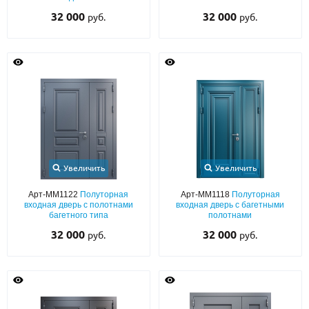
32 000
32 000
руб.
руб.
Увеличить
Увеличить
Арт-ММ1122
Полуторная
Арт-ММ1118
Полуторная
входная дверь с полотнами
входная дверь с багетными
багетного типа
полотнами
32 000
32 000
руб.
руб.