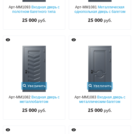
Арт-ММ1093
Входная дверь с
Арт-ММ1081
Металлическая
полотном багетного типа
однопольная дверь с багетом
25 000
25 000
руб.
руб.
Увеличить
Увеличить
Арт-ММ1082
Входная дверь с
Арт-ММ1083
Входная дверь с
металлобагетом
металлическим багетом
25 000
25 000
руб.
руб.