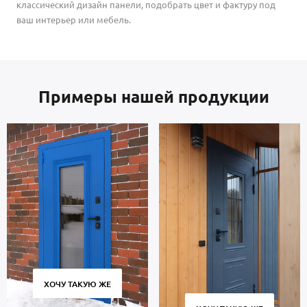
классический дизайн панели, подобрать цвет и фактуру под
ваш интерьер или мебель.
Примеры нашей продукции
ХОЧУ ТАКУЮ ЖЕ