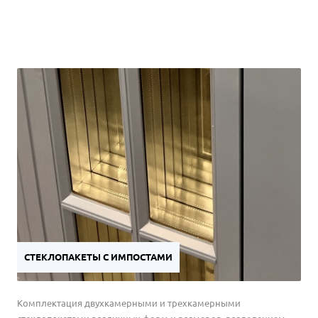
СТЕКЛОПАКЕТЫ С ИМПОСТАМИ
Комплектация двухкамерными и трехкамерными