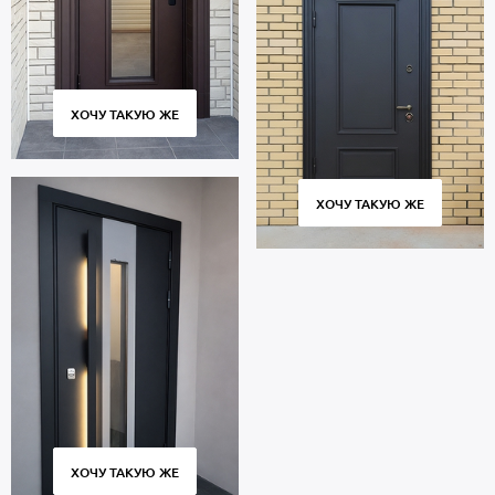
ХОЧУ ТАКУЮ ЖЕ
ХОЧУ ТАКУЮ ЖЕ
ХОЧУ ТАКУЮ ЖЕ