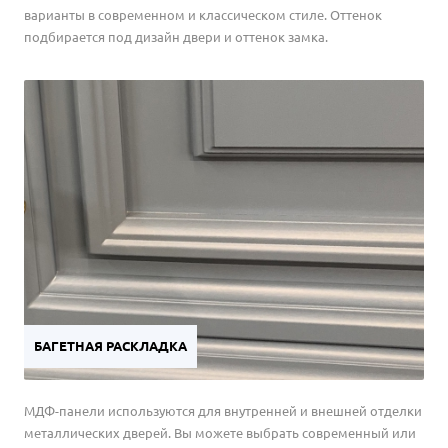
варианты в современном и классическом стиле. Оттенок
подбирается под дизайн двери и оттенок замка.
БАГЕТНАЯ РАСКЛАДКА
МДФ-панели используются для внутренней и внешней отделки
металлических дверей. Вы можете выбрать современный или