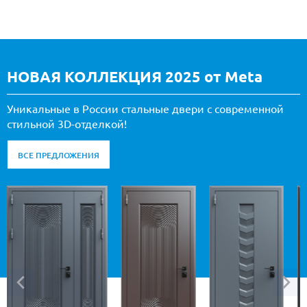
НОВАЯ КОЛЛЕКЦИЯ 2025 от Meta
Уникальные в России стальные двери с современной
стильной 3D-отделкой!
ВСЕ ПРЕДЛОЖЕНИЯ