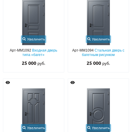
Увеличить
Увеличить
Арт-ММ1092
Входная дверь
Арт-ММ1094
Стальная дверь с
типа «багет»
багетным рисунком
25 000
25 000
руб.
руб.
Увеличить
Увеличить