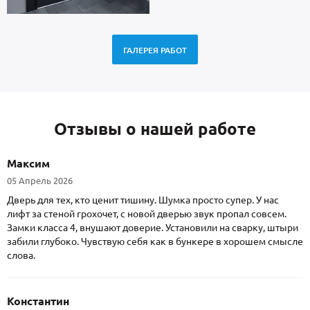
ГАЛЕРЕЯ РАБОТ
Отзывы о нашей работе
Максим
05 Апрель 2026
Дверь для тех, кто ценит тишину. Шумка просто супер. У нас
лифт за стеной грохочет, с новой дверью звук пропал совсем.
Замки класса 4, внушают доверие. Установили на сварку, штыри
забили глубоко. Чувствую себя как в бункере в хорошем смысле
слова.
Константин