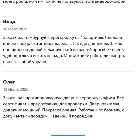
моего роста, но я им почти не пользуюсь, есть видеодомофон.
Влад
18 Март 2026
Заказывал тамбурную перегородку на 4 квартиры. Сделали
крепко, покраска антивандальная. Соседи довольны. Замок
поставили кодовый механический по нашей просьбе - очень
удобно, ключи искать не надо. Монтажники работали быстро,
пыль за собой убрали.
Олег
12 Июль 2026
Заказывал противопожарную дверь в серверную офиса. Все
сертификаты предоставили для проверки. Дверь тяжелая,
доводчик мощный. Покраска ровная. Работаем по безналу, с
документами порядок. Надежный подрядчик.