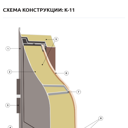
СХЕМА КОНСТРУКЦИИ: K-11