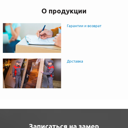
О продукции
Гарантии и возврат
Доставка
Записаться на замер