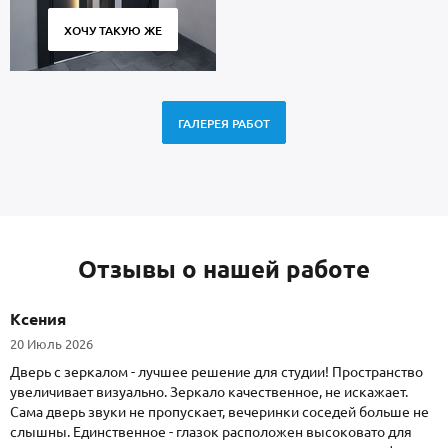
ХОЧУ ТАКУЮ ЖЕ
ГАЛЕРЕЯ РАБОТ
Отзывы о нашей работе
Ксения
20 Июль 2026
Дверь с зеркалом - лучшее решение для студии! Пространство
увеличивает визуально. Зеркало качественное, не искажает.
Сама дверь звуки не пропускает, вечеринки соседей больше не
слышны. Единственное - глазок расположен высоковато для