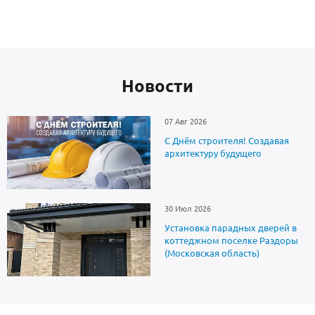
Новоcти
07 Авг 2026
С Днём строителя! Создавая
архитектуру будущего
30 Июл 2026
Установка парадных дверей в
коттеджном поселке Раздоры
(Московская область)