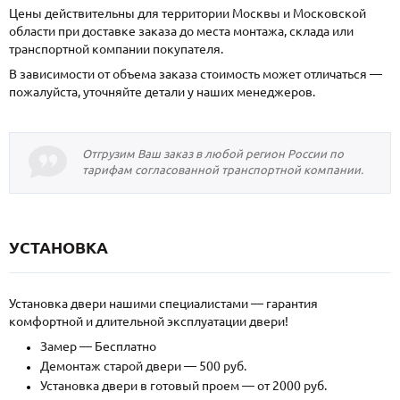
Цены действительны для территории Москвы и Московской
области при доставке заказа до места монтажа, склада или
транспортной компании покупателя.
В зависимости от объема заказа стоимость может отличаться —
пожалуйста, уточняйте детали у наших менеджеров.
Отгрузим Ваш заказ в любой регион России по
тарифам согласованной транспортной компании.
УСТАНОВКА
Установка двери нашими специалистами — гарантия
комфортной и длительной эксплуатации двери!
Замер — Бесплатно
Демонтаж старой двери — 500 руб.
Установка двери в готовый проем — от 2000 руб.