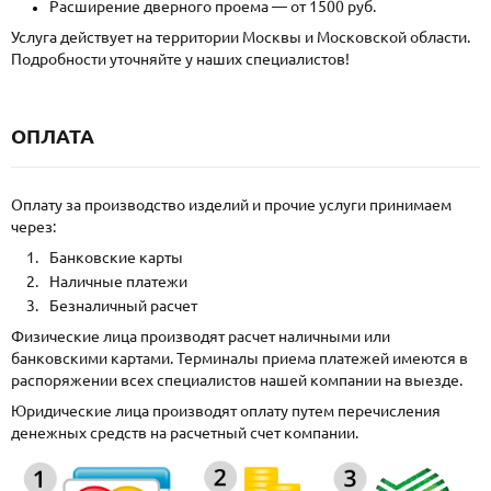
Расширение дверного проема — от 1500 руб.
Услуга действует на территории Москвы и Московской области.
Подробности уточняйте у наших специалистов!
ОПЛАТА
Оплату за производство изделий и прочие услуги принимаем
через:
Банковские карты
Наличные платежи
Безналичный расчет
Физические лица производят расчет наличными или
банковскими картами. Терминалы приема платежей имеются в
распоряжении всех специалистов нашей компании на выезде.
Юридические лица производят оплату путем перечисления
денежных средств на расчетный счет компании.