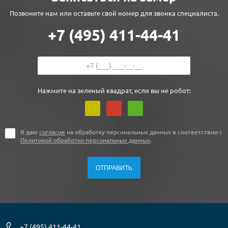
Позвоните нам или оставьте свой номер для звонка специалиста.
+7 (495) 411-44-41
Нажмите на зеленый квадрат, если вы не робот:
Я даю
согласие
на обработку персональных данных в соответствии с
Политикой обработки персональных данных
.
+7 (495) 411-44-41