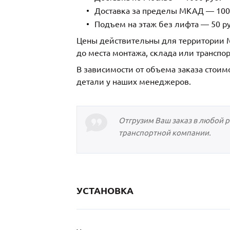
Доставка за пределы МКАД — 1000
Подъем на этаж без лифта — 50 ру
Цены действительны для территории М
до места монтажа, склада или транспо
В зависимости от объема заказа стоим
детали у наших менеджеров.
Отгрузим Ваш заказ в любой 
транспортной компании.
УСТАНОВКА