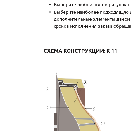
Выберите любой цвет и рисунок о
Выберите наиболее подходящую д
дополнительные элементы двери и
сроков исполнения заказа обраща
СХЕМА КОНСТРУКЦИИ: K-11