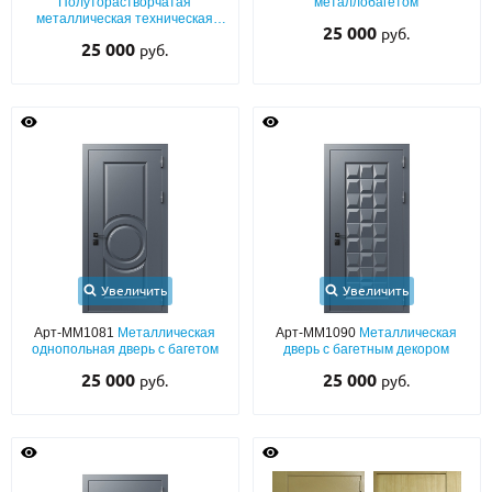
Полуторастворчатая
металлобагетом
металлическая техническая
25 000
руб.
дверь с бронеконвертом
25 000
руб.
Увеличить
Увеличить
Арт-ММ1081
Металлическая
Арт-ММ1090
Металлическая
однопольная дверь с багетом
дверь с багетным декором
25 000
25 000
руб.
руб.