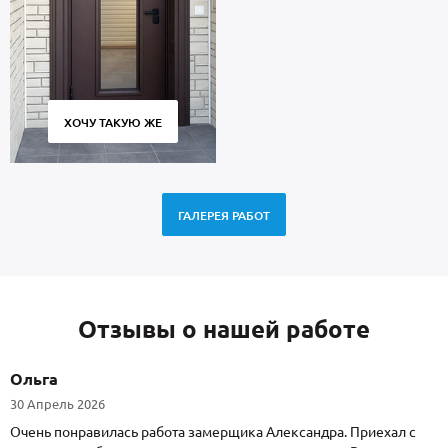
ХОЧУ ТАКУЮ ЖЕ
ГАЛЕРЕЯ РАБОТ
Отзывы о нашей работе
Ольга
30 Апрель 2026
Очень понравилась работа замерщика Александра. Приехал с