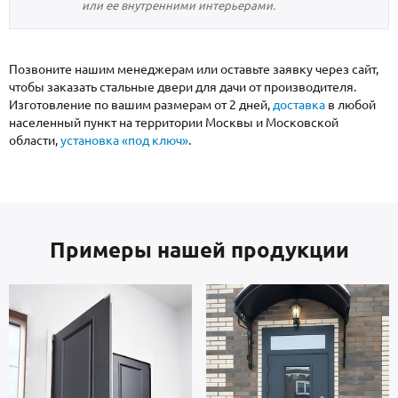
или ее внутренними интерьерами.
Позвоните нашим менеджерам или оставьте заявку через сайт,
чтобы заказать стальные двери для дачи от производителя.
Изготовление по вашим размерам от 2 дней,
доставка
в любой
населенный пункт на территории Москвы и Московской
области,
установка «под ключ»
.
Примеры нашей продукции