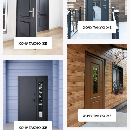
ХОЧУ ТАКУЮ ЖЕ
ХОЧУ ТАКУЮ ЖЕ
ХОЧУ ТАКУЮ ЖЕ
ХОЧУ ТАКУЮ ЖЕ