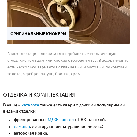
ОРИГИНАЛЬНЫЕ КНОКЕРЫ
В комплектацию двери можно добавить металлическую
стукалку с кольцом или кнокер с головой льва. В ассортименте
есть несколько вариантов с глянцевым и матовым покрытием:
золото, серебро, латунь, бронза, хром.
ОТДЕЛКА И КОМПЛЕКТАЦИЯ
В нашем
каталоге
также есть двери с другими популярными
видами отделки:
фрезерованные
МДФ-панели
с ПВХ-пленкой;
ламинат
, имитирующий натуральное дерево;
авторская ковка.