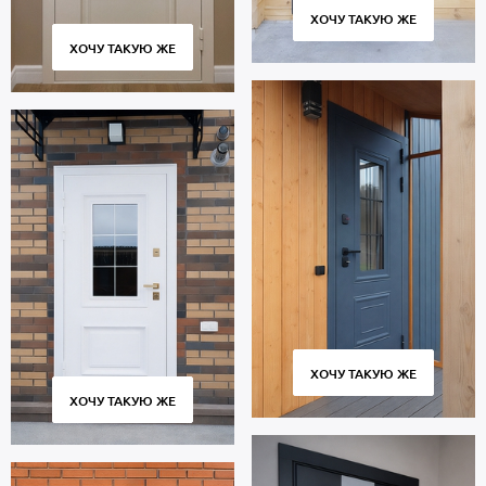
ХОЧУ ТАКУЮ ЖЕ
ХОЧУ ТАКУЮ ЖЕ
ХОЧУ ТАКУЮ ЖЕ
ХОЧУ ТАКУЮ ЖЕ