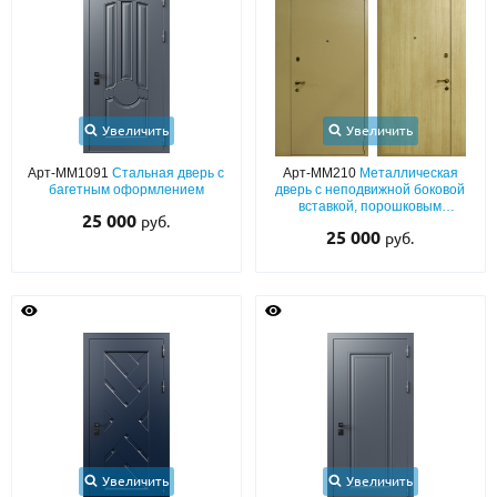
Увеличить
Увеличить
Арт-ММ1091
Стальная дверь с
Арт-ММ210
Металлическая
багетным оформлением
дверь с неподвижной боковой
вставкой, порошковым
25 000
руб.
напылением и ламинатом
25 000
руб.
Увеличить
Увеличить