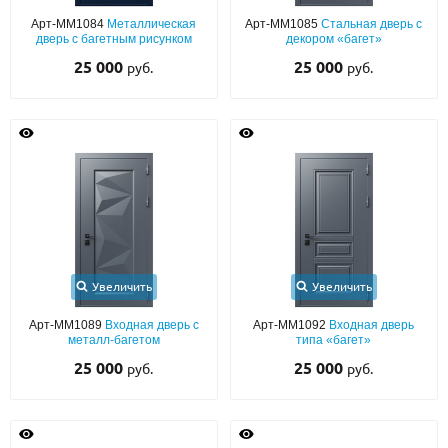
Арт-ММ1084
Металлическая
Арт-ММ1085
Стальная дверь с
дверь с багетным рисунком
декором «багет»
25 000
25 000
руб.
руб.
Увеличить
Увеличить
Арт-ММ1089
Входная дверь с
Арт-ММ1092
Входная дверь
металл-багетом
типа «багет»
25 000
25 000
руб.
руб.