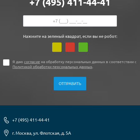
+7 (495) 411-44-41
Нажмите на зеленый квадрат, если вы не робот:
Я даю
согласие
на обработку персональных данных в соответствии с
Политикой обработки персональных данных
.
+7 (495) 411-44-41
г. Москва, ул. Флотская, д. 5А