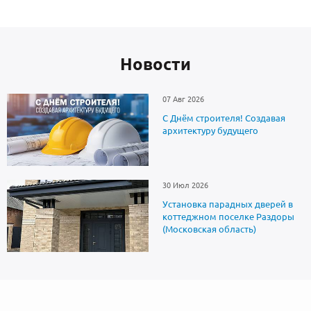
Новоcти
07 Авг 2026
С Днём строителя! Создавая
архитектуру будущего
30 Июл 2026
Установка парадных дверей в
коттеджном поселке Раздоры
(Московская область)