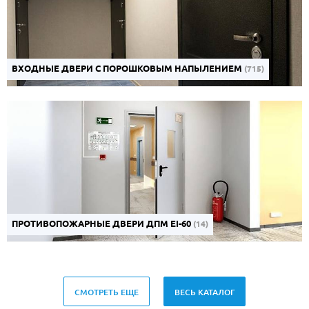
ВХОДНЫЕ ДВЕРИ С ПОРОШКОВЫМ НАПЫЛЕНИЕМ
(715)
ПРОТИВОПОЖАРНЫЕ ДВЕРИ ДПМ EI-60
(14)
СМОТРЕТЬ ЕЩЕ
ВЕСЬ КАТАЛОГ