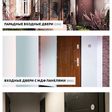
ПАРАДНЫЕ ВХОДНЫЕ ДВЕРИ
(298)
ВХОДНЫЕ ДВЕРИ С МДФ ПАНЕЛЯМИ
(865)