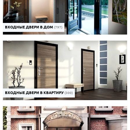
ВХОДНЫЕ ДВЕРИ В ДОМ
(797)
ВХОДНЫЕ ДВЕРИ В КВАРТИРУ
(300)