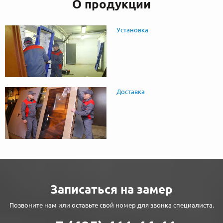
О продукции
Установка
Доставка
Записаться на замер
Позвоните нам или оставьте свой номер для звонка специалиста.