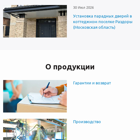
30 Июл 2026
Установка парадных дверей в
коттеджном поселке Раздоры
(Московская область)
О продукции
Гарантии и возврат
Производство