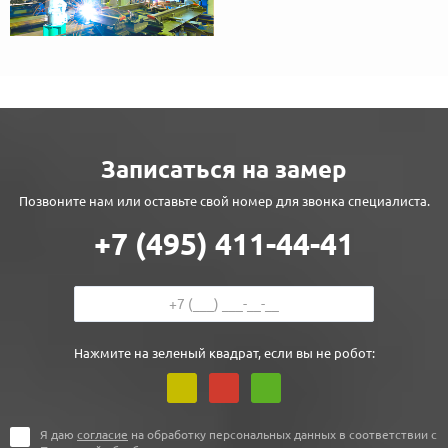
Записаться на замер
Позвоните нам или оставьте свой номер для звонка специалиста.
+7 (495) 411-44-41
Нажмите на зеленый квадрат, если вы не робот:
Я даю
согласие
на обработку персональных данных в соответствии с