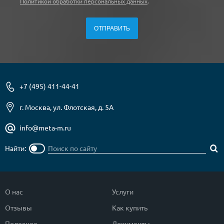
Политикой обработки персональных данных
.
+7 (495) 411-44-41
г. Москва, ул. Флотская, д. 5А
info@meta-m.ru
Найти:
О нас
Услуги
Отзывы
Как купить