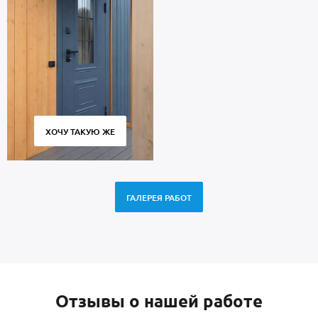
ХОЧУ ТАКУЮ ЖЕ
ГАЛЕРЕЯ РАБОТ
Отзывы о нашей работе