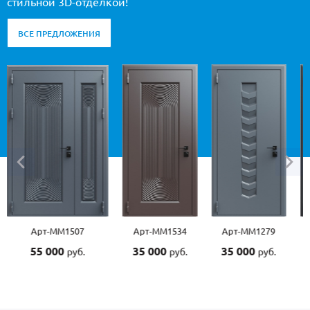
стильной 3D-отделкой!
ВСЕ ПРЕДЛОЖЕНИЯ
Арт-ММ1507
Арт-ММ1534
Арт-ММ1279
55 000
35 000
35 000
руб.
руб.
руб.