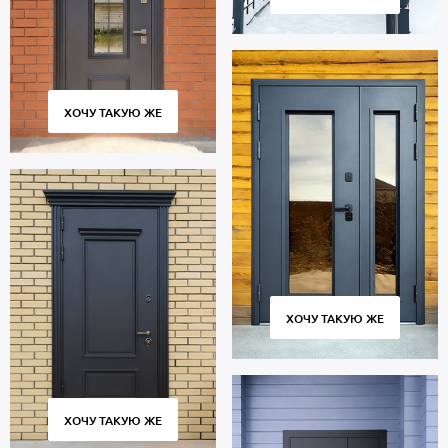
ХОЧУ ТАКУЮ ЖЕ
ХОЧУ ТАКУЮ ЖЕ
ХОЧУ ТАКУЮ ЖЕ