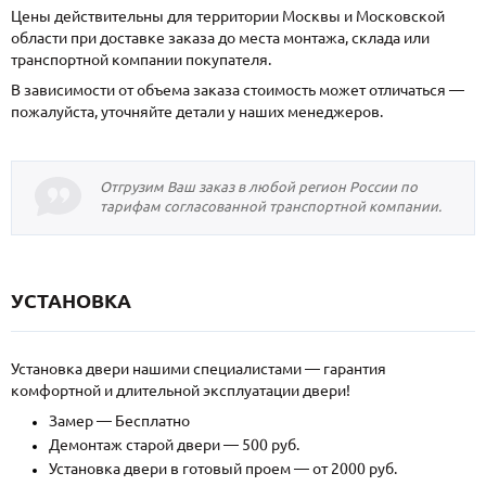
Цены действительны для территории Москвы и Московской
области при доставке заказа до места монтажа, склада или
транспортной компании покупателя.
В зависимости от объема заказа стоимость может отличаться —
пожалуйста, уточняйте детали у наших менеджеров.
Отгрузим Ваш заказ в любой регион России по
тарифам согласованной транспортной компании.
УСТАНОВКА
Установка двери нашими специалистами — гарантия
комфортной и длительной эксплуатации двери!
Замер — Бесплатно
Демонтаж старой двери — 500 руб.
Установка двери в готовый проем — от 2000 руб.