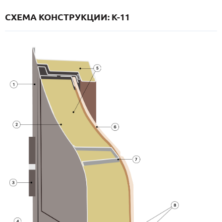
СХЕМА КОНСТРУКЦИИ: K-11