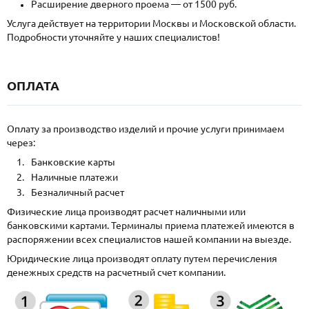
Расширение дверного проема — от 1500 руб.
Услуга действует на территории Москвы и Московской области.
Подробности уточняйте у наших специалистов!
ОПЛАТА
Оплату за производство изделий и прочие услуги принимаем
через:
Банковские карты
Наличные платежи
Безналичный расчет
Физические лица производят расчет наличными или
банковскими картами. Терминалы приема платежей имеются в
распоряжении всех специалистов нашей компании на выезде.
Юридические лица производят оплату путем перечисления
денежных средств на расчетный счет компании.