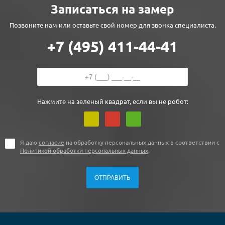
Записаться на замер
Позвоните нам или оставьте свой номер для звонка специалиста.
+7 (495) 411-44-41
Нажмите на зеленый квадрат, если вы не робот:
Я даю
согласие
на обработку персональных данных в соответствии с
Политикой обработки персональных данных
.