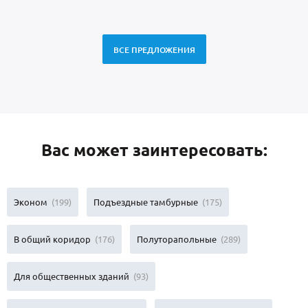
ВСЕ ПРЕДЛОЖЕНИЯ
Вас может заинтересовать:
Эконом
(199)
Подъездные тамбурные
(175)
В общий коридор
(176)
Полуторапольные
(289)
Для общественных зданий
(93)