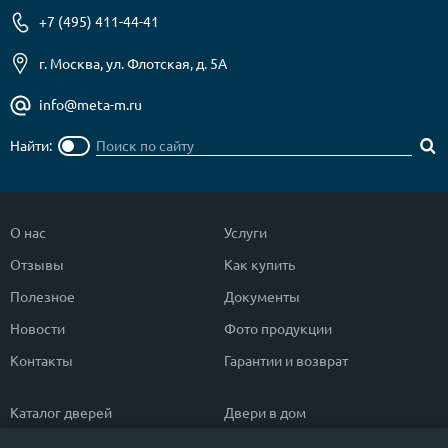
+7 (495) 411-44-41
г. Москва, ул. Флотская, д. 5А
info@meta-m.ru
Найти:
О нас
Услуги
Отзывы
Как купить
Полезное
Документы
Новости
Фото продукции
Контакты
Гарантии и возврат
Каталог дверей
Двери в дом
Двери со скидкой
Парадные двери