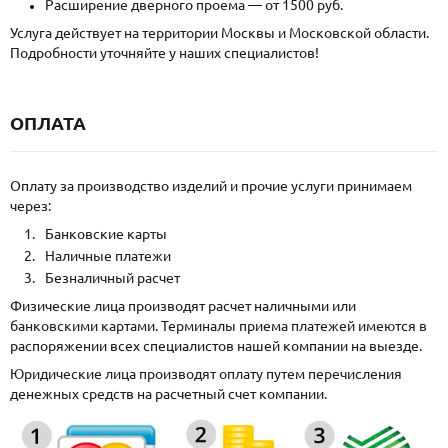
Расширение дверного проема — от 1500 руб.
Услуга действует на территории Москвы и Московской области.
Подробности уточняйте у наших специалистов!
ОПЛАТА
Оплату за производство изделий и прочие услуги принимаем
через:
Банковские карты
Наличные платежи
Безналичный расчет
Физические лица производят расчет наличными или
банковскими картами. Терминалы приема платежей имеются в
распоряжении всех специалистов нашей компании на выезде.
Юридические лица производят оплату путем перечисления
денежных средств на расчетный счет компании.