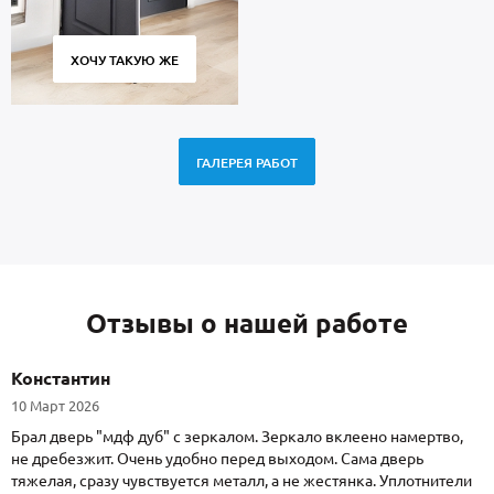
ХОЧУ ТАКУЮ ЖЕ
ГАЛЕРЕЯ РАБОТ
Отзывы о нашей работе
Константин
10 Март 2026
Брал дверь "мдф дуб" с зеркалом. Зеркало вклеено намертво,
не дребезжит. Очень удобно перед выходом. Сама дверь
тяжелая, сразу чувствуется металл, а не жестянка. Уплотнители