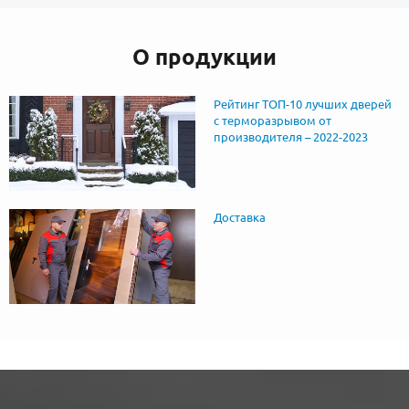
О продукции
Рейтинг ТОП-10 лучших дверей
с терморазрывом от
производителя – 2022-2023
Доставка