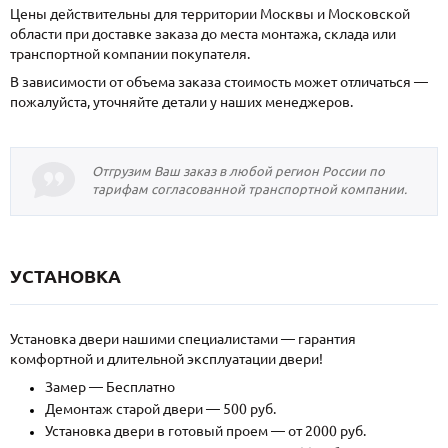
Цены действительны для территории Москвы и Московской
области при доставке заказа до места монтажа, склада или
транспортной компании покупателя.
В зависимости от объема заказа стоимость может отличаться —
пожалуйста, уточняйте детали у наших менеджеров.
Отгрузим Ваш заказ в любой регион России по
тарифам согласованной транспортной компании.
УСТАНОВКА
Установка двери нашими специалистами — гарантия
комфортной и длительной эксплуатации двери!
Замер — Бесплатно
Демонтаж старой двери — 500 руб.
Установка двери в готовый проем — от 2000 руб.