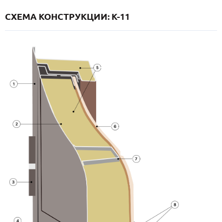
СХЕМА КОНСТРУКЦИИ: K-11