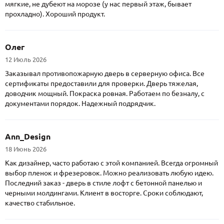
мягкие, не дубеют на морозе (у нас первый этаж, бывает
прохладно). Хороший продукт.
Олег
12 Июль 2026
Заказывал противопожарную дверь в серверную офиса. Все
сертификаты предоставили для проверки. Дверь тяжелая,
доводчик мощный. Покраска ровная. Работаем по безналу, с
документами порядок. Надежный подрядчик.
Ann_Design
18 Июнь 2026
Как дизайнер, часто работаю с этой компанией. Всегда огромный
выбор пленок и фрезеровок. Можно реализовать любую идею.
Последний заказ - дверь в стиле лофт с бетонной панелью и
черными молдингами. Клиент в восторге. Сроки соблюдают,
качество стабильное.