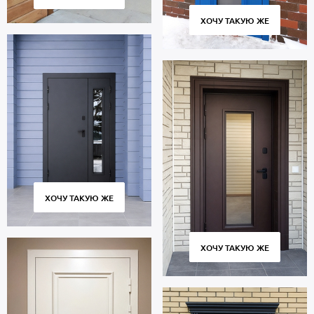
ХОЧУ ТАКУЮ ЖЕ
ХОЧУ ТАКУЮ ЖЕ
ХОЧУ ТАКУЮ ЖЕ