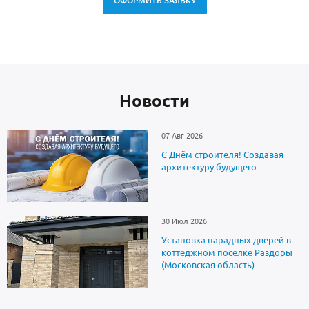
ОФОРМИТЬ ЗАЯВКУ
Новоcти
07 Авг 2026
С Днём строителя! Создавая
архитектуру будущего
30 Июл 2026
Установка парадных дверей в
коттеджном поселке Раздоры
(Московская область)