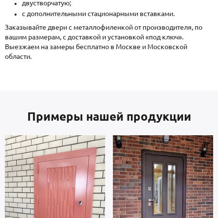
двустворчатую;
с дополнительными стационарными вставками.
Заказывайте двери с металлофиленкой от производителя, по
вашим размерам, с доставкой и установкой «под ключ».
Выезжаем на замеры бесплатно в Москве и Московской
области.
Примеры нашей продукции