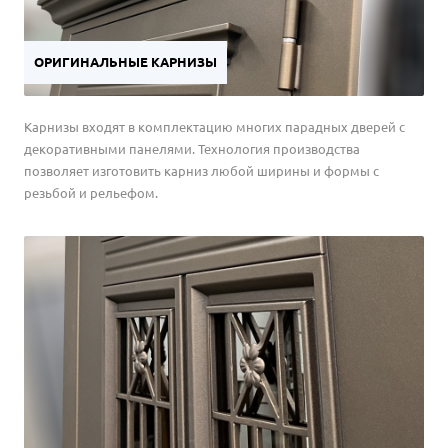
ОРИГИНАЛЬНЫЕ КАРНИЗЫ
Карнизы входят в комплектацию многих парадных дверей с
декоративными панелями. Технология производства
позволяет изготовить карниз любой ширины и формы с
резьбой и рельефом.