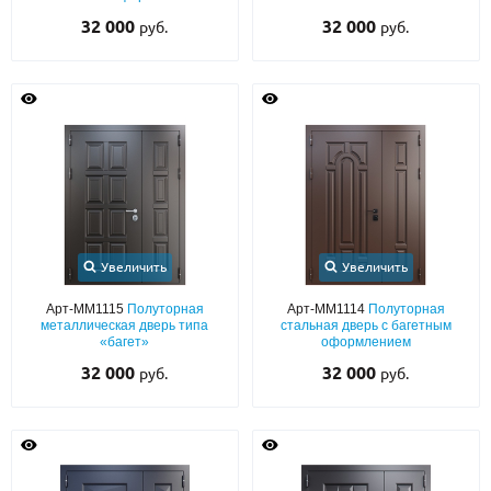
32 000
32 000
руб.
руб.
Увеличить
Увеличить
Арт-ММ1115
Полуторная
Арт-ММ1114
Полуторная
металлическая дверь типа
стальная дверь с багетным
«багет»
оформлением
32 000
32 000
руб.
руб.