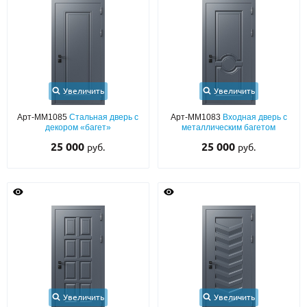
Увеличить
Увеличить
Арт-ММ1085
Стальная дверь с
Арт-ММ1083
Входная дверь с
декором «багет»
металлическим багетом
25 000
25 000
руб.
руб.
Увеличить
Увеличить