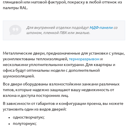
глянцевой или матовой фактурой, покраску в любой оттенок из
палитры RAL.
Для внутренней отделки подойдут
МДФ-панели
со
шпоном, пленкой ПВХ или эмалью.
Металлические двери, предназначенные для установки с улицы,
укомплектованы теплоизоляцией,
терморазрывом
и
несколькими уплотнительными контурами. Для квартиры и
офиса будут оптимальны модели с дополнительной
шумоизоляцией.
Все двери оборудованы взломостойкими замками различных
типов, которые надежно защищают вашу недвижимость от
взлома и доступа посторонних лиц.
В зависимости от габаритов и конфигурации проема, вы можете
установить один из видов дверей:
одностворчатую;
полуторную;