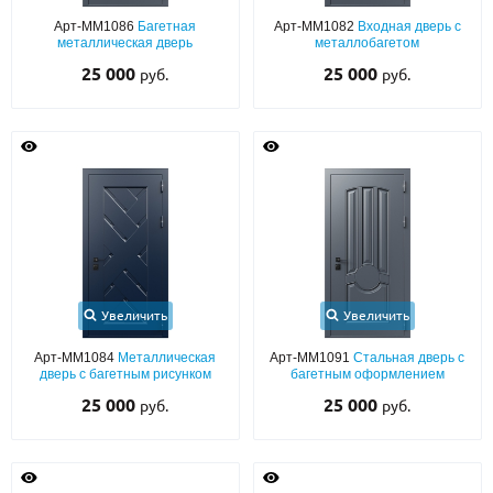
Арт-ММ1086
Багетная
Арт-ММ1082
Входная дверь с
металлическая дверь
металлобагетом
25 000
25 000
руб.
руб.
Увеличить
Увеличить
Арт-ММ1084
Металлическая
Арт-ММ1091
Стальная дверь с
дверь с багетным рисунком
багетным оформлением
25 000
25 000
руб.
руб.