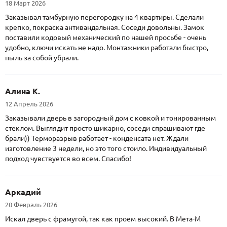
18 Март 2026
Заказывал тамбурную перегородку на 4 квартиры. Сделали
крепко, покраска антивандальная. Соседи довольны. Замок
поставили кодовый механический по нашей просьбе - очень
удобно, ключи искать не надо. Монтажники работали быстро,
пыль за собой убрали.
Алина К.
12 Апрель 2026
Заказывали дверь в загородный дом с ковкой и тонированным
стеклом. Выглядит просто шикарно, соседи спрашивают где
брали)) Терморазрыв работает - конденсата нет. Ждали
изготовление 3 недели, но это того стоило. Индивидуальный
подход чувствуется во всем. Спасибо!
Аркадий
20 Февраль 2026
Искал дверь с фрамугой, так как проем высокий. В Мета-М