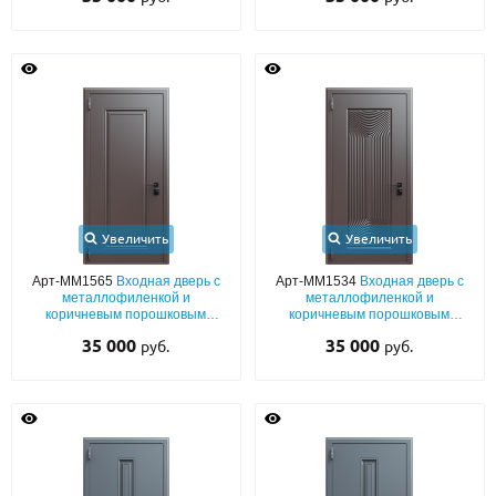
Увеличить
Увеличить
Арт-ММ1565
Входная дверь с
Арт-ММ1534
Входная дверь с
металлофиленкой и
металлофиленкой и
коричневым порошковым
коричневым порошковым
напылением RAL 8019
напылением RAL 8019
35 000
35 000
руб.
руб.