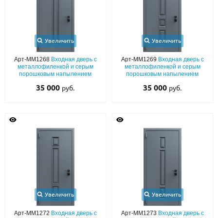
Увеличить
Увеличить
Арт-ММ1268
Входная дверь с
Арт-ММ1269
Входная дверь с
металлофиленкой и серым
металлофиленкой и серым
порошковым напылением
порошковым напылением
35 000
35 000
руб.
руб.
Увеличить
Увеличить
Арт-ММ1272
Входная дверь с
Арт-ММ1273
Входная дверь с