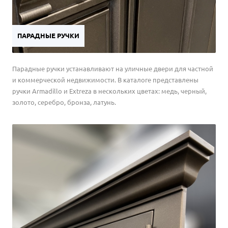
ПАРАДНЫЕ РУЧКИ
Парадные ручки устанавливают на уличные двери для частной
и коммерческой недвижимости. В каталоге представлены
ручки Armadillo и Extreza в нескольких цветах: медь, черный,
золото, серебро, бронза, латунь.