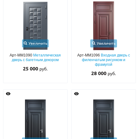
Увеличить
Увеличить
Арт-ММ1090
Металлическая
Арт-ММ1096
Входная дверь с
дверь с багетным декором
филенчатым рисунком и
фрамугой
25 000
руб.
28 000
руб.