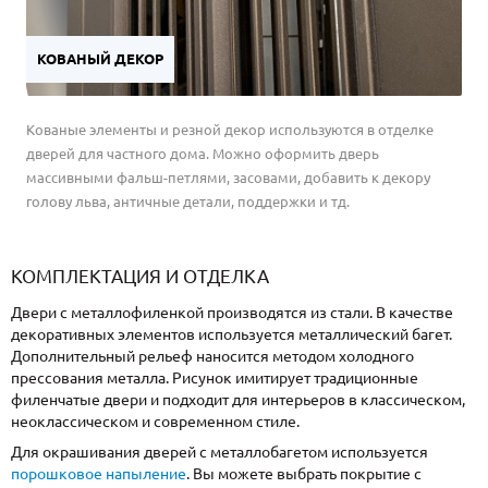
КОВАНЫЙ ДЕКОР
Кованые элементы и резной декор используются в отделке
дверей для частного дома. Можно оформить дверь
массивными фальш-петлями, засовами, добавить к декору
голову льва, античные детали, поддержки и тд.
КОМПЛЕКТАЦИЯ И ОТДЕЛКА
Двери с металлофиленкой производятся из стали. В качестве
декоративных элементов используется металлический багет.
Дополнительный рельеф наносится методом холодного
прессования металла. Рисунок имитирует традиционные
филенчатые двери и подходит для интерьеров в классическом,
неоклассическом и современном стиле.
Для окрашивания дверей с металлобагетом используется
порошковое напыление
. Вы можете выбрать покрытие с