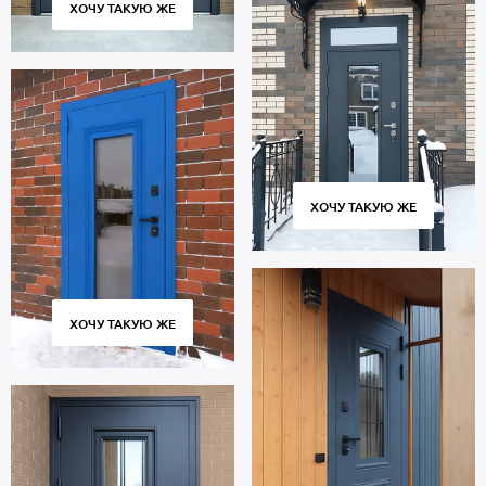
ХОЧУ ТАКУЮ ЖЕ
ХОЧУ ТАКУЮ ЖЕ
ХОЧУ ТАКУЮ ЖЕ