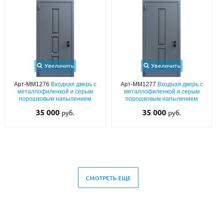
Увеличить
Увеличить
Арт-ММ1276
Входная дверь с
Арт-ММ1277
Входная дверь с
металлофиленкой и серым
металлофиленкой и серым
порошковым напылением
порошковым напылением
35 000
35 000
руб.
руб.
СМОТРЕТЬ ЕЩЕ