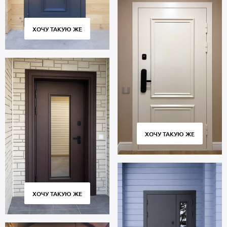
ХОЧУ ТАКУЮ ЖЕ
ХОЧУ ТАКУЮ ЖЕ
ХОЧУ ТАКУЮ ЖЕ