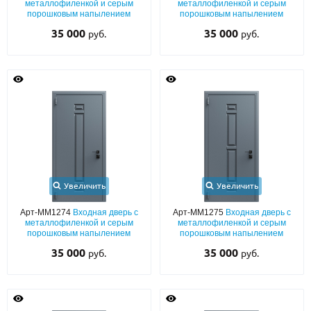
металлофиленкой и серым
металлофиленкой и серым
порошковым напылением
порошковым напылением
35 000
35 000
руб.
руб.
Увеличить
Увеличить
Арт-ММ1274
Входная дверь с
Арт-ММ1275
Входная дверь с
металлофиленкой и серым
металлофиленкой и серым
порошковым напылением
порошковым напылением
35 000
35 000
руб.
руб.