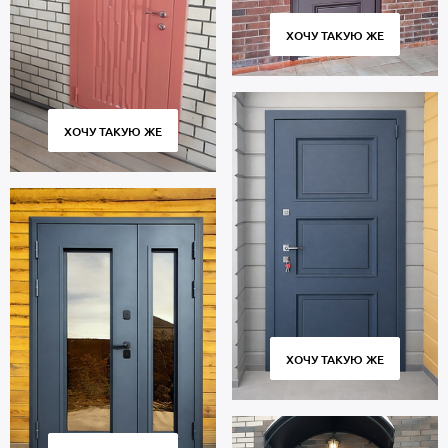
ХОЧУ ТАКУЮ ЖЕ
ХОЧУ ТАКУЮ ЖЕ
ХОЧУ ТАКУЮ ЖЕ