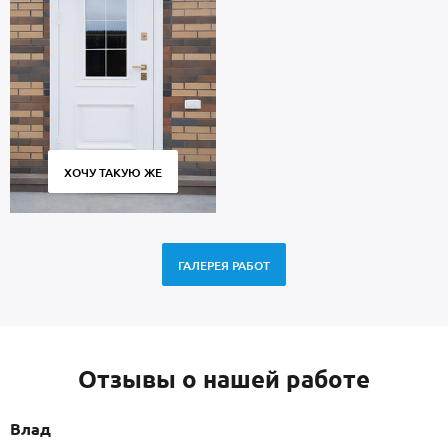
ХОЧУ ТАКУЮ ЖЕ
ГАЛЕРЕЯ РАБОТ
Отзывы о нашей работе
Влад