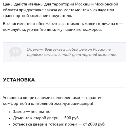
Цены действительны для территории Москвы и Московской
области при доставке заказа до места монтажа, склада или
транспортной компании покупателя.
В зависимости от объема заказа стоимость может отличаться —
пожалуйста, уточняйте детали у наших менеджеров.
Отгрузим Ваш заказ в любой регион России по
тарифам согласованной транспортной компании.
УСТАНОВКА
Установка двери нашими специалистами — гарантия
комфортной и длительной эксплуатации двери!
Замер — Бесплатно
Демонтаж старой двери — 500 руб.
Установка двери в готовый проем — от 2000 руб.