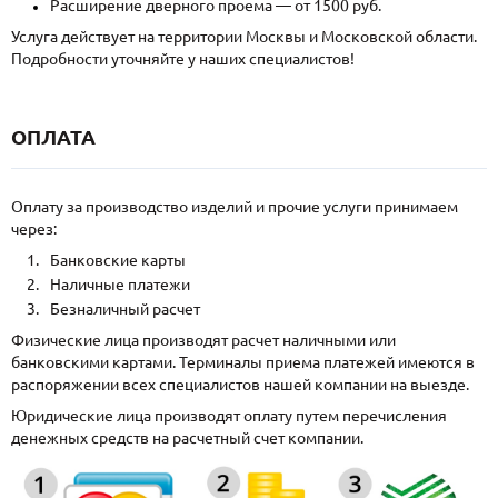
Расширение дверного проема — от 1500 руб.
Услуга действует на территории Москвы и Московской области.
Подробности уточняйте у наших специалистов!
ОПЛАТА
Оплату за производство изделий и прочие услуги принимаем
через:
Банковские карты
Наличные платежи
Безналичный расчет
Физические лица производят расчет наличными или
банковскими картами. Терминалы приема платежей имеются в
распоряжении всех специалистов нашей компании на выезде.
Юридические лица производят оплату путем перечисления
денежных средств на расчетный счет компании.