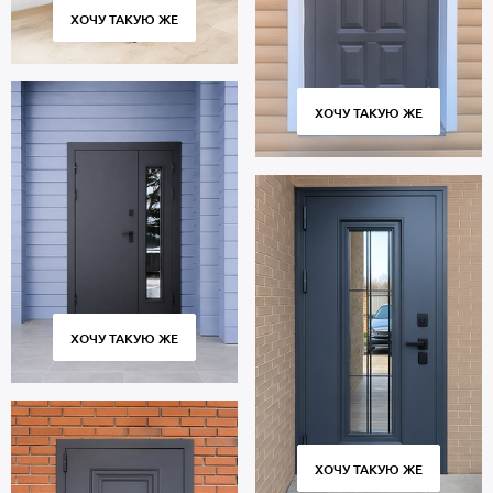
ХОЧУ ТАКУЮ ЖЕ
ХОЧУ ТАКУЮ ЖЕ
ХОЧУ ТАКУЮ ЖЕ
ХОЧУ ТАКУЮ ЖЕ