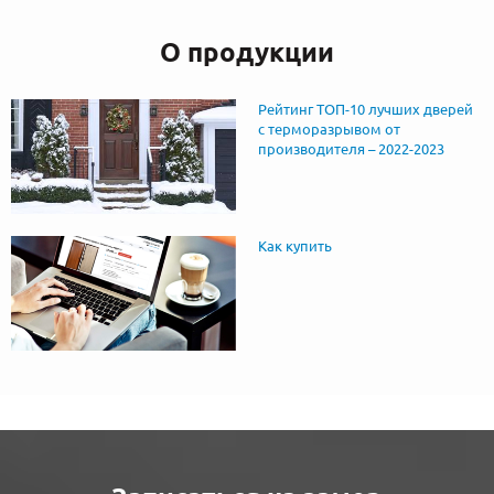
О продукции
Рейтинг ТОП-10 лучших дверей
с терморазрывом от
производителя – 2022-2023
Как купить