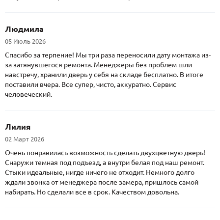
Людмила
05 Июль 2026
Спасибо за терпение! Мы три раза переносили дату монтажа из-
за затянувшегося ремонта. Менеджеры без проблем шли
навстречу, хранили дверь у себя на складе бесплатно. В итоге
поставили вчера. Все супер, чисто, аккуратно. Сервис
человеческий.
Лилия
02 Март 2026
Очень понравилась возможность сделать двухцветную дверь!
Снаружи темная под подъезд, а внутри белая под наш ремонт.
Стыки идеальные, нигде ничего не отходит. Немного долго
ждали звонка от менеджера после замера, пришлось самой
набирать. Но сделали все в срок. Качеством довольна.