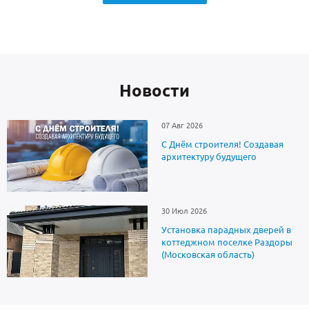
Новоcти
07 Авг 2026
С Днём строителя! Создавая
архитектуру будущего
30 Июл 2026
Установка парадных дверей в
коттеджном поселке Раздоры
(Московская область)