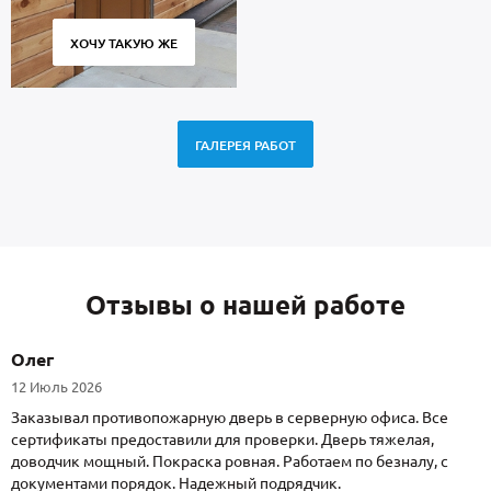
ХОЧУ ТАКУЮ ЖЕ
ГАЛЕРЕЯ РАБОТ
Отзывы о нашей работе
Олег
12 Июль 2026
Заказывал противопожарную дверь в серверную офиса. Все
сертификаты предоставили для проверки. Дверь тяжелая,
доводчик мощный. Покраска ровная. Работаем по безналу, с
документами порядок. Надежный подрядчик.