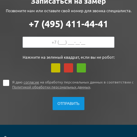
Записаться на замер
Позвоните нам или оставьте свой номер для звонка специалиста.
+7 (495) 411-44-41
Нажмите на зеленый квадрат, если вы не робот:
Я даю
согласие
на обработку персональных данных в соответствии с
Политикой обработки персональных данных
.