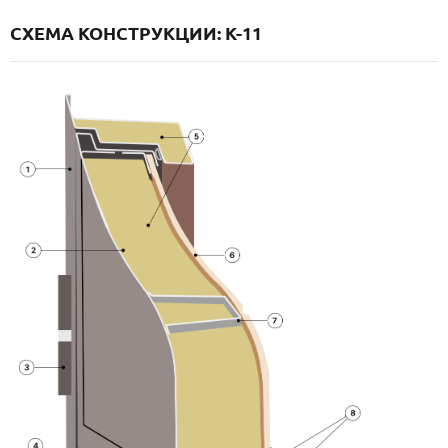
СХЕМА КОНСТРУКЦИИ: K-11