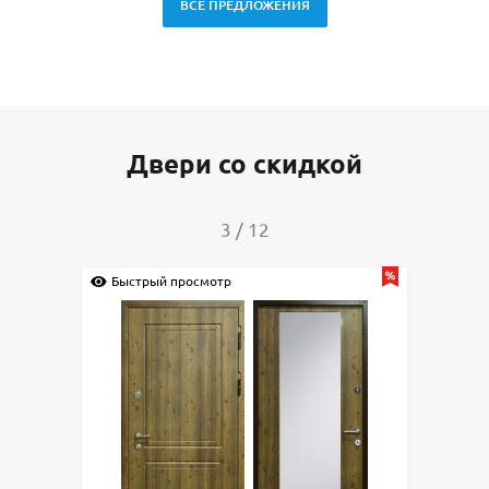
ВСЕ ПРЕДЛОЖЕНИЯ
Двери со скидкой
4
/
12
Быстрый просмотр