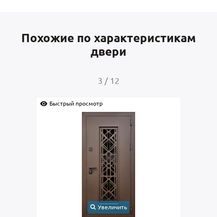
Похожие по характеристикам
двери
4
/
12
Быстрый просмотр
Увеличить