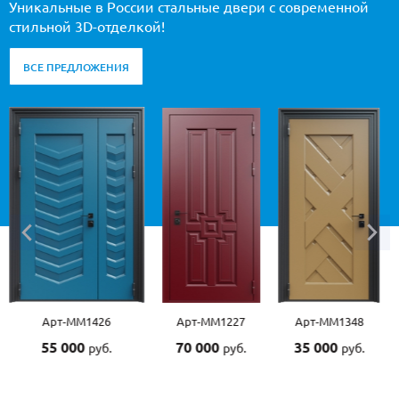
Уникальные в России стальные двери с современной
стильной 3D-отделкой!
ВСЕ ПРЕДЛОЖЕНИЯ
Арт-ММ1227
Арт-ММ1348
Арт-ММ1507
70 000
35 000
55 000
руб.
руб.
руб.