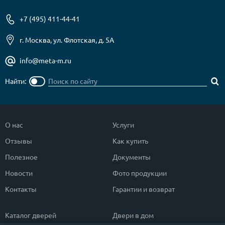
+7 (495) 411-44-41
г. Москва, ул. Флотская, д. 5А
info@meta-m.ru
Найти:
О нас
Услуги
Отзывы
Как купить
Полезное
Документы
Новости
Фото продукции
Контакты
Гарантии и возврат
Каталог дверей
Двери в дом