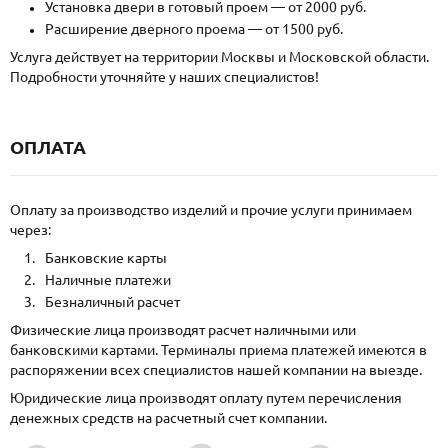
Установка двери в готовый проем — от 2000 руб.
Расширение дверного проема — от 1500 руб.
Услуга действует на территории Москвы и Московской области.
Подробности уточняйте у наших специалистов!
ОПЛАТА
Оплату за производство изделий и прочие услуги принимаем
через:
Банковские карты
Наличные платежи
Безналичный расчет
Физические лица производят расчет наличными или
банковскими картами. Терминалы приема платежей имеются в
распоряжении всех специалистов нашей компании на выезде.
Юридические лица производят оплату путем перечисления
денежных средств на расчетный счет компании.