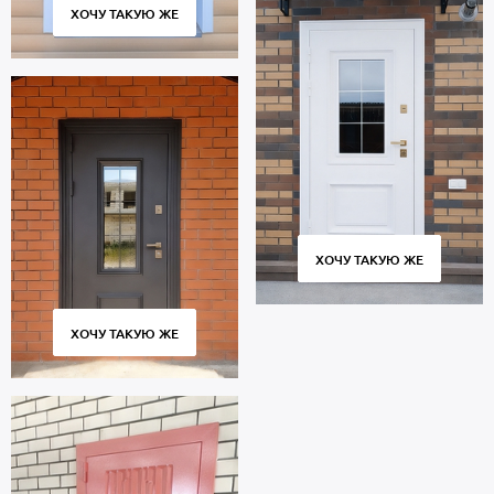
ХОЧУ ТАКУЮ ЖЕ
ХОЧУ ТАКУЮ ЖЕ
ХОЧУ ТАКУЮ ЖЕ