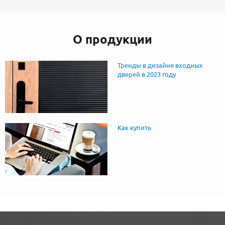
О продукции
Тренды в дизайне входных
дверей в 2023 году
Как купить