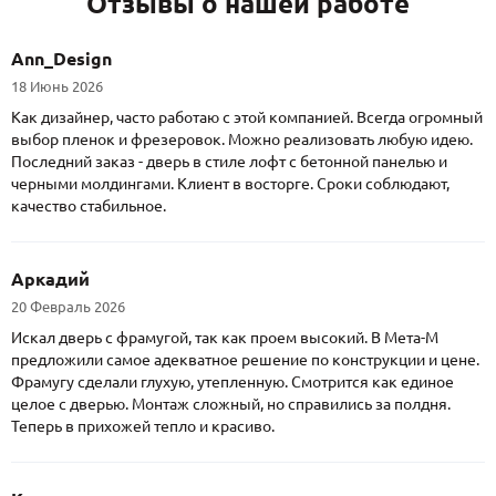
Отзывы о нашей работе
Ann_Design
18 Июнь 2026
Как дизайнер, часто работаю с этой компанией. Всегда огромный
выбор пленок и фрезеровок. Можно реализовать любую идею.
Последний заказ - дверь в стиле лофт с бетонной панелью и
черными молдингами. Клиент в восторге. Сроки соблюдают,
качество стабильное.
Аркадий
20 Февраль 2026
Искал дверь с фрамугой, так как проем высокий. В Мета-М
предложили самое адекватное решение по конструкции и цене.
Фрамугу сделали глухую, утепленную. Смотрится как единое
целое с дверью. Монтаж сложный, но справились за полдня.
Теперь в прихожей тепло и красиво.