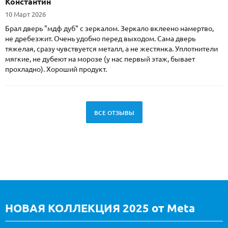
Константин
10 Март 2026
Брал дверь "мдф дуб" с зеркалом. Зеркало вклеено намертво,
не дребезжит. Очень удобно перед выходом. Сама дверь
тяжелая, сразу чувствуется металл, а не жестянка. Уплотнители
мягкие, не дубеют на морозе (у нас первый этаж, бывает
прохладно). Хороший продукт.
ВСЕ ОТЗЫВЫ
НОВАЯ КОЛЛЕКЦИЯ 2025 от Meta