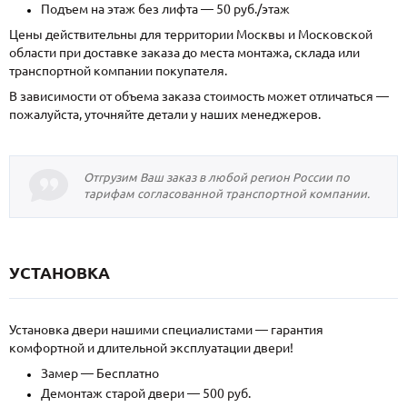
Подъем на этаж без лифта — 50 руб./этаж
Цены действительны для территории Москвы и Московской
области при доставке заказа до места монтажа, склада или
транспортной компании покупателя.
В зависимости от объема заказа стоимость может отличаться —
пожалуйста, уточняйте детали у наших менеджеров.
Отгрузим Ваш заказ в любой регион России по
тарифам согласованной транспортной компании.
УСТАНОВКА
Установка двери нашими специалистами — гарантия
комфортной и длительной эксплуатации двери!
Замер — Бесплатно
Демонтаж старой двери — 500 руб.