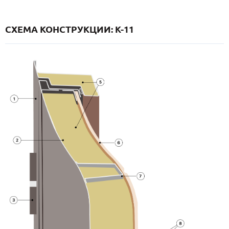
СХЕМА КОНСТРУКЦИИ: K-11