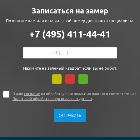
Записаться на замер
Позвоните нам или оставьте свой номер для звонка специалиста.
+7 (495) 411-44-41
Нажмите на зеленый квадрат, если вы не робот:
Я даю
согласие
на обработку персональных данных в соответствии с
Политикой обработки персональных данных
.