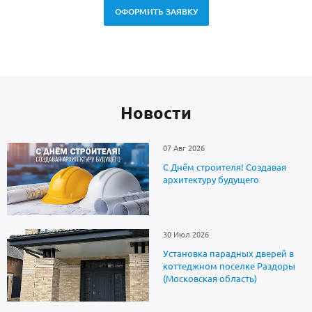
ОФОРМИТЬ ЗАЯВКУ
Новоcти
07 Авг 2026
С Днём строителя! Создавая
архитектуру будущего
30 Июл 2026
Установка парадных дверей в
коттеджном поселке Раздоры
(Московская область)