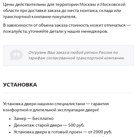
Цены действительны для территории Москвы и Московской
области при доставке заказа до места монтажа, склада или
транспортной компании покупателя.
В зависимости от объема заказа стоимость может отличаться —
пожалуйста, уточняйте детали у наших менеджеров.
Отгрузим Ваш заказ в любой регион России по
тарифам согласованной транспортной компании.
УСТАНОВКА
Установка двери нашими специалистами — гарантия
комфортной и длительной эксплуатации двери!
Замер — Бесплатно
Демонтаж старой двери — 500 руб.
Установка двери в готовый проем — от 2000 руб.