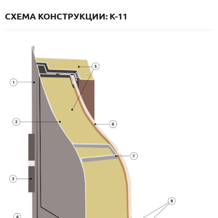
СХЕМА КОНСТРУКЦИИ: K-11