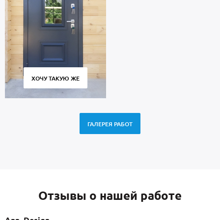
ХОЧУ ТАКУЮ ЖЕ
ГАЛЕРЕЯ РАБОТ
Отзывы о нашей работе
Ann_Design