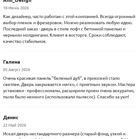
18 Июнь 2026
Как дизайнер, часто работаю с этой компанией. Всегда огромный
выбор пленок и фрезеровок. Можно реализовать любую идею.
Последний заказ - дверь в стиле лофт с бетонной панелью и
черными молдингами. Клиент в восторге. Сроки соблюдают,
качество стабильное.
Галина
05 Август 2026
Очень красивая панель "беленый дуб", в прихожей стало
светлее. Дверь закрывается мягко, с приятным звуком. Мастера
установки - профессионалы, расширили проем очень аккуратно,
пыли было немного (использовали пылесос). Спасибо за уют!
Денис
22 Май 2026
Искал дверь нестандартного размера (старый фонд, узкий и