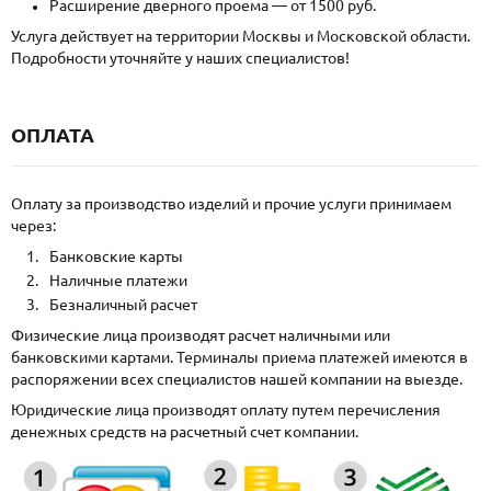
Расширение дверного проема — от 1500 руб.
Услуга действует на территории Москвы и Московской области.
Подробности уточняйте у наших специалистов!
ОПЛАТА
Оплату за производство изделий и прочие услуги принимаем
через:
Банковские карты
Наличные платежи
Безналичный расчет
Физические лица производят расчет наличными или
банковскими картами. Терминалы приема платежей имеются в
распоряжении всех специалистов нашей компании на выезде.
Юридические лица производят оплату путем перечисления
денежных средств на расчетный счет компании.