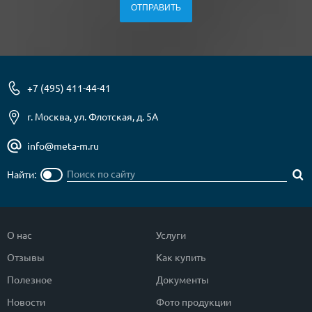
+7 (495) 411-44-41
г. Москва, ул. Флотская, д. 5А
info@meta-m.ru
Найти:
О нас
Услуги
Отзывы
Как купить
Полезное
Документы
Новости
Фото продукции