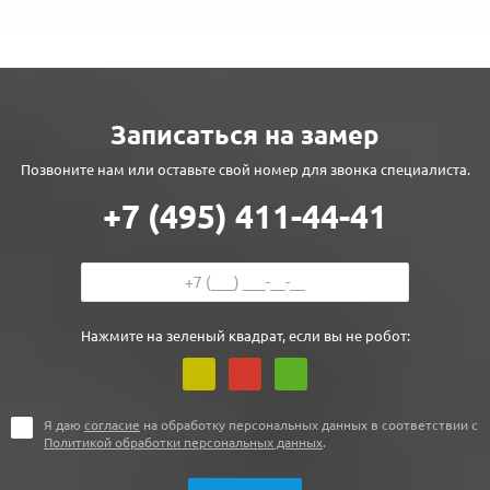
Записаться на замер
Позвоните нам или оставьте свой номер для звонка специалиста.
+7 (495) 411-44-41
Нажмите на зеленый квадрат, если вы не робот:
Я даю
согласие
на обработку персональных данных в соответствии с
Политикой обработки персональных данных
.