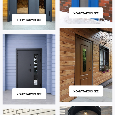
ХОЧУ ТАКУЮ ЖЕ
ХОЧУ ТАКУЮ ЖЕ
ХОЧУ ТАКУЮ ЖЕ
ХОЧУ ТАКУЮ ЖЕ