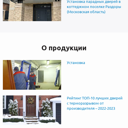
Установка парадных дверей в
коттеджном поселке Раздоры
(Московская область)
О продукции
Установка
Рейтинг ТОП-10 лучших дверей
с терморазрывом от
производителя – 2022-2023