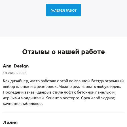
ГАЛЕРЕЯ РАБОТ
Отзывы о нашей работе
Ann_Design
18 Июнь 2026
Как дизайнер, часто работаю с этой компанией. Всегда огромный
выбор пленок и фрезеровок. Можно реализовать любую идею.
Последний заказ - дверь в стиле лофт с бетонной панелью и
черными молдингами. Клиент в восторге. Сроки соблюдают,
качество стабильное.
Лилия