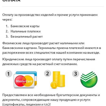
Оплату за производство изделий и прочие услуги принимаем
через:
Банковские карты
Наличные платежи
Безналичный расчет
Физические лица производят расчет наличными или
банковскими картами. Терминалы приема платежей имеются в
распоряжении всех специалистов нашей компании на выезде.
Юридические лица производят оплату путем перечисления
денежных средств на расчетный счет компании.
Предоставляем все необходимые бухгалтерские документы и
документы, сопровождающие нашу продукцию и услуги
(сертификаты, лицензии и т.п.)!