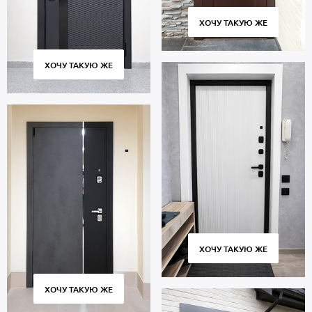
ХОЧУ ТАКУЮ ЖЕ
ХОЧУ ТАКУЮ ЖЕ
ХОЧУ ТАКУЮ ЖЕ
ХОЧУ ТАКУЮ ЖЕ