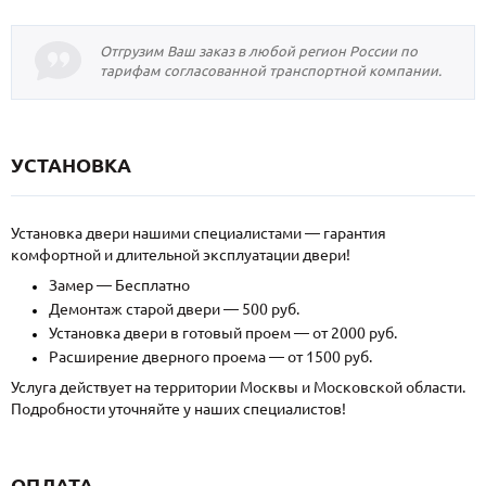
Отгрузим Ваш заказ в любой регион России по
тарифам согласованной транспортной компании.
УСТАНОВКА
Установка двери нашими специалистами — гарантия
комфортной и длительной эксплуатации двери!
Замер — Бесплатно
Демонтаж старой двери — 500 руб.
Установка двери в готовый проем — от 2000 руб.
Расширение дверного проема — от 1500 руб.
Услуга действует на территории Москвы и Московской области.
Подробности уточняйте у наших специалистов!
ОПЛАТА