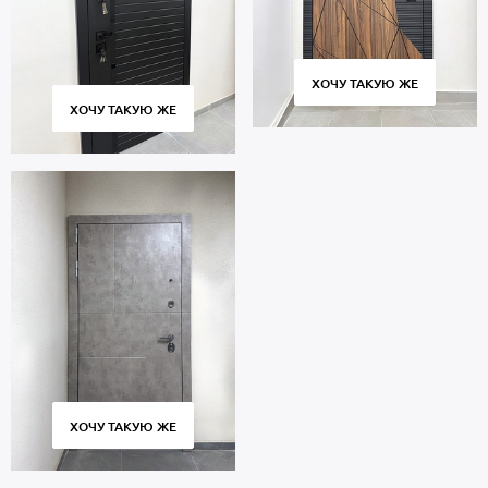
ХОЧУ ТАКУЮ ЖЕ
ХОЧУ ТАКУЮ ЖЕ
ХОЧУ ТАКУЮ ЖЕ