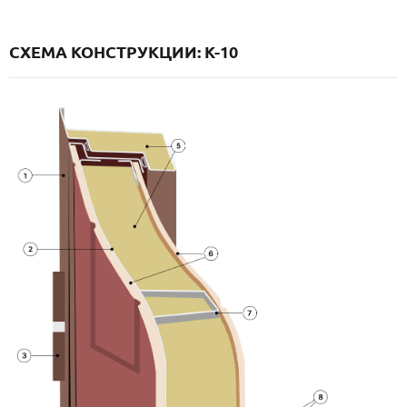
СХЕМА КОНСТРУКЦИИ: K-10