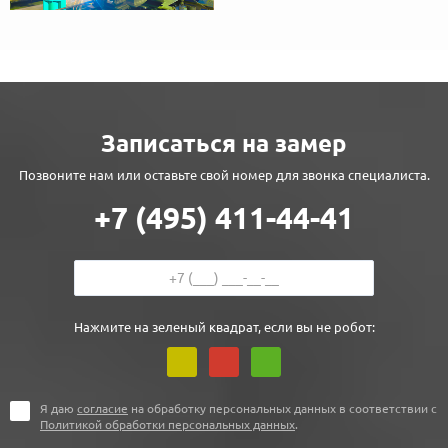
Записаться на замер
Позвоните нам или оставьте свой номер для звонка специалиста.
+7 (495) 411-44-41
Нажмите на зеленый квадрат, если вы не робот:
Я даю
согласие
на обработку персональных данных в соответствии с
Политикой обработки персональных данных
.