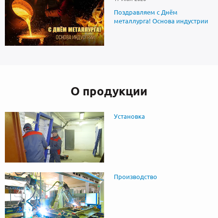
Поздравляем с Днём
металлурга! Основа индустрии
О продукции
Установка
Производство