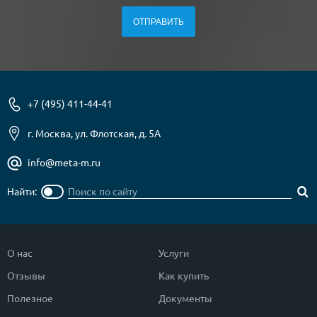
+7 (495) 411-44-41
г. Москва, ул. Флотская, д. 5А
info@meta-m.ru
Найти:
О нас
Услуги
Отзывы
Как купить
Полезное
Документы