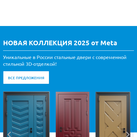
НОВАЯ КОЛЛЕКЦИЯ 2025 от Meta
Уникальные в России стальные двери с современной
стильной 3D-отделкой!
ВСЕ ПРЕДЛОЖЕНИЯ