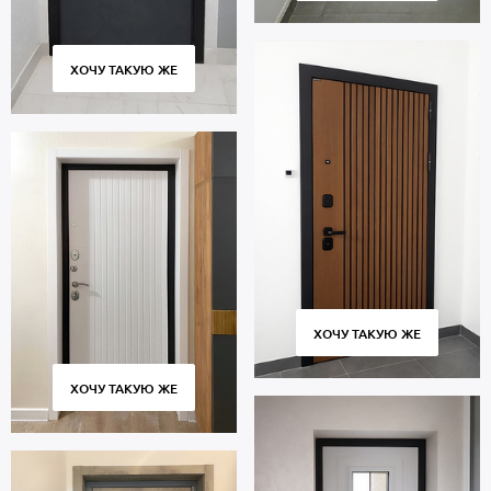
ХОЧУ ТАКУЮ ЖЕ
ХОЧУ ТАКУЮ ЖЕ
ХОЧУ ТАКУЮ ЖЕ