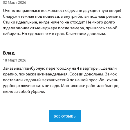
02 Март 2026
Очень понравилась возможность сделать двухцветную дверь!
Снаружи темная под подъезд, а внутри белая под наш ремонт.
Стыки идеальные, нигде ничего не отходит. Немного долго
ждали звонка от менеджера после замера, пришлось самой
набирать. Но сделали все в срок. Качеством довольна.
Влад
18 Март 2026
Заказывал тамбурную перегородку на 4 квартиры. Сделали
крепко, покраска антивандальная. Соседи довольны. Замок
поставили кодовый механический по нашей просьбе - очень
удобно, ключи искать не надо. Монтажники работали быстро,
пыль за собой убрали.
ВСЕ ОТЗЫВЫ