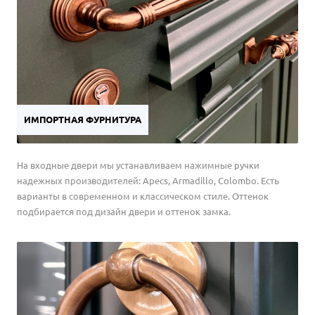
ИМПОРТНАЯ ФУРНИТУРА
На входные двери мы устанавливаем нажимные ручки
надежных производителей: Apecs, Armadillo, Colombo. Есть
варианты в современном и классическом стиле. Оттенок
подбирается под дизайн двери и оттенок замка.