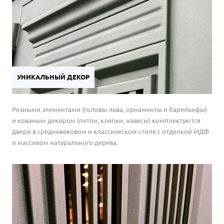
УНИКАЛЬНЫЙ ДЕКОР
Резными элементами (головы льва, орнаменты и барельефы)
и кованым декором (петли, клепки, навесы) комплектуются
двери в средневековом и классическом стиле с отделкой МДФ
и массивом натурального дерева.