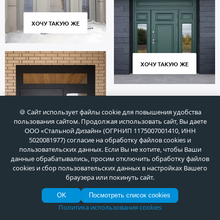
ХОЧУ ТАКУЮ ЖЕ
ХОЧУ ТАКУЮ ЖЕ
🍪 Сайт использует файлы cookie для повышения удобства
пользования сайтом. Продолжая использовать сайт, Вы даете
ООО «Стальной Дизайн» (ОГРНИП 1175007001410, ИНН
5020081977) согласие на обработку файлов cookies и
пользовательских данных. Если Вы не хотите, чтобы Ваши
данные обрабатывались, просим отключить обработку файлов
cookies и сбор пользовательских данных в настройках Вашего
браузера или покинуть сайт.
ХОЧУ ТАКУЮ ЖЕ
OK
Посмотреть список cookies
Политика использования cookies