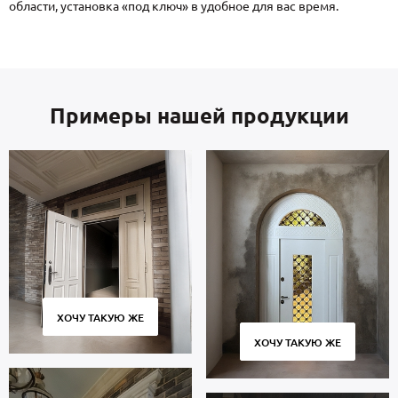
области, установка «под ключ» в удобное для вас время.
Примеры нашей продукции
ХОЧУ ТАКУЮ ЖЕ
ХОЧУ ТАКУЮ ЖЕ