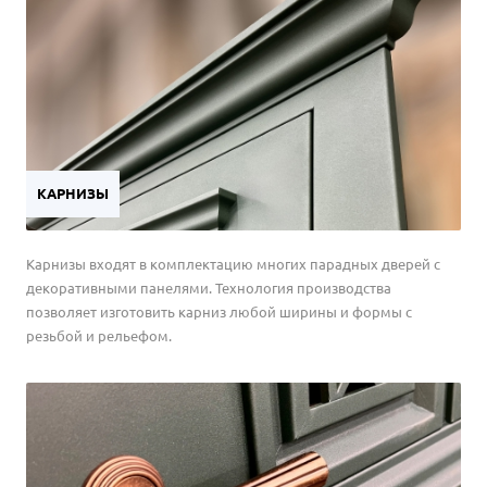
КАРНИЗЫ
Карнизы входят в комплектацию многих парадных дверей с
декоративными панелями. Технология производства
позволяет изготовить карниз любой ширины и формы с
резьбой и рельефом.