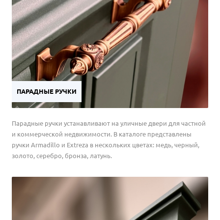
ПАРАДНЫЕ РУЧКИ
Парадные ручки устанавливают на уличные двери для частной
и коммерческой недвижимости. В каталоге представлены
ручки Armadillo и Extreza в нескольких цветах: медь, черный,
золото, серебро, бронза, латунь.