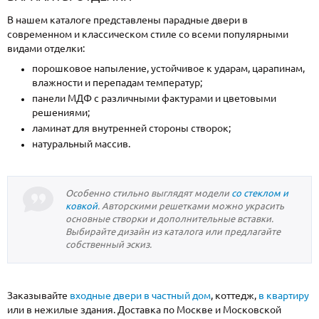
В нашем каталоге представлены парадные двери в
современном и классическом стиле со всеми популярными
видами отделки:
порошковое напыление, устойчивое к ударам, царапинам,
влажности и перепадам температур;
панели МДФ с различными фактурами и цветовыми
решениями;
ламинат для внутренней стороны створок;
натуральный массив.
Особенно стильно выглядят модели
со стеклом и
ковкой
. Авторскими решетками можно украсить
основные створки и дополнительные вставки.
Выбирайте дизайн из каталога или предлагайте
собственный эскиз.
Заказывайте
входные двери в частный дом
, коттедж,
в квартиру
или в нежилые здания. Доставка по Москве и Московской