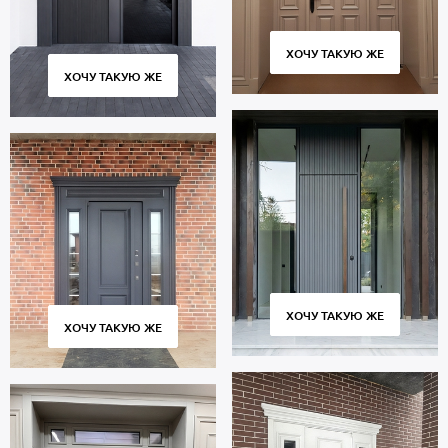
ХОЧУ ТАКУЮ ЖЕ
ХОЧУ ТАКУЮ ЖЕ
ХОЧУ ТАКУЮ ЖЕ
ХОЧУ ТАКУЮ ЖЕ