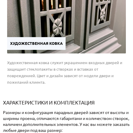
ХУДОЖЕСТВЕННАЯ КОВКА
Художественная ковка служит украшением входных дверей и
защищает стеклопакеты в створках и вставках от
поврежденией. Цвет и дизайн зависят от модели двери и
пожеланий клиента.
ХАРАКТЕРИСТИКИ И КОМПЛЕКТАЦИЯ
Размеры и конфигурация парадных дверей зависят от высоты и
ширины проема, отличаются габаритами и количеством створок,
наличием дополнительных элементов. У нас вы можете заказать
любые двери под ваш размер: