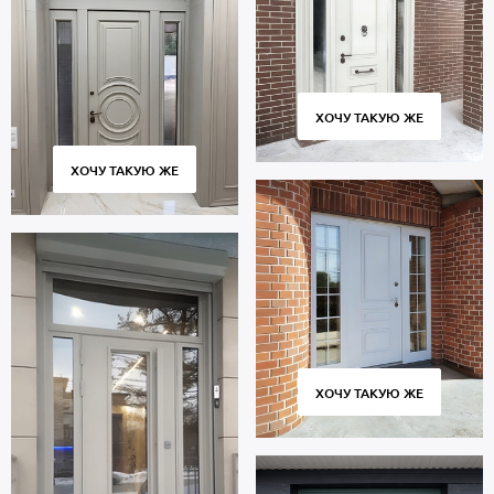
ХОЧУ ТАКУЮ ЖЕ
ХОЧУ ТАКУЮ ЖЕ
ХОЧУ ТАКУЮ ЖЕ