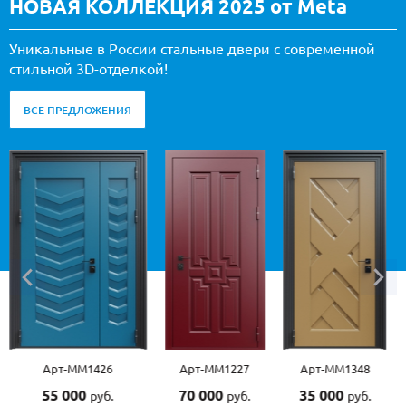
НОВАЯ КОЛЛЕКЦИЯ 2025 от Meta
Уникальные в России стальные двери с современной
стильной 3D-отделкой!
ВСЕ ПРЕДЛОЖЕНИЯ
Арт-ММ1426
Арт-ММ1227
Арт-ММ1348
55 000
70 000
35 000
руб.
руб.
руб.