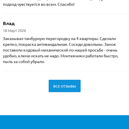
подход чувствуется во всем. Спасибо!
Влад
18 Март 2026
Заказывал тамбурную перегородку на 4 квартиры. Сделали
крепко, покраска антивандальная. Соседи довольны. Замок
поставили кодовый механический по нашей просьбе - очень
удобно, ключи искать не надо. Монтажники работали быстро,
пыль за собой убрали.
ВСЕ ОТЗЫВЫ