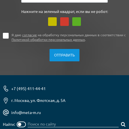
Нажмите на зеленый квадрат, если вы не робот:
Я даю
согласие
на обработку персональных данных в соответствии с
Политикой обработки персональных данных
.
+7 (495) 411-44-41
г. Москва, ул. Флотская, д. 5А
info@meta-m.ru
Найти: