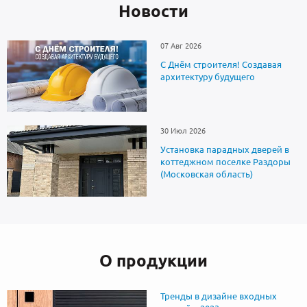
Новоcти
07 Авг 2026
С Днём строителя! Создавая
архитектуру будущего
30 Июл 2026
Установка парадных дверей в
коттеджном поселке Раздоры
(Московская область)
О продукции
Тренды в дизайне входных