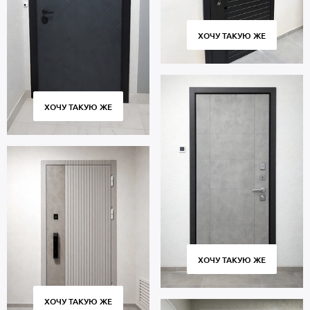
ХОЧУ ТАКУЮ ЖЕ
ХОЧУ ТАКУЮ ЖЕ
ХОЧУ ТАКУЮ ЖЕ
ХОЧУ ТАКУЮ ЖЕ