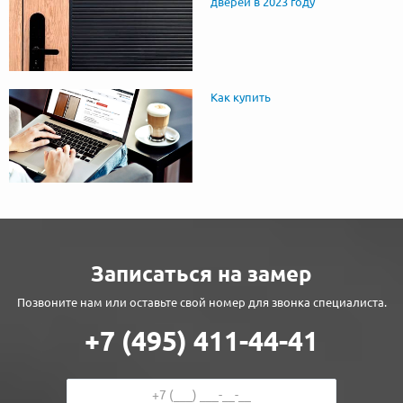
дверей в 2023 году
Как купить
Записаться на замер
Позвоните нам или оставьте свой номер для звонка специалиста.
+7 (495) 411-44-41