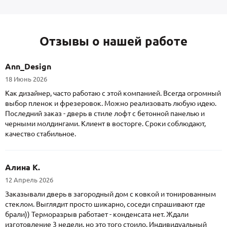
Отзывы о нашей работе
Ann_Design
18 Июнь 2026
Как дизайнер, часто работаю с этой компанией. Всегда огромный
выбор пленок и фрезеровок. Можно реализовать любую идею.
Последний заказ - дверь в стиле лофт с бетонной панелью и
черными молдингами. Клиент в восторге. Сроки соблюдают,
качество стабильное.
Алина К.
12 Апрель 2026
Заказывали дверь в загородный дом с ковкой и тонированным
стеклом. Выглядит просто шикарно, соседи спрашивают где
брали)) Терморазрыв работает - конденсата нет. Ждали
изготовление 3 недели, но это того стоило. Индивидуальный