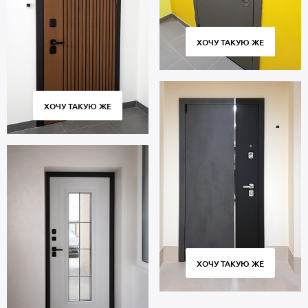
ХОЧУ ТАКУЮ ЖЕ
ХОЧУ ТАКУЮ ЖЕ
ХОЧУ ТАКУЮ ЖЕ