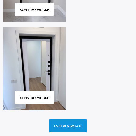
ХОЧУ ТАКУЮ ЖЕ
ХОЧУ ТАКУЮ ЖЕ
ГАЛЕРЕЯ РАБОТ