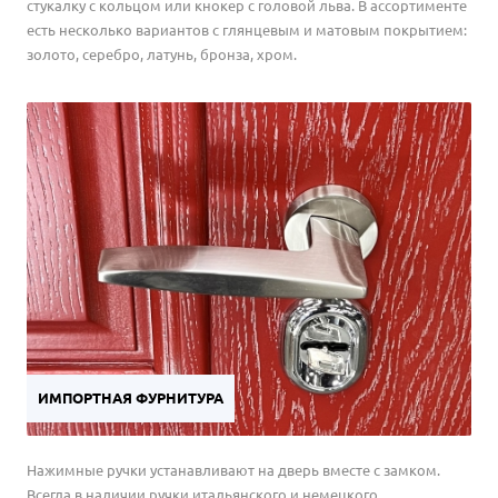
стукалку с кольцом или кнокер с головой льва. В ассортименте
есть несколько вариантов с глянцевым и матовым покрытием:
золото, серебро, латунь, бронза, хром.
ИМПОРТНАЯ ФУРНИТУРА
Нажимные ручки устанавливают на дверь вместе с замком.
Всегда в наличии ручки итальянского и немецкого