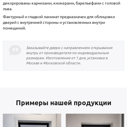
декорированы карнизами, кнокерами, барельефами с головой
льва.
Фактурный и гладкий ламинат предназначен для облицовки
дверей с внутренней стороны и установленных внутри
помещений.
Заказывайте двери с направлением открывания
внутрь от производителя по индивидуальным
размерам. Изготовление от 1 дня, установка в
Москве и Московской области.
Примеры нашей продукции