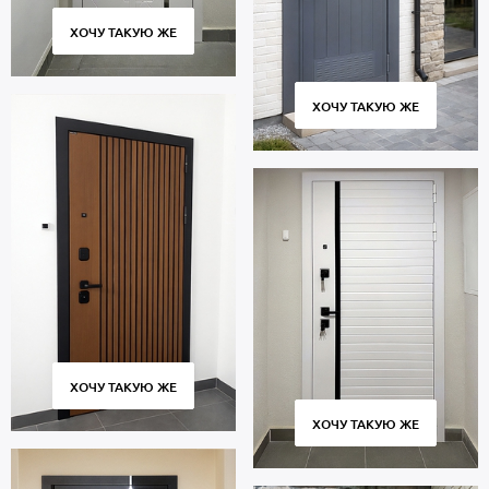
ХОЧУ ТАКУЮ ЖЕ
ХОЧУ ТАКУЮ ЖЕ
ХОЧУ ТАКУЮ ЖЕ
ХОЧУ ТАКУЮ ЖЕ