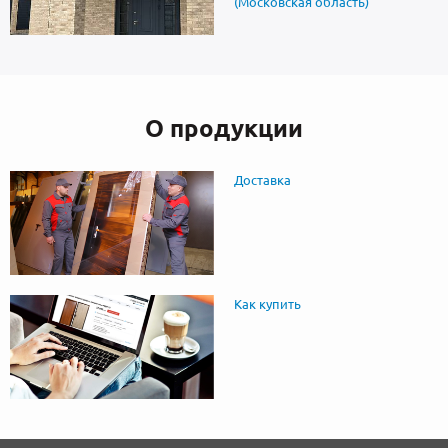
(Московская область)
О продукции
Доставка
Как купить