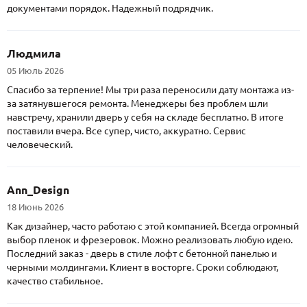
документами порядок. Надежный подрядчик.
Людмила
05 Июль 2026
Спасибо за терпение! Мы три раза переносили дату монтажа из-
за затянувшегося ремонта. Менеджеры без проблем шли
навстречу, хранили дверь у себя на складе бесплатно. В итоге
поставили вчера. Все супер, чисто, аккуратно. Сервис
человеческий.
Ann_Design
18 Июнь 2026
Как дизайнер, часто работаю с этой компанией. Всегда огромный
выбор пленок и фрезеровок. Можно реализовать любую идею.
Последний заказ - дверь в стиле лофт с бетонной панелью и
черными молдингами. Клиент в восторге. Сроки соблюдают,
качество стабильное.