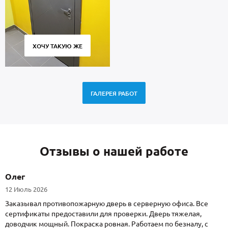
ХОЧУ ТАКУЮ ЖЕ
ГАЛЕРЕЯ РАБОТ
Отзывы о нашей работе
Олег
12 Июль 2026
Заказывал противопожарную дверь в серверную офиса. Все
сертификаты предоставили для проверки. Дверь тяжелая,
доводчик мощный. Покраска ровная. Работаем по безналу, с