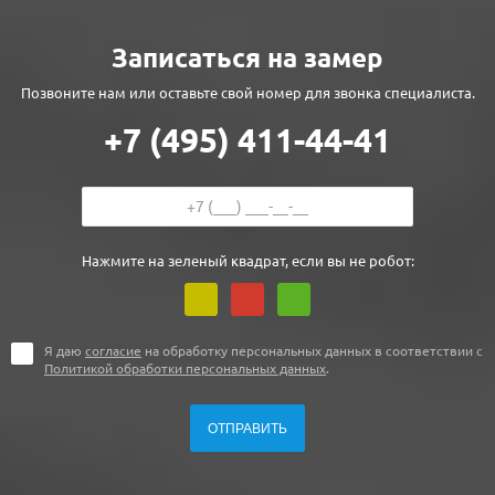
Записаться на замер
Позвоните нам или оставьте свой номер для звонка специалиста.
+7 (495) 411-44-41
Нажмите на зеленый квадрат, если вы не робот:
Я даю
согласие
на обработку персональных данных в соответствии с
Политикой обработки персональных данных
.