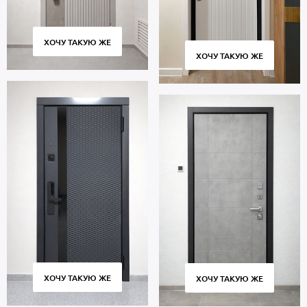
ХОЧУ ТАКУЮ ЖЕ
ХОЧУ ТАКУЮ ЖЕ
ХОЧУ ТАКУЮ ЖЕ
ХОЧУ ТАКУЮ ЖЕ