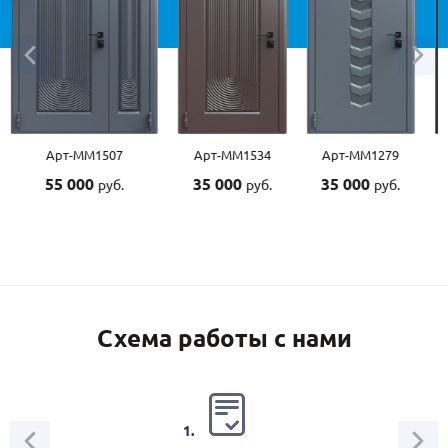
Арт-ММ1507
Арт-ММ1534
Арт-ММ1279
55 000
35 000
35 000
руб.
руб.
руб.
Схема работы с нами
2.
1.