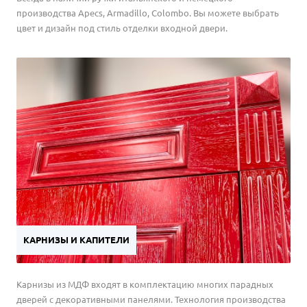
производства Apecs, Armadillo, Colombo. Вы можете выбрать
цвет и дизайн под стиль отделки входной двери.
КАРНИЗЫ И КАПИТЕЛИ
Карнизы из МДФ входят в комплектацию многих парадных
дверей с декоративными панелями. Технология производства