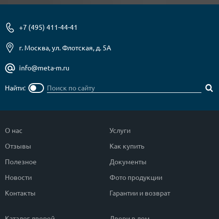
+7 (495) 411-44-41
г. Москва, ул. Флотская, д. 5А
info@meta-m.ru
Найти:
О нас
Услуги
Отзывы
Как купить
Полезное
Документы
Новости
Фото продукции
Контакты
Гарантии и возврат
Каталог дверей
Двери в дом