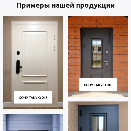
Примеры нашей продукции
ХОЧУ ТАКУЮ ЖЕ
ХОЧУ ТАКУЮ ЖЕ