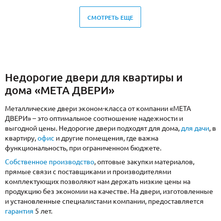
СМОТРЕТЬ ЕЩЕ
Недорогие двери для квартиры и
дома «МЕТА ДВЕРИ»
Металлические двери эконом-класса от компании «МЕТА
ДВЕРИ» – это оптимальное соотношение надежности и
выгодной цены. Недорогие двери подходят для дома,
для дачи
, в
квартиру,
офис
и другие помещения, где важна
функциональность, при ограниченном бюджете.
Собственное производство
, оптовые закупки материалов,
прямые связи с поставщиками и производителями
комплектующих позволяют нам держать низкие цены на
продукцию без экономии на качестве. На двери, изготовленные
и установленные специалистами компании, предоставляется
гарантия
5 лет.