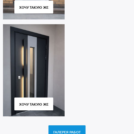
ХОЧУ ТАКУЮ ЖЕ
ХОЧУ ТАКУЮ ЖЕ
ГАЛЕРЕЯ РАБОТ