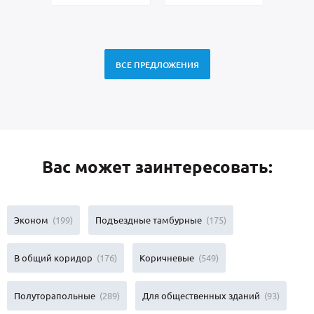
ВСЕ ПРЕДЛОЖЕНИЯ
Вас может заинтересовать:
Эконом
(199)
Подъездные тамбурные
(175)
В общий коридор
(176)
Коричневые
(549)
Полуторапольные
(289)
Для общественных зданий
(93)