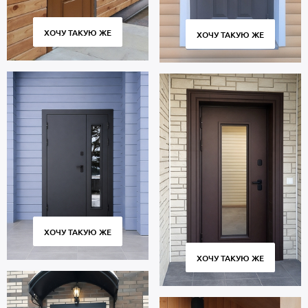
ХОЧУ ТАКУЮ ЖЕ
ХОЧУ ТАКУЮ ЖЕ
ХОЧУ ТАКУЮ ЖЕ
ХОЧУ ТАКУЮ ЖЕ