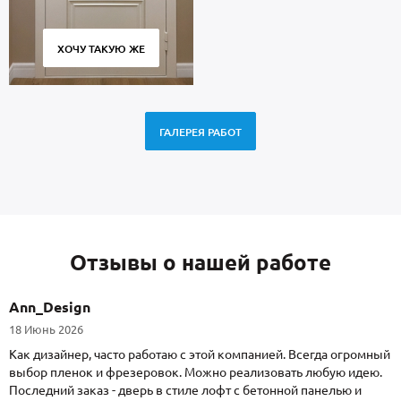
ХОЧУ ТАКУЮ ЖЕ
ГАЛЕРЕЯ РАБОТ
Отзывы о нашей работе
Ann_Design
18 Июнь 2026
Как дизайнер, часто работаю с этой компанией. Всегда огромный
выбор пленок и фрезеровок. Можно реализовать любую идею.
Последний заказ - дверь в стиле лофт с бетонной панелью и