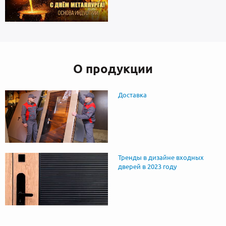
О продукции
Доставка
Тренды в дизайне входных
дверей в 2023 году