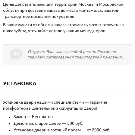
Цены действительны для территории Москвы и Московской
области при доставке заказа до места монтажа, склада или
транспортной компании покупателя.
В зависимости от объема заказа стоимость может отличаться —
пожалуйста, уточняйте детали у наших менеджеров.
Отгрузим Ваш заказ в любой регион России по
тарифам согласованной транспортной компании.
УСТАНОВКА
Установка двери нашими специалистами — гарантия
комфортной и длительной эксплуатации двери!
Замер — Бесплатно
Демонтаж старой двери — 500 руб.
Установка двери в готовый проем — от 2000 руб.