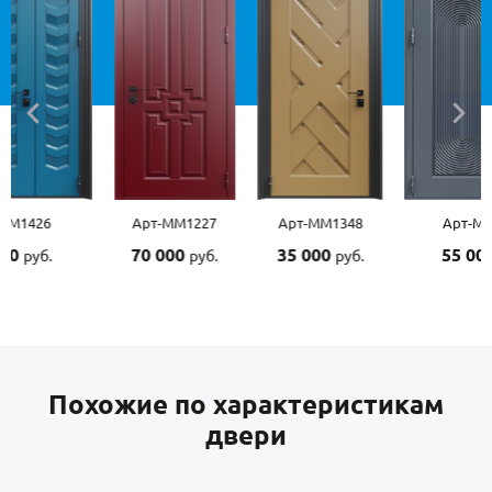
Арт-ММ1227
Арт-ММ1348
Арт-ММ1507
70 000
35 000
55 000
руб.
руб.
руб.
Похожие по характеристикам
двери