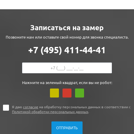
Записаться на замер
Позвоните нам или оставьте свой номер для звонка специалиста.
+7 (495) 411-44-41
Нажмите на зеленый квадрат, если вы не робот:
Я даю
согласие
на обработку персональных данных в соответствии с
Политикой обработки персональных данных
.