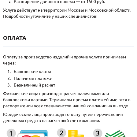
Расширение дверного проема — от 1500 руб.
Услуга действует на территории Москвы и Московской области.
Подробности уточняйте у наших специалистов!
ОПЛАТА
Оплату за производство изделий и прочие услуги принимаем
через:
Банковские карты
Наличные платежи
Безналичный расчет
Физические лица производят расчет наличными или
банковскими картами. Терминалы приема платежей имеются в
распоряжении всех специалистов нашей компании на выезде.
Юридические лица производят оплату путем перечисления
денежных средств на расчетный счет компании.