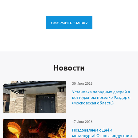
ОФОРМИТЬ ЗАЯВКУ
Новоcти
30 Июл 2026
Установка парадных дверей в
коттеджном поселке Раздоры
(Московская область)
17 Июл 2026
Поздравляем с Днём
металлурга! Основа индустрии