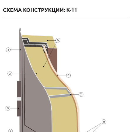
СХЕМА КОНСТРУКЦИИ: K-11