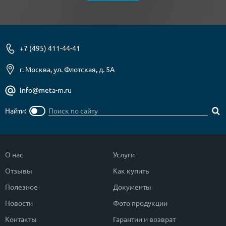
+7 (495) 411-44-41
г. Москва, ул. Флотская, д. 5А
info@meta-m.ru
Найти:
О нас
Услуги
Отзывы
Как купить
Полезное
Документы
Новости
Фото продукции
Контакты
Гарантии и возврат