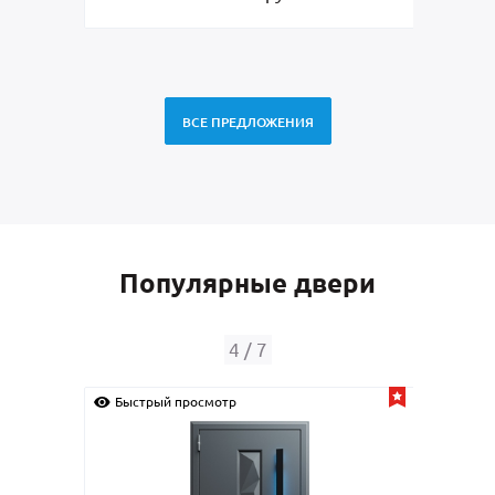
ВСЕ ПРЕДЛОЖЕНИЯ
Популярные двери
4
/
7
Быстрый просмотр
Быс