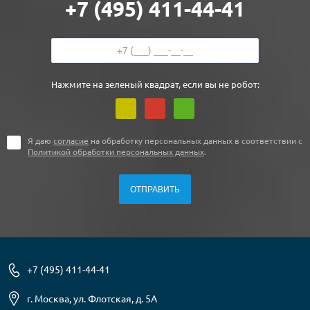
+7 (495) 411-44-41
Нажмите на зеленый квадрат, если вы не робот:
Я даю
согласие
на обработку персональных данных в соответствии с
Политикой обработки персональных данных
.
+7 (495) 411-44-41
г. Москва, ул. Флотская, д. 5А