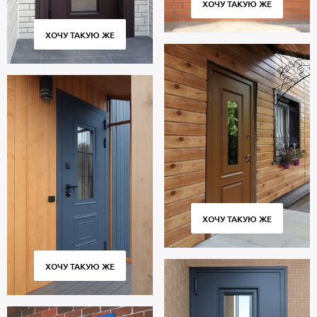
ХОЧУ ТАКУЮ ЖЕ
ХОЧУ ТАКУЮ ЖЕ
ХОЧУ ТАКУЮ ЖЕ
ХОЧУ ТАКУЮ ЖЕ