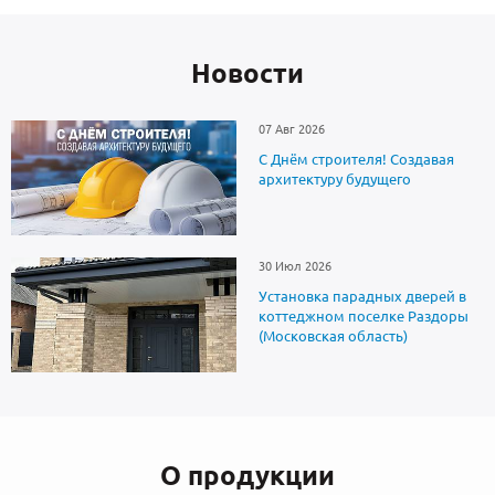
Новоcти
07 Авг 2026
С Днём строителя! Создавая
архитектуру будущего
30 Июл 2026
Установка парадных дверей в
коттеджном поселке Раздоры
(Московская область)
О продукции