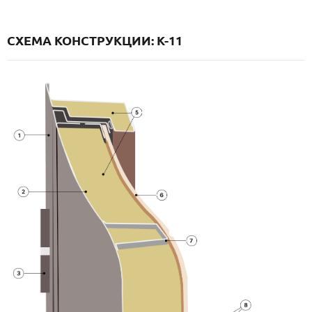
СХЕМА КОНСТРУКЦИИ: K-11