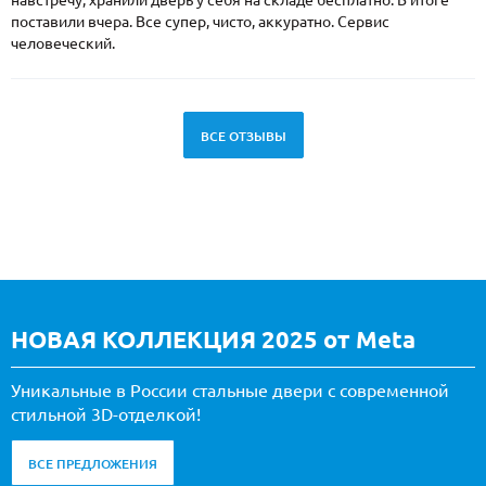
навстречу, хранили дверь у себя на складе бесплатно. В итоге
поставили вчера. Все супер, чисто, аккуратно. Сервис
человеческий.
ВСЕ ОТЗЫВЫ
НОВАЯ КОЛЛЕКЦИЯ 2025 от Meta
Уникальные в России стальные двери с современной
стильной 3D-отделкой!
ВСЕ ПРЕДЛОЖЕНИЯ