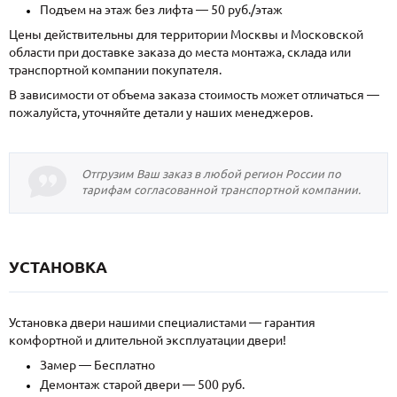
Подъем на этаж без лифта — 50 руб./этаж
Цены действительны для территории Москвы и Московской
области при доставке заказа до места монтажа, склада или
транспортной компании покупателя.
В зависимости от объема заказа стоимость может отличаться —
пожалуйста, уточняйте детали у наших менеджеров.
Отгрузим Ваш заказ в любой регион России по
тарифам согласованной транспортной компании.
УСТАНОВКА
Установка двери нашими специалистами — гарантия
комфортной и длительной эксплуатации двери!
Замер — Бесплатно
Демонтаж старой двери — 500 руб.