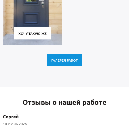
ХОЧУ ТАКУЮ ЖЕ
ГАЛЕРЕЯ РАБОТ
Отзывы о нашей работе
Сергей
10 Июнь 2026