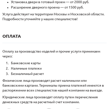
Установка двери в готовый проем — от 2000 руб.
Расширение дверного проема — от 1500 руб.
Услуга действует на территории Москвы и Московской области.
Подробности уточняйте у наших специалистов!
ОПЛАТА
Оплату за производство изделий и прочие услуги принимаем
через:
Банковские карты
Наличные платежи
Безналичный расчет
Физические лица производят расчет наличными или
банковскими картами. Терминалы приема платежей имеются в
распоряжении всех специалистов нашей компании на выезде.
Юридические лица производят оплату путем перечисления
денежных средств на расчетный счет компании.