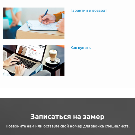
Гарантии и возврат
Как купить
Записаться на замер
Позвоните нам или оставьте свой номер для звонка специалиста.