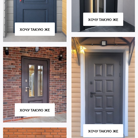
ХОЧУ ТАКУЮ ЖЕ
ХОЧУ ТАКУЮ ЖЕ
ХОЧУ ТАКУЮ ЖЕ
ХОЧУ ТАКУЮ ЖЕ