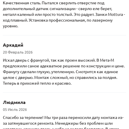
Качественная сталь. Пытался сверлить отверстие под
дополнительный датчик сигнализации - сверло еле берет,
металл каленый или просто толстый. Это радует. Замки Mottura -
ход плавный. Установка профессиональная, по лазерному
уровню.
Аркадий
20 Февраль 2026
Искал дверь с фрамугой, так как проем высокий. В Мета-М
предложили самое адекватное решение по конструкции и цене.
Фрамугу сделали глухую, утепленную. Смотрится как единое
целое с дверью. Монтаж сложный, но справились за полдня.
Теперь в прихожей тепло и красиво.
Людмила
05 Июль 2026
Спасибо за терпение! Мы три раза переносили дату монтажа из-
за затянувшегося ремонта. Менеджеры без проблем шли