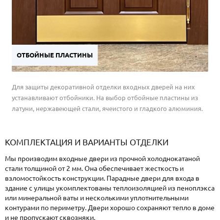
ОТБОЙНЫЕ ПЛАСТИНЫ
Для защиты декоративной отделки входных дверей на них
устанавливают отбойники. На выбор отбойные пластины из
латуни, нержавеющей стали, ячеистого и гладкого алюминия.
КОМПЛЕКТАЦИЯ И ВАРИАНТЫ ОТДЕЛКИ
Мы производим входные двери из прочной холоднокатаной
стали толщиной от 2 мм. Она обеспечивает жесткость и
взломостойкость конструкции. Парадные двери для входа в
здание с улицы укомплектованы теплоизоляцией из пеноплэкса
или минеральной ваты и несколькими уплотнительными
контурами по периметру. Двери хорошо сохраняют тепло в доме
и не пропускают сквозняки.