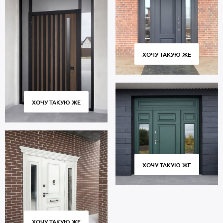
ХОЧУ ТАКУЮ ЖЕ
ХОЧУ ТАКУЮ ЖЕ
ХОЧУ ТАКУЮ ЖЕ
ХОЧУ ТАКУЮ ЖЕ