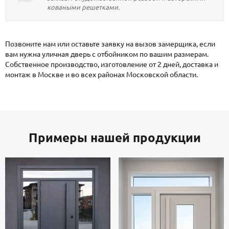
коваными решетками.
Позвоните нам или оставьте заявку на вызов замерщика, если
вам нужна уличная дверь с отбойником по вашим размерам.
Собственное производство, изготовление от 2 дней, доставка и
монтаж в Москве и во всех районах Московской области.
Примеры нашей продукции