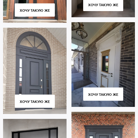
ХОЧУ ТАКУЮ ЖЕ
ХОЧУ ТАКУЮ ЖЕ
ХОЧУ ТАКУЮ ЖЕ
ХОЧУ ТАКУЮ ЖЕ