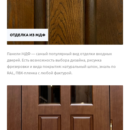
ОТДЕЛКА ИЗ МДФ
Панели МДФ — самый популярный вид отделки входных
дверей. Есть возможность выбора дизайна, рисунка
фрезеровки и вида покрытия: натуральный шпон, эмаль по
RAL, ПВХ-пленка с любой фактурой.