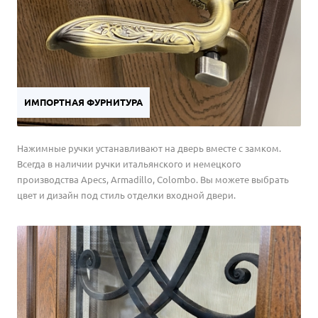
ИМПОРТНАЯ ФУРНИТУРА
Нажимные ручки устанавливают на дверь вместе с замком.
Всегда в наличии ручки итальянского и немецкого
производства Apecs, Armadillo, Colombo. Вы можете выбрать
цвет и дизайн под стиль отделки входной двери.