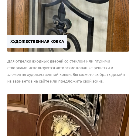
ХУДОЖЕСТВЕННАЯ КОВКА
Для отделки входных дверей со стеклом или глухими
створками используются авторские кованые решетки и
элементы художественной ковки. Вы можете выбрать дизайн
из вариантов на сайте или предложить свой эскиз.