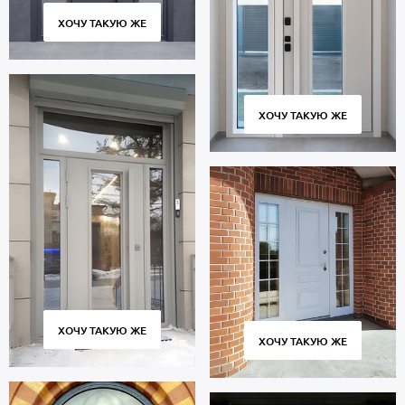
ХОЧУ ТАКУЮ ЖЕ
ХОЧУ ТАКУЮ ЖЕ
ХОЧУ ТАКУЮ ЖЕ
ХОЧУ ТАКУЮ ЖЕ