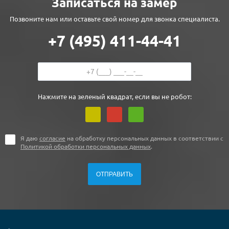
Записаться на замер
Позвоните нам или оставьте свой номер для звонка специалиста.
+7 (495) 411-44-41
Нажмите на зеленый квадрат, если вы не робот:
Я даю
согласие
на обработку персональных данных в соответствии с
Политикой обработки персональных данных
.