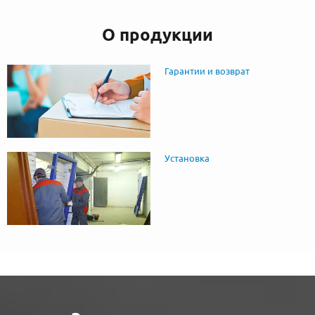
О продукции
Гарантии и возврат
Установка