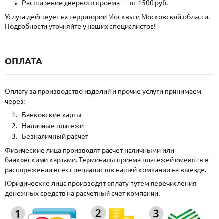
Расширение дверного проема — от 1500 руб.
Услуга действует на территории Москвы и Московской области.
Подробности уточняйте у наших специалистов!
ОПЛАТА
Оплату за производство изделий и прочие услуги принимаем
через:
Банковские карты
Наличные платежи
Безналичный расчет
Физические лица производят расчет наличными или
банковскими картами. Терминалы приема платежей имеются в
распоряжении всех специалистов нашей компании на выезде.
Юридические лица производят оплату путем перечисления
денежных средств на расчетный счет компании.