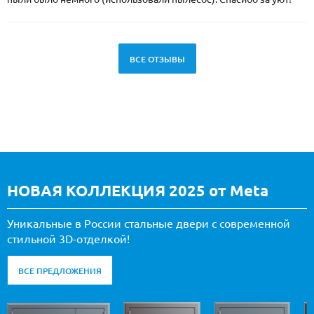
ВСЕ ОТЗЫВЫ
НОВАЯ КОЛЛЕКЦИЯ 2025 от Meta
Уникальные в России стальные двери с современной
стильной 3D-отделкой!
ВСЕ ПРЕДЛОЖЕНИЯ