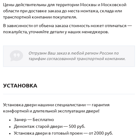
Цены действительны для территории Москвы и Московской
области при доставке заказа до места монтажа, склада или
транспортной компании покупателя.
В зависимости от объема заказа стоимость может отличаться —
пожалуйста, уточняйте детали у наших менеджеров.
Отгрузим Ваш заказ в любой регион России по
тарифам согласованной транспортной компании.
УСТАНОВКА
Установка двери нашими специалистами — гарантия
комфортной и длительной эксплуатации двери!
Замер — Бесплатно
Демонтаж старой двери — 500 руб.
Установка двери в готовый проем — от 2000 руб.