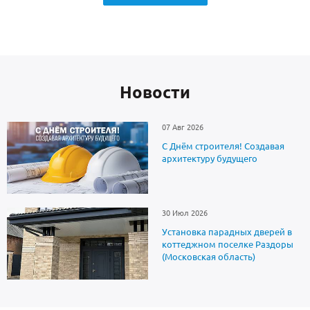
Новоcти
07 Авг 2026
С Днём строителя! Создавая
архитектуру будущего
30 Июл 2026
Установка парадных дверей в
коттеджном поселке Раздоры
(Московская область)