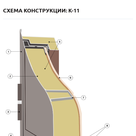
СХЕМА КОНСТРУКЦИИ: K-11