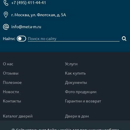
+7 (495) 411-44-41
г. Москва, ул. Флотская, д. 5А
info@meta-m.ru
Найти:
О нас
Услуги
Отзывы
Как купить
Полезное
Документы
Новости
Фото продукции
Контакты
Гарантии и возврат
Каталог дверей
Двери в дом
Двери со скидкой
Парадные двери