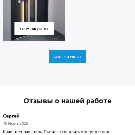
ХОЧУ ТАКУЮ ЖЕ
ГАЛЕРЕЯ РАБОТ
Отзывы о нашей работе
Сергей
10 Июнь 2026
Качественная сталь. Пытался сверлить отверстие под