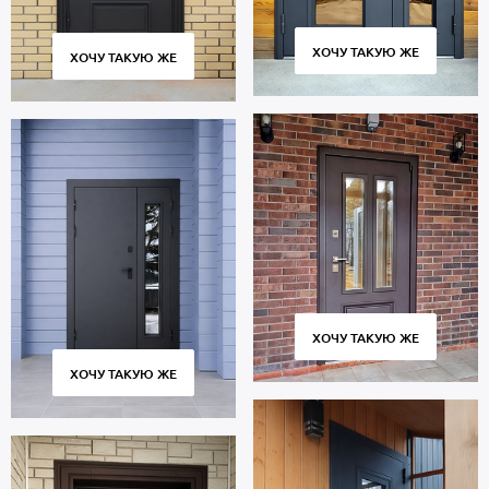
ХОЧУ ТАКУЮ ЖЕ
ХОЧУ ТАКУЮ ЖЕ
ХОЧУ ТАКУЮ ЖЕ
ХОЧУ ТАКУЮ ЖЕ