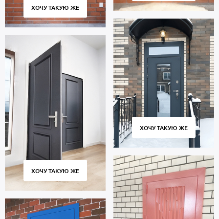
ХОЧУ ТАКУЮ ЖЕ
ХОЧУ ТАКУЮ ЖЕ
ХОЧУ ТАКУЮ ЖЕ