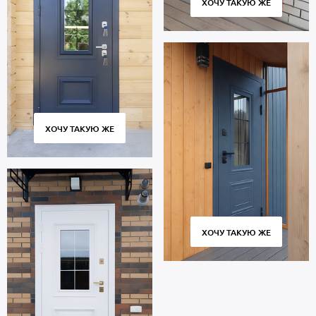
ХОЧУ ТАКУЮ ЖЕ
ХОЧУ ТАКУЮ ЖЕ
ХОЧУ ТАКУЮ ЖЕ