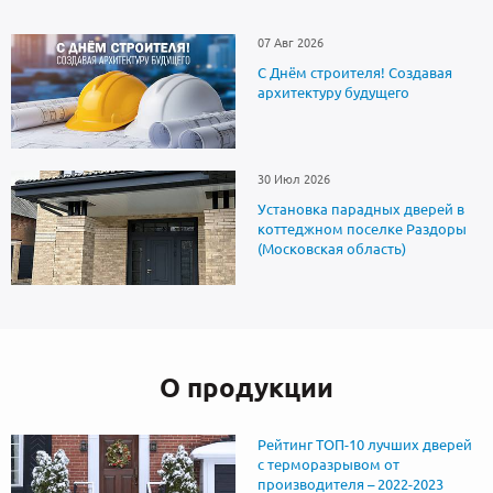
07 Авг 2026
С Днём строителя! Создавая
архитектуру будущего
30 Июл 2026
Установка парадных дверей в
коттеджном поселке Раздоры
(Московская область)
О продукции
Рейтинг ТОП-10 лучших дверей
с терморазрывом от
производителя – 2022-2023