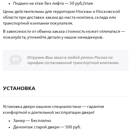
Подъем на этаж без лифта — 50 руб./этаж
Цены действительны для территории Москвы и Московской
области при доставке заказа до места монтажа, склада или
транспортной компании покупателя.
В зависимости от объема заказа стоимость может отличаться —
пожалуйста, уточняйте детали у наших менеджеров.
Отгрузим Ваш заказ в любой регион России по
тарифам согласованной транспортной компании.
УСТАНОВКА
Установка двери нашими специалистами — гарантия
комфортной и длительной эксплуатации двери!
Замер — Бесплатно
Демонтаж старой двери — 500 руб.