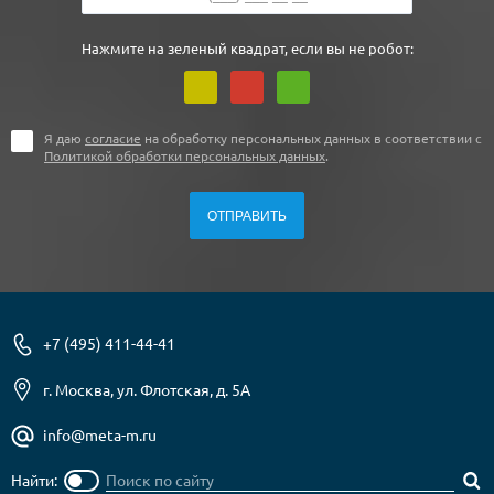
Нажмите на зеленый квадрат, если вы не робот:
Я даю
согласие
на обработку персональных данных в соответствии с
Политикой обработки персональных данных
.
+7 (495) 411-44-41
г. Москва, ул. Флотская, д. 5А
info@meta-m.ru
Найти: