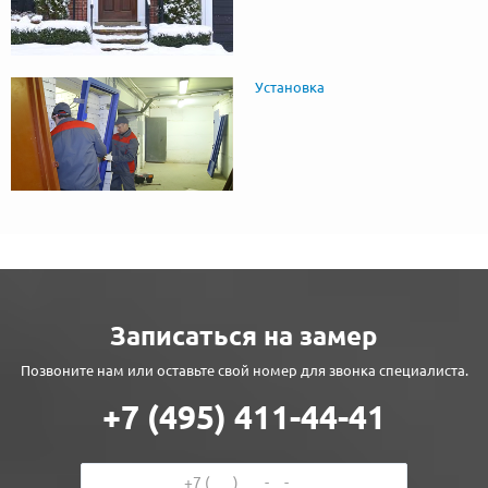
Установка
Записаться на замер
Позвоните нам или оставьте свой номер для звонка специалиста.
+7 (495) 411-44-41