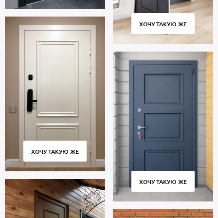
ХОЧУ ТАКУЮ ЖЕ
ХОЧУ ТАКУЮ ЖЕ
ХОЧУ ТАКУЮ ЖЕ