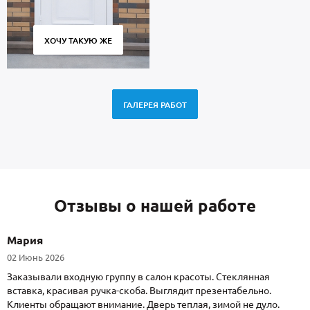
ХОЧУ ТАКУЮ ЖЕ
ГАЛЕРЕЯ РАБОТ
Отзывы о нашей работе
Мария
02 Июнь 2026
Заказывали входную группу в салон красоты. Стеклянная
вставка, красивая ручка-скоба. Выглядит презентабельно.
Клиенты обращают внимание. Дверь теплая, зимой не дуло.