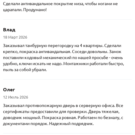
Сделали антивандальное покрытие низа, чтобы ногами не
царапали. Продумано!
Влад
18 Март 2026
Заказывал тамбурную перегородку на 4 квартиры. Сделали
крепко, покраска антивандальная. Соседи довольны. Замок
поставили кодовый механический по нашей просьбе - очень
удобно, ключи искать не надо. Монтажники работали быстро,
пыль за собой убрали.
Олег
12 Июль 2026
Заказывал противопожарную дверь в серверную офиса. Все
сертификаты предоставили для проверки. Дверь тяжелая,
доводчик мощный. Покраска ровная. Работаем по безналу, с
документами порядок. Надежный подрядчик.