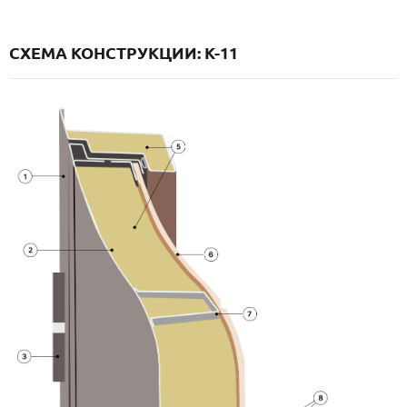
СХЕМА КОНСТРУКЦИИ: K-11