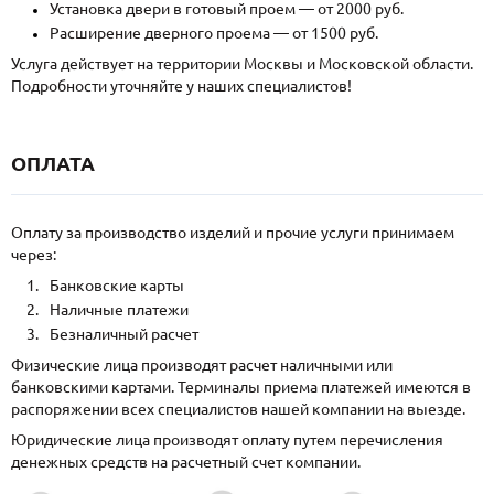
Установка двери в готовый проем — от 2000 руб.
Расширение дверного проема — от 1500 руб.
Услуга действует на территории Москвы и Московской области.
Подробности уточняйте у наших специалистов!
ОПЛАТА
Оплату за производство изделий и прочие услуги принимаем
через:
Банковские карты
Наличные платежи
Безналичный расчет
Физические лица производят расчет наличными или
банковскими картами. Терминалы приема платежей имеются в
распоряжении всех специалистов нашей компании на выезде.
Юридические лица производят оплату путем перечисления
денежных средств на расчетный счет компании.