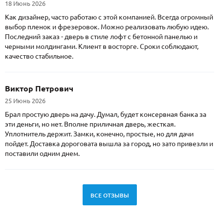
18 Июнь 2026
Как дизайнер, часто работаю с этой компанией. Всегда огромный
выбор пленок и фрезеровок. Можно реализовать любую идею.
Последний заказ - дверь в стиле лофт с бетонной панелью и
черными молдингами. Клиент в восторге. Сроки соблюдают,
качество стабильное.
Виктор Петрович
25 Июнь 2026
Брал простую дверь на дачу. Думал, будет консервная банка за
эти деньги, но нет. Вполне приличная дверь, жесткая.
Уплотнитель держит. Замки, конечно, простые, но для дачи
пойдет. Доставка дороговата вышла за город, но зато привезли и
поставили одним днем.
ВСЕ ОТЗЫВЫ