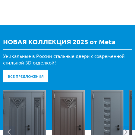
НОВАЯ КОЛЛЕКЦИЯ 2025 от Meta
Уникальные в России стальные двери с современной
стильной 3D-отделкой!
ВСЕ ПРЕДЛОЖЕНИЯ