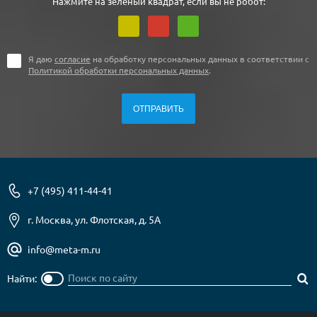
Нажмите на зеленый квадрат, если вы не робот:
Я даю
согласие
на обработку персональных данных в соответствии с
Политикой обработки персональных данных
.
+7 (495) 411-44-41
г. Москва, ул. Флотская, д. 5А
info@meta-m.ru
Найти: