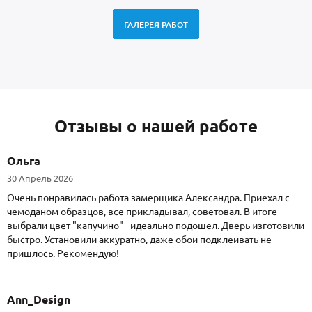
ГАЛЕРЕЯ РАБОТ
Отзывы о нашей работе
Ольга
30 Апрель 2026
Очень понравилась работа замерщика Александра. Приехал с
чемоданом образцов, все прикладывал, советовал. В итоге
выбрали цвет "капучино" - идеально подошел. Дверь изготовили
быстро. Установили аккуратно, даже обои подклеивать не
пришлось. Рекомендую!
Ann_Design