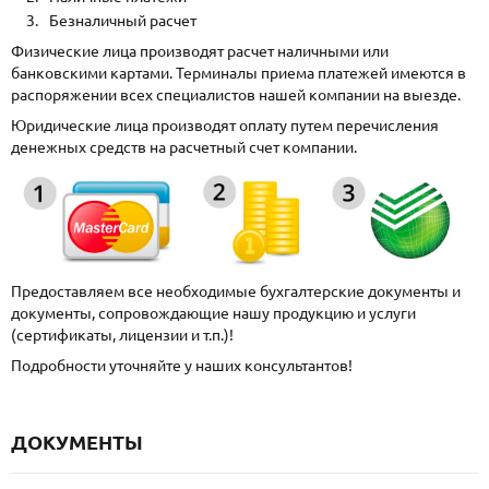
Безналичный расчет
Физические лица производят расчет наличными или
банковскими картами. Терминалы приема платежей имеются в
распоряжении всех специалистов нашей компании на выезде.
Юридические лица производят оплату путем перечисления
денежных средств на расчетный счет компании.
Предоставляем все необходимые бухгалтерские документы и
документы, сопровождающие нашу продукцию и услуги
(сертификаты, лицензии и т.п.)!
Подробности уточняйте у наших консультантов!
ДОКУМЕНТЫ