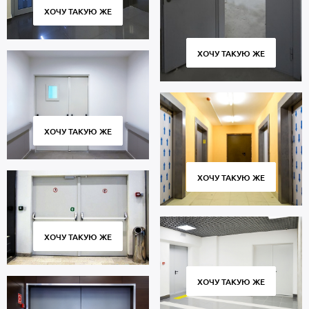
ХОЧУ ТАКУЮ ЖЕ
ХОЧУ ТАКУЮ ЖЕ
ХОЧУ ТАКУЮ ЖЕ
ХОЧУ ТАКУЮ ЖЕ
ХОЧУ ТАКУЮ ЖЕ
ХОЧУ ТАКУЮ ЖЕ