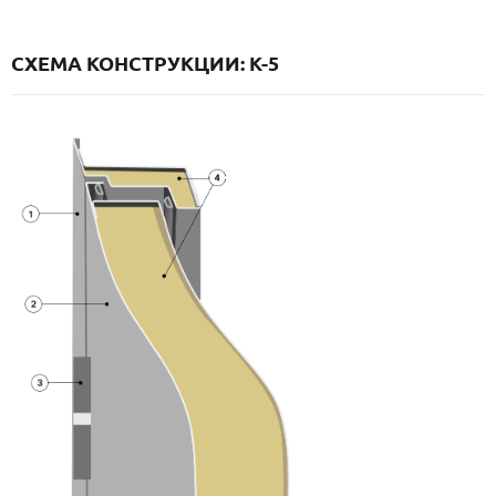
СХЕМА КОНСТРУКЦИИ: K-5