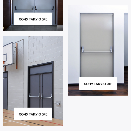
ХОЧУ ТАКУЮ ЖЕ
ХОЧУ ТАКУЮ ЖЕ
ХОЧУ ТАКУЮ ЖЕ