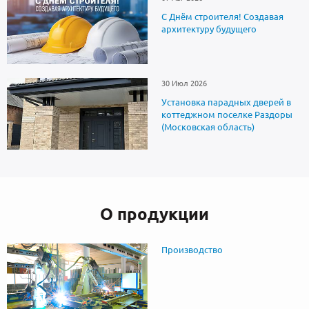
С Днём строителя! Создавая
архитектуру будущего
30 Июл 2026
Установка парадных дверей в
коттеджном поселке Раздоры
(Московская область)
О продукции
Производство