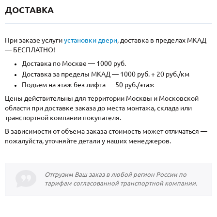
ДОСТАВКА
При заказе услуги
установки двери
, доставка в пределах МКАД
— БЕСПЛАТНО!
Доставка по Москве — 1000 руб.
Доставка за пределы МКАД — 1000 руб. + 20 руб./км
Подъем на этаж без лифта — 50 руб./этаж
Цены действительны для территории Москвы и Московской
области при доставке заказа до места монтажа, склада или
транспортной компании покупателя.
В зависимости от объема заказа стоимость может отличаться —
пожалуйста, уточняйте детали у наших менеджеров.
Отгрузим Ваш заказ в любой регион России по
тарифам согласованной транспортной компании.