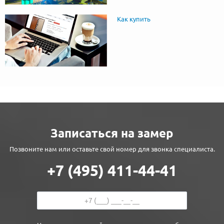
Как купить
Записаться на замер
Позвоните нам или оставьте свой номер для звонка специалиста.
+7 (495) 411-44-41