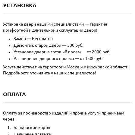
УСТАНОВКА
Установка двери нашими специалистами — гарантия
комфортной и длительной эксплуатации двери!
Замер — Бесплатно
Демонтаж старой двери — 500 руб.
Установка двери в готовый проем — от 2000 руб.
Расширение дверного проема — от 1500 руб.
Услуга действует на территории Москвы и Московской области.
Подробности уточняйте у наших специалистов!
ОПЛАТА
Оплату за производство изделий и прочие услуги принимаем
через:
Банковские карты
Наличные платежи