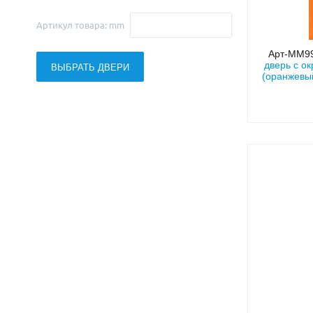
Артикул товара: mm
Арт-ММ9
дверь с 
ВЫБРАТЬ ДВЕРИ
(оранжевы
наличник