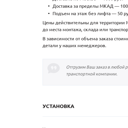
Доставка за пределы МКАД — 1000
Подъем на этаж без лифта — 50 ру
Цены действительны для территории М
до места монтажа, склада или транспо
В зависимости от объема заказа стоим
детали у наших менеджеров.
Отгрузим Ваш заказ в любой 
транспортной компании.
УСТАНОВКА