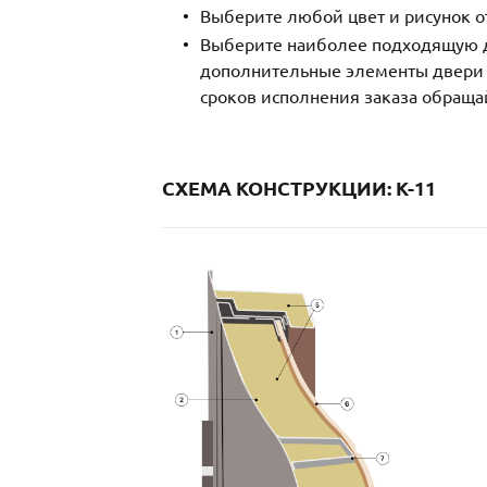
Выберите любой цвет и рисунок о
Выберите наиболее подходящую д
дополнительные элементы двери и
сроков исполнения заказа обраща
СХЕМА КОНСТРУКЦИИ: K-11