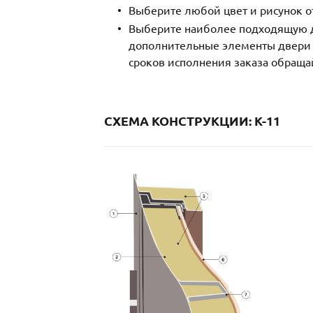
Выберите любой цвет и рисунок о
Выберите наиболее подходящую д
дополнительные элементы двери и
сроков исполнения заказа обраща
СХЕМА КОНСТРУКЦИИ: K-11