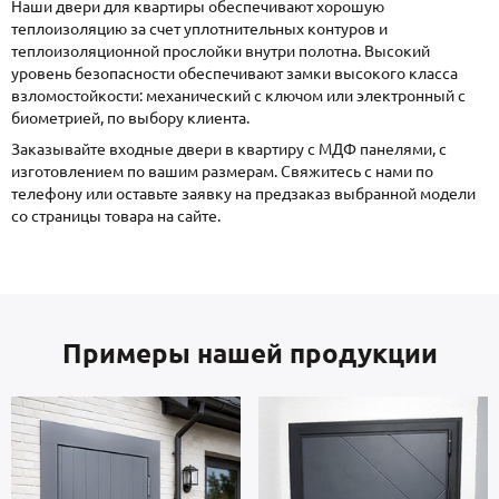
Наши двери для квартиры обеспечивают хорошую
теплоизоляцию за счет уплотнительных контуров и
теплоизоляционной прослойки внутри полотна. Высокий
уровень безопасности обеспечивают замки высокого класса
взломостойкости: механический с ключом или электронный с
биометрией, по выбору клиента.
Заказывайте входные двери в квартиру с МДФ панелями, с
изготовлением по вашим размерам. Свяжитесь с нами по
телефону или оставьте заявку на предзаказ выбранной модели
со страницы товара на сайте.
Примеры нашей продукции