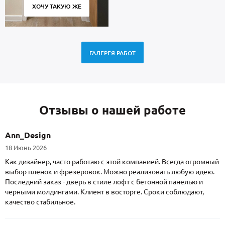
ХОЧУ ТАКУЮ ЖЕ
ГАЛЕРЕЯ РАБОТ
Отзывы о нашей работе
Ann_Design
18 Июнь 2026
Как дизайнер, часто работаю с этой компанией. Всегда огромный
выбор пленок и фрезеровок. Можно реализовать любую идею.
Последний заказ - дверь в стиле лофт с бетонной панелью и
черными молдингами. Клиент в восторге. Сроки соблюдают,
качество стабильное.