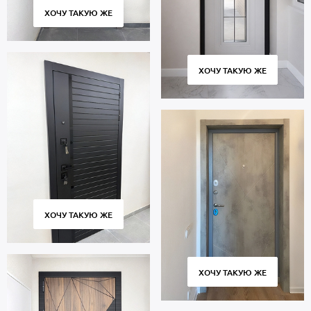
ХОЧУ ТАКУЮ ЖЕ
ХОЧУ ТАКУЮ ЖЕ
ХОЧУ ТАКУЮ ЖЕ
ХОЧУ ТАКУЮ ЖЕ