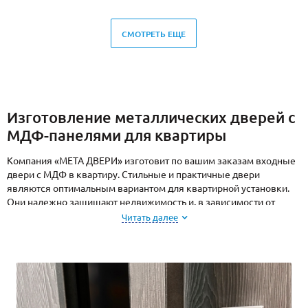
СМОТРЕТЬ ЕЩЕ
Изготовление металлических дверей с
МДФ-панелями для квартиры
Компания «МЕТА ДВЕРИ» изготовит по вашим заказам входные
двери с МДФ в квартиру. Стильные и практичные двери
являются оптимальным вариантом для квартирной установки.
Они надежно защищают недвижимость и, в зависимости от
выбранного дизайна, идеально вписываются в интерьер.
Читать далее