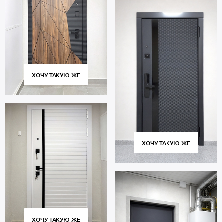
ХОЧУ ТАКУЮ ЖЕ
ХОЧУ ТАКУЮ ЖЕ
ХОЧУ ТАКУЮ ЖЕ