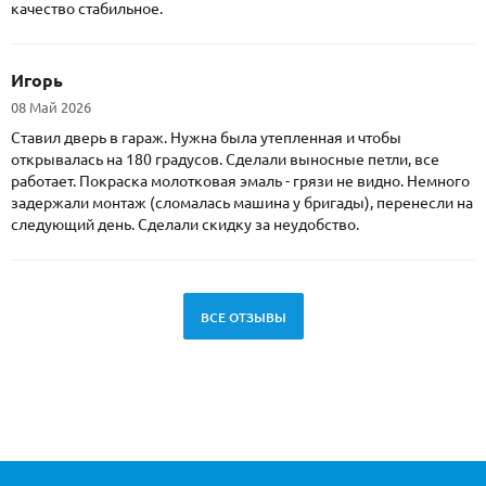
качество стабильное.
Игорь
08 Май 2026
Ставил дверь в гараж. Нужна была утепленная и чтобы
открывалась на 180 градусов. Сделали выносные петли, все
работает. Покраска молотковая эмаль - грязи не видно. Немного
задержали монтаж (сломалась машина у бригады), перенесли на
следующий день. Сделали скидку за неудобство.
ВСЕ ОТЗЫВЫ