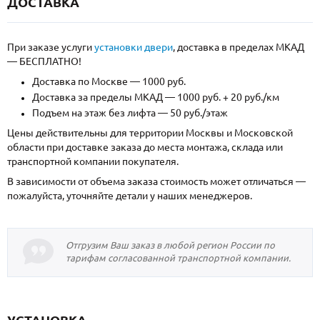
ДОСТАВКА
При заказе услуги
установки двери
, доставка в пределах МКАД
— БЕСПЛАТНО!
Доставка по Москве — 1000 руб.
Доставка за пределы МКАД — 1000 руб. + 20 руб./км
Подъем на этаж без лифта — 50 руб./этаж
Цены действительны для территории Москвы и Московской
области при доставке заказа до места монтажа, склада или
транспортной компании покупателя.
В зависимости от объема заказа стоимость может отличаться —
пожалуйста, уточняйте детали у наших менеджеров.
Отгрузим Ваш заказ в любой регион России по
тарифам согласованной транспортной компании.
УСТАНОВКА