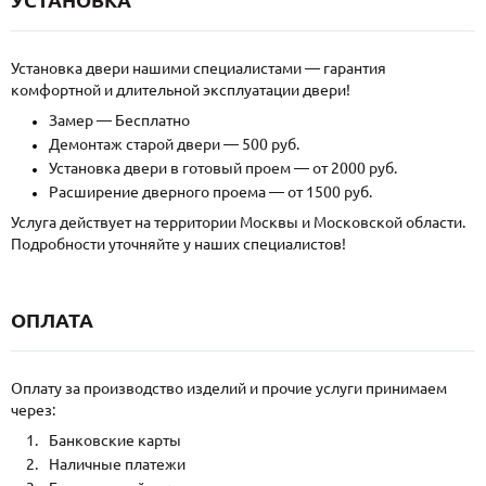
Установка двери нашими специалистами — гарантия
комфортной и длительной эксплуатации двери!
Замер — Бесплатно
Демонтаж старой двери — 500 руб.
Установка двери в готовый проем — от 2000 руб.
Расширение дверного проема — от 1500 руб.
Услуга действует на территории Москвы и Московской области.
Подробности уточняйте у наших специалистов!
ОПЛАТА
Оплату за производство изделий и прочие услуги принимаем
через:
Банковские карты
Наличные платежи