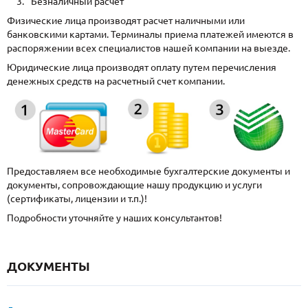
Безналичный расчет
Физические лица производят расчет наличными или
банковскими картами. Терминалы приема платежей имеются в
распоряжении всех специалистов нашей компании на выезде.
Юридические лица производят оплату путем перечисления
денежных средств на расчетный счет компании.
Предоставляем все необходимые бухгалтерские документы и
документы, сопровождающие нашу продукцию и услуги
(сертификаты, лицензии и т.п.)!
Подробности уточняйте у наших консультантов!
ДОКУМЕНТЫ