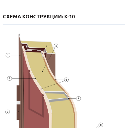
СХЕМА КОНСТРУКЦИИ: K-10