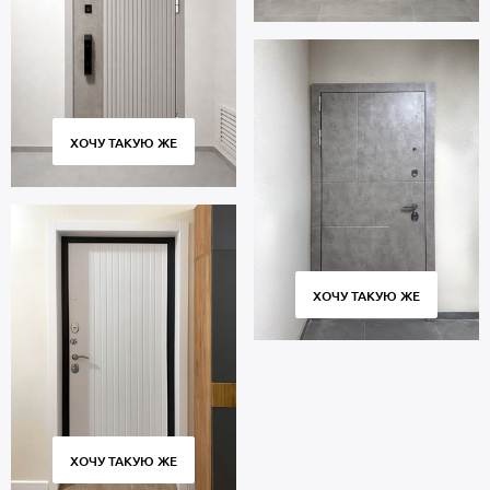
ХОЧУ ТАКУЮ ЖЕ
ХОЧУ ТАКУЮ ЖЕ
ХОЧУ ТАКУЮ ЖЕ