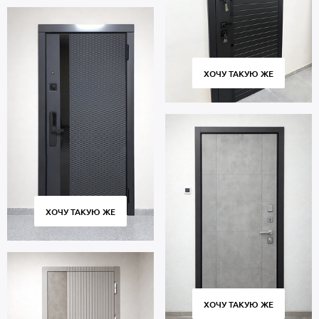
ХОЧУ ТАКУЮ ЖЕ
ХОЧУ ТАКУЮ ЖЕ
ХОЧУ ТАКУЮ ЖЕ