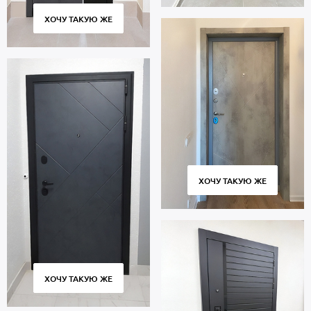
ХОЧУ ТАКУЮ ЖЕ
ХОЧУ ТАКУЮ ЖЕ
ХОЧУ ТАКУЮ ЖЕ