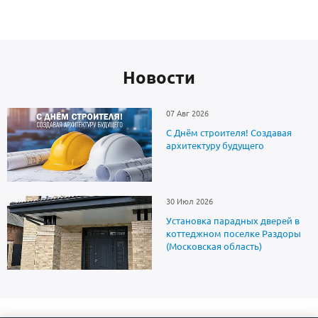
Новоcти
07 Авг 2026
С Днём строителя! Создавая
архитектуру будущего
30 Июл 2026
Установка парадных дверей в
коттеджном поселке Раздоры
(Московская область)