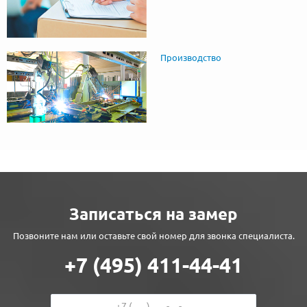
Производство
Записаться на замер
Позвоните нам или оставьте свой номер для звонка специалиста.
+7 (495) 411-44-41