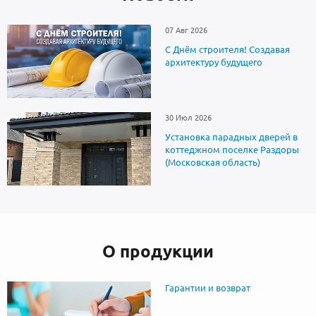
07 Авг 2026
С Днём строителя! Создавая
архитектуру будущего
30 Июл 2026
Установка парадных дверей в
коттеджном поселке Раздоры
(Московская область)
О продукции
Гарантии и возврат