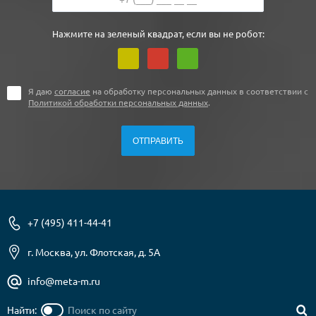
Нажмите на зеленый квадрат, если вы не робот:
Я даю
согласие
на обработку персональных данных в соответствии с
Политикой обработки персональных данных
.
+7 (495) 411-44-41
г. Москва, ул. Флотская, д. 5А
info@meta-m.ru
Найти: