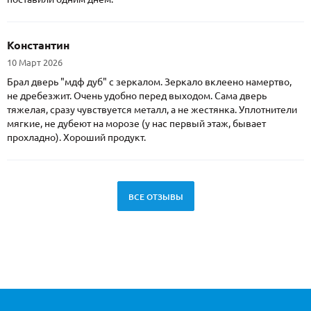
Константин
10 Март 2026
Брал дверь "мдф дуб" с зеркалом. Зеркало вклеено намертво,
не дребезжит. Очень удобно перед выходом. Сама дверь
тяжелая, сразу чувствуется металл, а не жестянка. Уплотнители
мягкие, не дубеют на морозе (у нас первый этаж, бывает
прохладно). Хороший продукт.
ВСЕ ОТЗЫВЫ