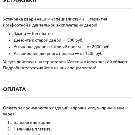
Установка двери нашими специалистами — гарантия
комфортной и длительной эксплуатации двери!
Замер — Бесплатно
Демонтаж старой двери — 500 руб.
Установка двери в готовый проем — от 2000 руб.
Расширение дверного проема — от 1500 руб.
Услуга действует на территории Москвы и Московской области.
Подробности уточняйте у наших специалистов!
ОПЛАТА
Оплату за производство изделий и прочие услуги принимаем
через:
Банковские карты
Наличные платежи