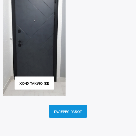
ХОЧУ ТАКУЮ ЖЕ
ГАЛЕРЕЯ РАБОТ