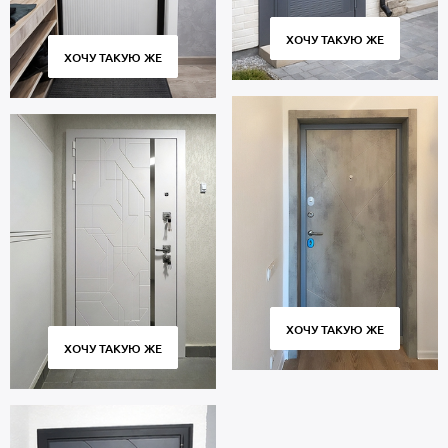
ХОЧУ ТАКУЮ ЖЕ
ХОЧУ ТАКУЮ ЖЕ
ХОЧУ ТАКУЮ ЖЕ
ХОЧУ ТАКУЮ ЖЕ