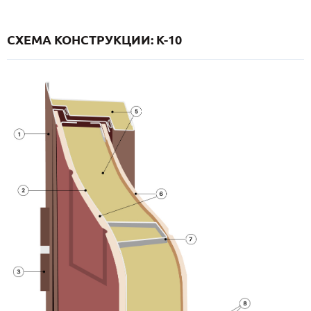
СХЕМА КОНСТРУКЦИИ: K-10