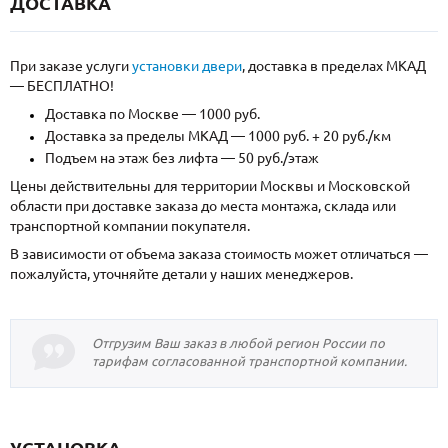
ДОСТАВКА
При заказе услуги
установки двери
, доставка в пределах МКАД
— БЕСПЛАТНО!
Доставка по Москве — 1000 руб.
Доставка за пределы МКАД — 1000 руб. + 20 руб./км
Подъем на этаж без лифта — 50 руб./этаж
Цены действительны для территории Москвы и Московской
области при доставке заказа до места монтажа, склада или
транспортной компании покупателя.
В зависимости от объема заказа стоимость может отличаться —
пожалуйста, уточняйте детали у наших менеджеров.
Отгрузим Ваш заказ в любой регион России по
тарифам согласованной транспортной компании.
УСТАНОВКА