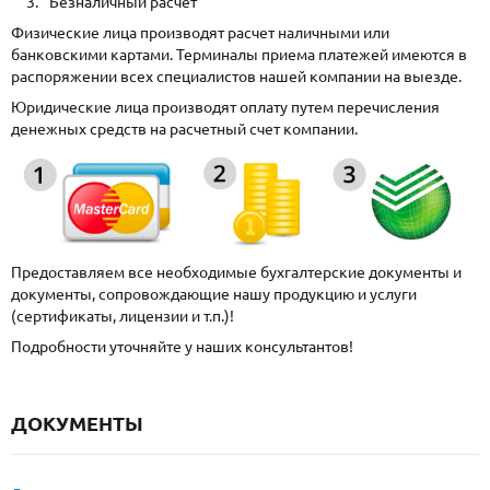
Безналичный расчет
Физические лица производят расчет наличными или
банковскими картами. Терминалы приема платежей имеются в
распоряжении всех специалистов нашей компании на выезде.
Юридические лица производят оплату путем перечисления
денежных средств на расчетный счет компании.
Предоставляем все необходимые бухгалтерские документы и
документы, сопровождающие нашу продукцию и услуги
(сертификаты, лицензии и т.п.)!
Подробности уточняйте у наших консультантов!
ДОКУМЕНТЫ