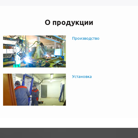
О продукции
Производство
Установка