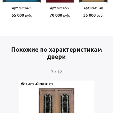
Арт-ММ1426
Арт-ММ1227
Арт-ММ1348
55 000
70 000
35 000
руб.
руб.
руб.
Похожие по характеристикам
двери
3
/
12
Быстрый просмотр
Быс