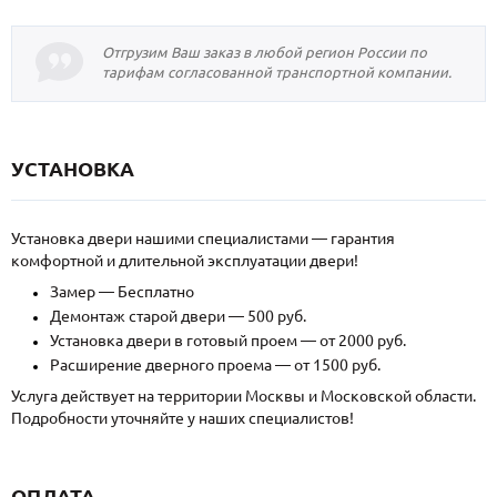
Отгрузим Ваш заказ в любой регион России по
тарифам согласованной транспортной компании.
УСТАНОВКА
Установка двери нашими специалистами — гарантия
комфортной и длительной эксплуатации двери!
Замер — Бесплатно
Демонтаж старой двери — 500 руб.
Установка двери в готовый проем — от 2000 руб.
Расширение дверного проема — от 1500 руб.
Услуга действует на территории Москвы и Московской области.
Подробности уточняйте у наших специалистов!
ОПЛАТА