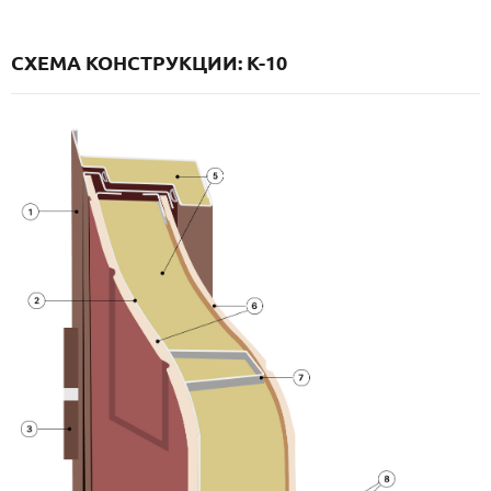
СХЕМА КОНСТРУКЦИИ: K-10