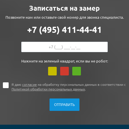
Записаться на замер
Позвоните нам или оставьте свой номер для звонка специалиста.
+7 (495) 411-44-41
Нажмите на зеленый квадрат, если вы не робот:
Я даю
согласие
на обработку персональных данных в соответствии с
Политикой обработки персональных данных
.