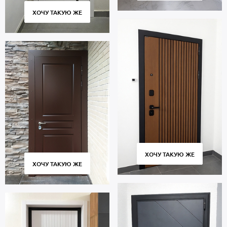
ХОЧУ ТАКУЮ ЖЕ
ХОЧУ ТАКУЮ ЖЕ
ХОЧУ ТАКУЮ ЖЕ