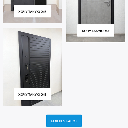
ХОЧУ ТАКУЮ ЖЕ
ХОЧУ ТАКУЮ ЖЕ
ХОЧУ ТАКУЮ ЖЕ
ГАЛЕРЕЯ РАБОТ