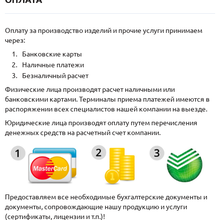
Оплату за производство изделий и прочие услуги принимаем
через:
Банковские карты
Наличные платежи
Безналичный расчет
Физические лица производят расчет наличными или
банковскими картами. Терминалы приема платежей имеются в
распоряжении всех специалистов нашей компании на выезде.
Юридические лица производят оплату путем перечисления
денежных средств на расчетный счет компании.
Предоставляем все необходимые бухгалтерские документы и
документы, сопровождающие нашу продукцию и услуги
(сертификаты, лицензии и т.п.)!