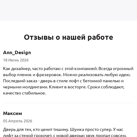
Отзывы о нашей работе
Ann_Design
18 Июнь 2026
Как дизайнер, часто работаю с этой компанией. Всегда огромный
выбор пленок и фрезеровок. Можно реализовать любую идею.
Последний заказ - дверь в стиле лофт с бетонной панелью и
черными молдингами. Клиент в восторге. Сроки соблюдают,
качество стабильное.
Максим
05 Апрель 2026
Дверь для тех, кто ценит тишину. Шумка просто супер. У нас
лифт за стеной грохочет, с новой дверью звук пропал совсем.