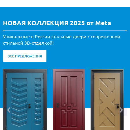
НОВАЯ КОЛЛЕКЦИЯ 2025 от Meta
Уникальные в России стальные двери с современной
стильной 3D-отделкой!
ВСЕ ПРЕДЛОЖЕНИЯ