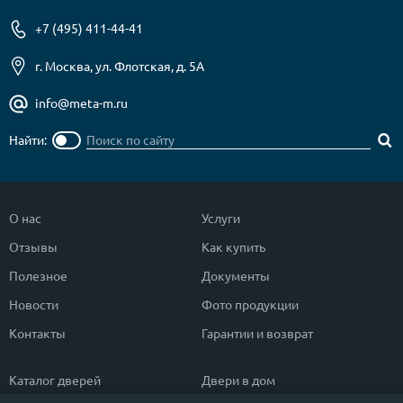
+7 (495) 411-44-41
г. Москва, ул. Флотская, д. 5А
info@meta-m.ru
Найти:
О нас
Услуги
Отзывы
Как купить
Полезное
Документы
Новости
Фото продукции
Контакты
Гарантии и возврат
Каталог дверей
Двери в дом