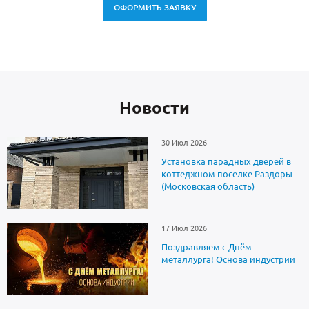
ОФОРМИТЬ ЗАЯВКУ
Новоcти
30 Июл 2026
Установка парадных дверей в
коттеджном поселке Раздоры
(Московская область)
17 Июл 2026
Поздравляем с Днём
металлурга! Основа индустрии