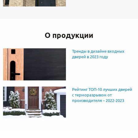
О продукции
Тренды в дизайне входных
дверей в 2023 году
Рейтинг ТОП-10 лучших дверей
с терморазрывом от
производителя – 2022-2023