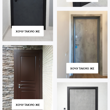
ХОЧУ ТАКУЮ ЖЕ
ХОЧУ ТАКУЮ ЖЕ
ХОЧУ ТАКУЮ ЖЕ