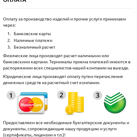
Оплату за производство изделий и прочие услуги принимаем
через:
Банковские карты
Наличные платежи
Безналичный расчет
Физические лица производят расчет наличными или
банковскими картами. Терминалы приема платежей имеются в
распоряжении всех специалистов нашей компании на выезде.
Юридические лица производят оплату путем перечисления
денежных средств на расчетный счет компании.
Предоставляем все необходимые бухгалтерские документы и
документы, сопровождающие нашу продукцию и услуги
(сертификаты, лицензии и т.п.)!