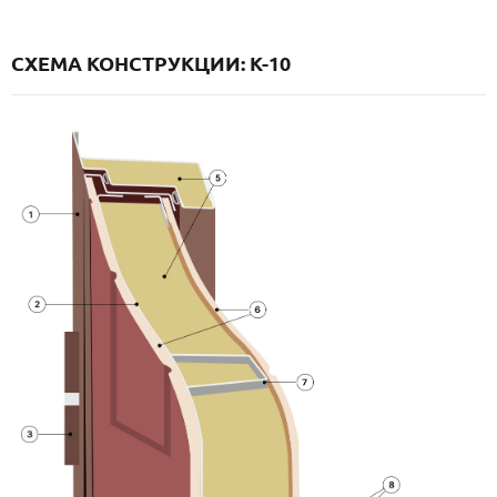
СХЕМА КОНСТРУКЦИИ: K-10