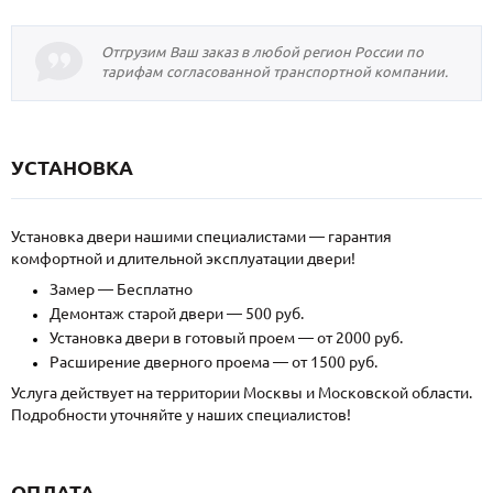
Отгрузим Ваш заказ в любой регион России по
тарифам согласованной транспортной компании.
УСТАНОВКА
Установка двери нашими специалистами — гарантия
комфортной и длительной эксплуатации двери!
Замер — Бесплатно
Демонтаж старой двери — 500 руб.
Установка двери в готовый проем — от 2000 руб.
Расширение дверного проема — от 1500 руб.
Услуга действует на территории Москвы и Московской области.
Подробности уточняйте у наших специалистов!
ОПЛАТА