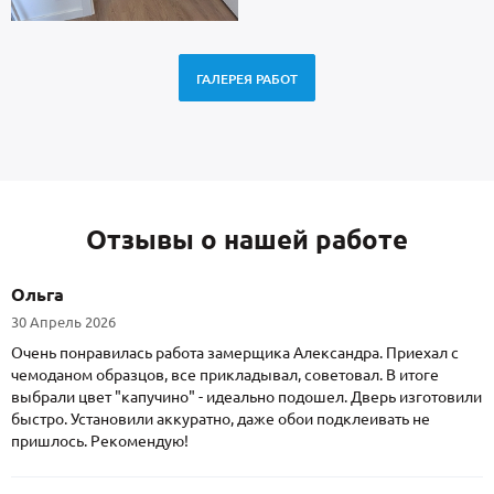
ГАЛЕРЕЯ РАБОТ
Отзывы о нашей работе
Ольга
30 Апрель 2026
Очень понравилась работа замерщика Александра. Приехал с
чемоданом образцов, все прикладывал, советовал. В итоге
выбрали цвет "капучино" - идеально подошел. Дверь изготовили
быстро. Установили аккуратно, даже обои подклеивать не
пришлось. Рекомендую!