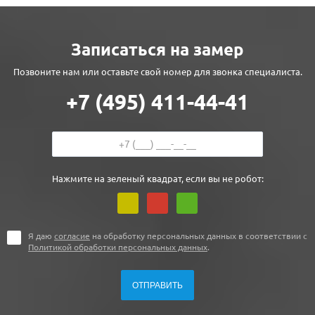
Записаться на замер
Позвоните нам или оставьте свой номер для звонка специалиста.
+7 (495) 411-44-41
Нажмите на зеленый квадрат, если вы не робот:
Я даю
согласие
на обработку персональных данных в соответствии с
Политикой обработки персональных данных
.