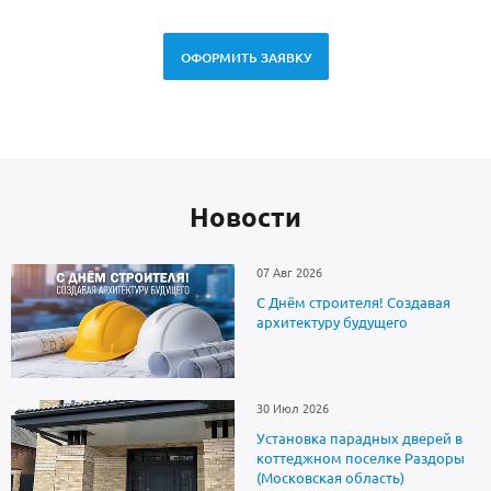
ОФОРМИТЬ ЗАЯВКУ
Новоcти
07 Авг 2026
С Днём строителя! Создавая
архитектуру будущего
30 Июл 2026
Установка парадных дверей в
коттеджном поселке Раздоры
(Московская область)