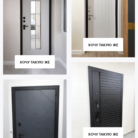
ХОЧУ ТАКУЮ ЖЕ
ХОЧУ ТАКУЮ ЖЕ
ХОЧУ ТАКУЮ ЖЕ