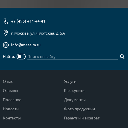
+7 (495) 411-44-41
г. Москва, ул. Флотская, д. 5А
info@meta-m.ru
Найти:
О нас
Услуги
Отзывы
Как купить
Полезное
Документы
Новости
Фото продукции
Контакты
Гарантии и возврат