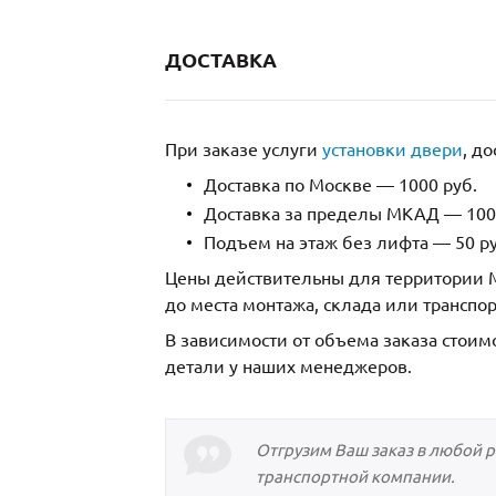
ДОСТАВКА
При заказе услуги
установки двери
, д
Доставка по Москве — 1000 руб.
Доставка за пределы МКАД — 1000
Подъем на этаж без лифта — 50 ру
Цены действительны для территории М
до места монтажа, склада или транспо
В зависимости от объема заказа стоим
детали у наших менеджеров.
Отгрузим Ваш заказ в любой 
транспортной компании.