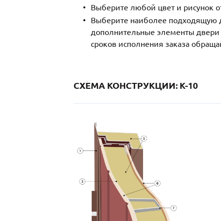
Выберите любой цвет и рисунок о
Выберите наиболее подходящую д
дополнительные элементы двери и
сроков исполнения заказа обраща
СХЕМА КОНСТРУКЦИИ: K-10