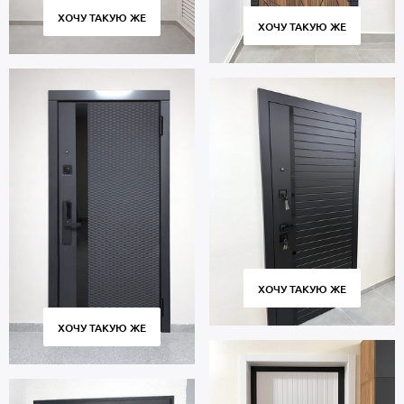
ХОЧУ ТАКУЮ ЖЕ
ХОЧУ ТАКУЮ ЖЕ
ХОЧУ ТАКУЮ ЖЕ
ХОЧУ ТАКУЮ ЖЕ