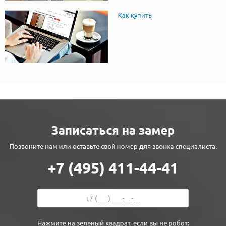
Как купить
Записаться на замер
Позвоните нам или оставьте свой номер для звонка специалиста.
+7 (495) 411-44-41
Нажмите на зеленый квадрат, если вы не робот: