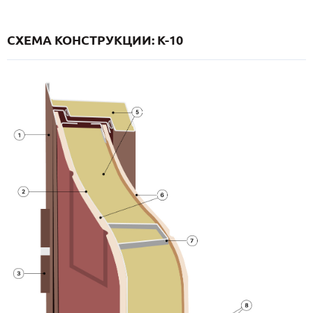
СХЕМА КОНСТРУКЦИИ: K-10