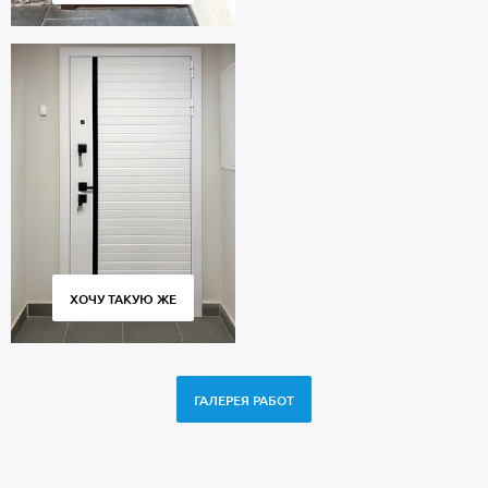
ХОЧУ ТАКУЮ ЖЕ
ГАЛЕРЕЯ РАБОТ