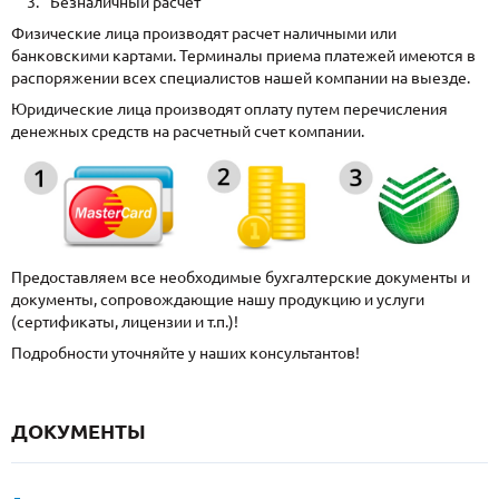
Безналичный расчет
Физические лица производят расчет наличными или
банковскими картами. Терминалы приема платежей имеются в
распоряжении всех специалистов нашей компании на выезде.
Юридические лица производят оплату путем перечисления
денежных средств на расчетный счет компании.
Предоставляем все необходимые бухгалтерские документы и
документы, сопровождающие нашу продукцию и услуги
(сертификаты, лицензии и т.п.)!
Подробности уточняйте у наших консультантов!
ДОКУМЕНТЫ