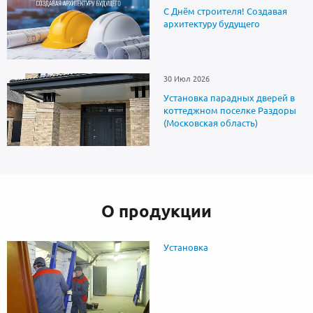
С Днём строителя! Создавая
архитектуру будущего
30 Июл 2026
Установка парадных дверей в
коттеджном поселке Раздоры
(Московская область)
О продукции
Установка