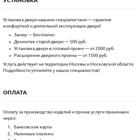
Установка двери нашими специалистами — гарантия
комфортной и длительной эксплуатации двери!
Замер — Бесплатно
Демонтаж старой двери — 500 руб.
Установка двери в готовый проем — от 2000 руб.
Расширение дверного проема — от 1500 руб.
Услуга действует на территории Москвы и Московской области.
Подробности уточняйте у наших специалистов!
ОПЛАТА
Оплату за производство изделий и прочие услуги принимаем
через:
Банковские карты
Наличные платежи