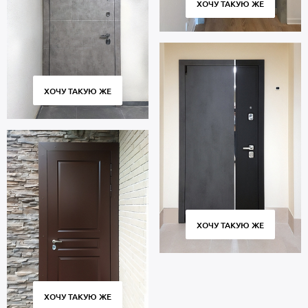
ХОЧУ ТАКУЮ ЖЕ
ХОЧУ ТАКУЮ ЖЕ
ХОЧУ ТАКУЮ ЖЕ
ХОЧУ ТАКУЮ ЖЕ