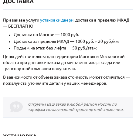
ДОСТАВКА
При заказе услуги
установки двери
, доставка в пределах МКАД
— БЕСПЛАТНО!
Доставка по Москве — 1000 руб.
Доставка за пределы МКАД — 1000 руб. + 20 руб./км
Подъем на этаж без лифта — 50 руб./этаж
Цены действительны для территории Москвы и Московской
области при доставке заказа до места монтажа, склада или
транспортной компании покупателя.
В зависимости от объема заказа стоимость может отличаться —
пожалуйста, уточняйте детали у наших менеджеров.
Отгрузим Ваш заказ в любой регион России по
тарифам согласованной транспортной компании.
УСТАНОВКА