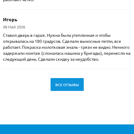
Игорь
08 Май 2026
Ставил дверь в гараж. Нужна была утепленная и чтобы
открывалась на 180 градусов. Сделали выносные петли, все
работает. Покраска молотковая эмаль - грязи не видно. Немного
задержали монтаж (сломалась машина у бригады), перенесли на
следующий день. Сделали скидку за неудобство.
ВСЕ ОТЗЫВЫ