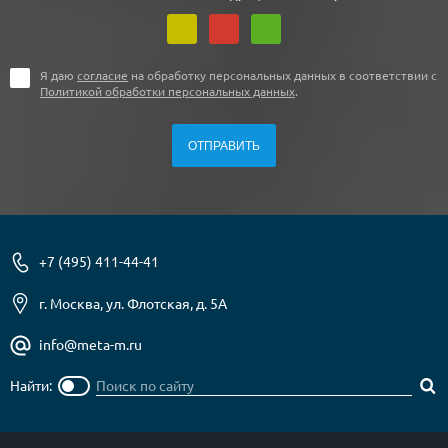
Я даю
согласие
на обработку персональных данных в соответствии с
Политикой обработки персональных данных
.
+7 (495) 411-44-41
г. Москва, ул. Флотская, д. 5А
info@meta-m.ru
Найти: