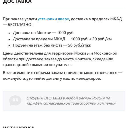
ДОСТАВКА
При заказе услуги
установки двери
, доставка в пределах МКАД
— БЕСПЛАТНО!
Доставка по Москве — 1000 руб.
Доставка за пределы МКАД — 1000 руб. + 20 руб./км
Подъем на этаж без лифта — 50 руб./этаж
Цены действительны для территории Москвы и Московской
области при доставке заказа до места монтажа, склада или
транспортной компании покупателя.
В зависимости от объема заказа стоимость может отличаться —
пожалуйста, уточняйте детали у наших менеджеров.
Отгрузим Ваш заказ в любой регион России по
тарифам согласованной транспортной компании.
УСТАНОВКА