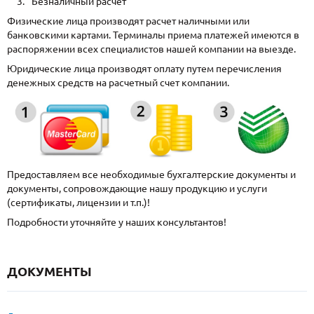
Безналичный расчет
Физические лица производят расчет наличными или
банковскими картами. Терминалы приема платежей имеются в
распоряжении всех специалистов нашей компании на выезде.
Юридические лица производят оплату путем перечисления
денежных средств на расчетный счет компании.
Предоставляем все необходимые бухгалтерские документы и
документы, сопровождающие нашу продукцию и услуги
(сертификаты, лицензии и т.п.)!
Подробности уточняйте у наших консультантов!
ДОКУМЕНТЫ