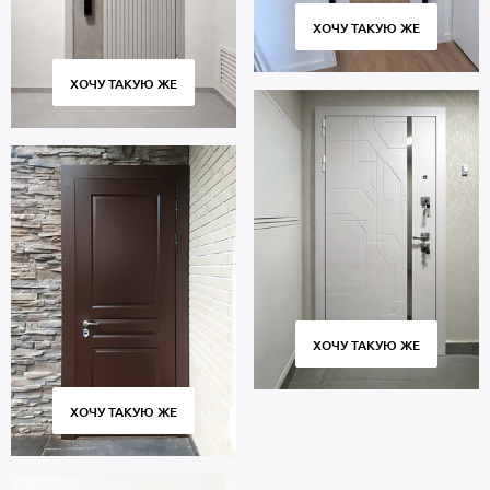
ХОЧУ ТАКУЮ ЖЕ
ХОЧУ ТАКУЮ ЖЕ
ХОЧУ ТАКУЮ ЖЕ
ХОЧУ ТАКУЮ ЖЕ