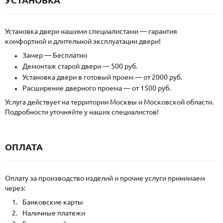
Установка двери нашими специалистами — гарантия
комфортной и длительной эксплуатации двери!
Замер — Бесплатно
Демонтаж старой двери — 500 руб.
Установка двери в готовый проем — от 2000 руб.
Расширение дверного проема — от 1500 руб.
Услуга действует на территории Москвы и Московской области.
Подробности уточняйте у наших специалистов!
ОПЛАТА
Оплату за производство изделий и прочие услуги принимаем
через:
Банковские карты
Наличные платежи