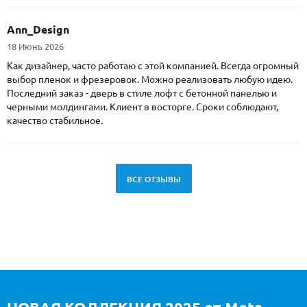
Ann_Design
18 Июнь 2026
Как дизайнер, часто работаю с этой компанией. Всегда огромный
выбор пленок и фрезеровок. Можно реализовать любую идею.
Последний заказ - дверь в стиле лофт с бетонной панелью и
черными молдингами. Клиент в восторге. Сроки соблюдают,
качество стабильное.
ВСЕ ОТЗЫВЫ