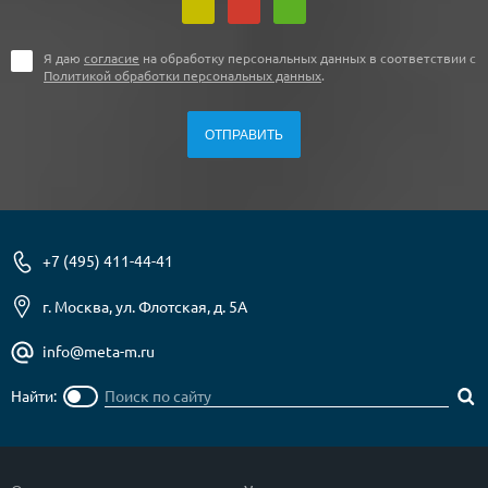
Я даю
согласие
на обработку персональных данных в соответствии с
Политикой обработки персональных данных
.
+7 (495) 411-44-41
г. Москва, ул. Флотская, д. 5А
info@meta-m.ru
Найти: