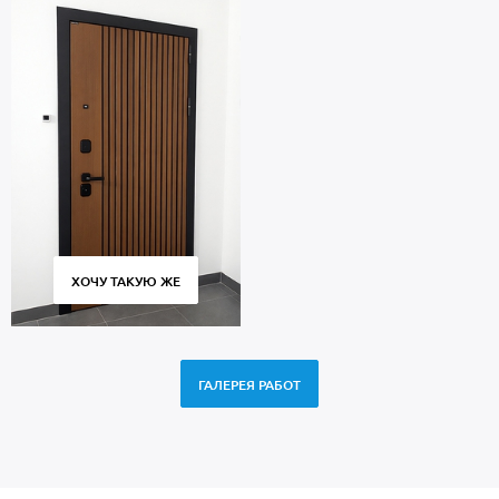
ХОЧУ ТАКУЮ ЖЕ
ГАЛЕРЕЯ РАБОТ