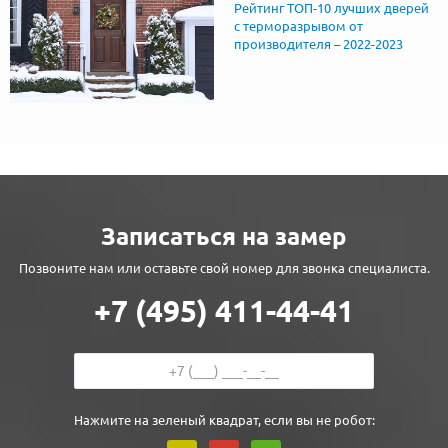
Рейтинг ТОП-10 лучших дверей
с терморазрывом от
производителя – 2022-2023
Записаться на замер
Позвоните нам или оставьте свой номер для звонка специалиста.
+7 (495) 411-44-41
Нажмите на зеленый квадрат, если вы не робот: