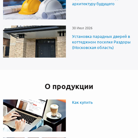
архитектуру будущего
30 Июл 2026
Установка парадных дверей в
коттеджном поселке Раздоры
(Московская область)
О продукции
Как купить