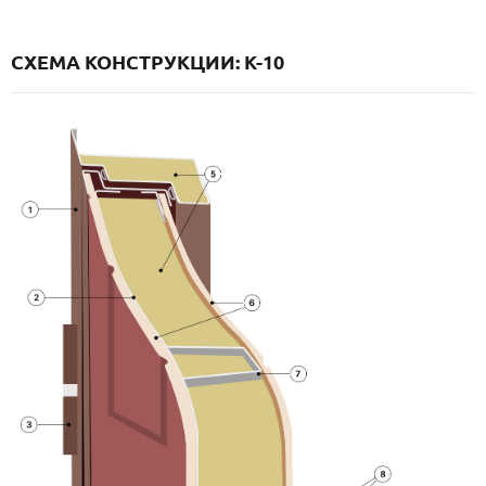
СХЕМА КОНСТРУКЦИИ: K-10