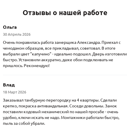
Отзывы о нашей работе
Ольга
30 Апрель 2026
Очень понравилась работа замерщика Александра. Приехал с
чемоданом образцов, все прикладывал, советовал. В итоге
выбрали цвет "капучино" - идеально подошел. Дверь изготовили
быстро. Установили аккуратно, даже обои подклеивать не
пришлось. Рекомендую!
Влад
18 Март 2026
Заказывал тамбурную перегородку на 4 квартиры. Сделали
крепко, покраска антивандальная. Соседи довольны. Замок
поставили кодовый механический по нашей просьбе - очень
удобно, ключи искать не надо. Монтажники работали быстро,
пыль за собой убрали.