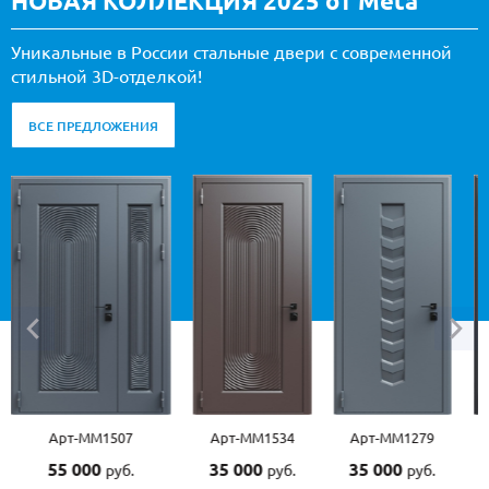
НОВАЯ КОЛЛЕКЦИЯ 2025 от Meta
Уникальные в России стальные двери с современной
стильной 3D-отделкой!
ВСЕ ПРЕДЛОЖЕНИЯ
Арт-ММ1507
Арт-ММ1534
Арт-ММ1279
55 000
35 000
35 000
руб.
руб.
руб.