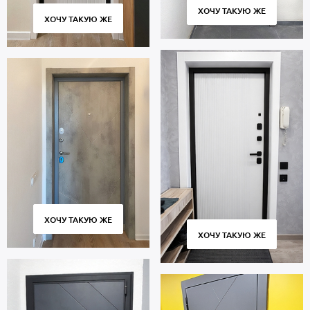
ХОЧУ ТАКУЮ ЖЕ
ХОЧУ ТАКУЮ ЖЕ
ХОЧУ ТАКУЮ ЖЕ
ХОЧУ ТАКУЮ ЖЕ