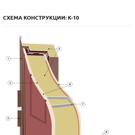
СХЕМА КОНСТРУКЦИИ: K-10