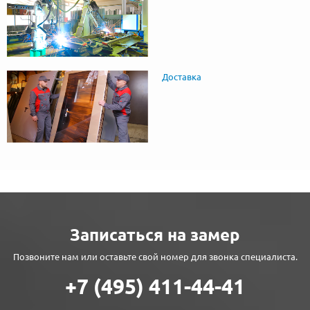
Доставка
Записаться на замер
Позвоните нам или оставьте свой номер для звонка специалиста.
+7 (495) 411-44-41