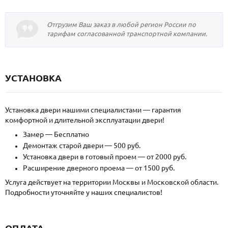
Отгрузим Ваш заказ в любой регион России по
тарифам согласованной транспортной компании.
УСТАНОВКА
Установка двери нашими специалистами — гарантия
комфортной и длительной эксплуатации двери!
Замер — Бесплатно
Демонтаж старой двери — 500 руб.
Установка двери в готовый проем — от 2000 руб.
Расширение дверного проема — от 1500 руб.
Услуга действует на территории Москвы и Московской области.
Подробности уточняйте у наших специалистов!
ОПЛАТА