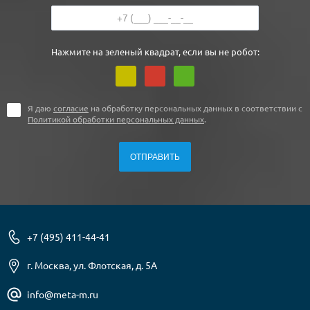
Нажмите на зеленый квадрат, если вы не робот:
Я даю
согласие
на обработку персональных данных в соответствии с
Политикой обработки персональных данных
.
+7 (495) 411-44-41
г. Москва, ул. Флотская, д. 5А
info@meta-m.ru