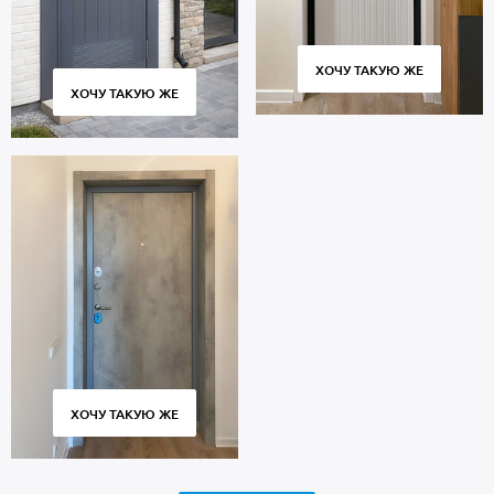
ХОЧУ ТАКУЮ ЖЕ
ХОЧУ ТАКУЮ ЖЕ
ХОЧУ ТАКУЮ ЖЕ