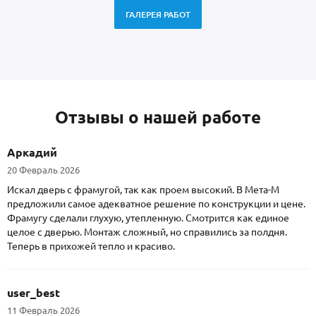
ГАЛЕРЕЯ РАБОТ
Отзывы о нашей работе
Аркадий
20 Февраль 2026
Искал дверь с фрамугой, так как проем высокий. В Мета-М
предложили самое адекватное решение по конструкции и цене.
Фрамугу сделали глухую, утепленную. Смотрится как единое
целое с дверью. Монтаж сложный, но справились за полдня.
Теперь в прихожей тепло и красиво.
user_best
11 Февраль 2026