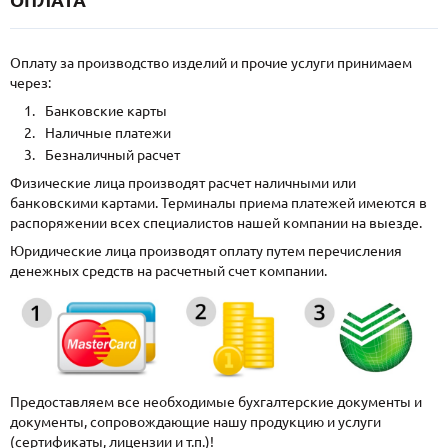
Оплату за производство изделий и прочие услуги принимаем
через:
Банковские карты
Наличные платежи
Безналичный расчет
Физические лица производят расчет наличными или
банковскими картами. Терминалы приема платежей имеются в
распоряжении всех специалистов нашей компании на выезде.
Юридические лица производят оплату путем перечисления
денежных средств на расчетный счет компании.
Предоставляем все необходимые бухгалтерские документы и
документы, сопровождающие нашу продукцию и услуги
(сертификаты, лицензии и т.п.)!