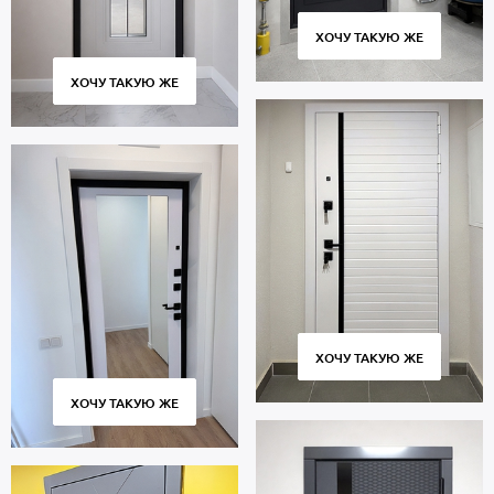
ХОЧУ ТАКУЮ ЖЕ
ХОЧУ ТАКУЮ ЖЕ
ХОЧУ ТАКУЮ ЖЕ
ХОЧУ ТАКУЮ ЖЕ