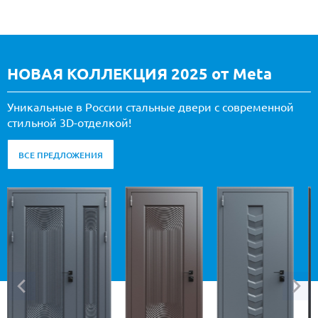
НОВАЯ КОЛЛЕКЦИЯ 2025 от Meta
Уникальные в России стальные двери с современной
стильной 3D-отделкой!
ВСЕ ПРЕДЛОЖЕНИЯ