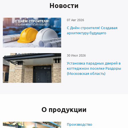
Новоcти
07 Авг 2026
С Днём строителя! Создавая
архитектуру будущего
30 Июл 2026
Установка парадных дверей в
коттеджном поселке Раздоры
(Московская область)
О продукции
Производство