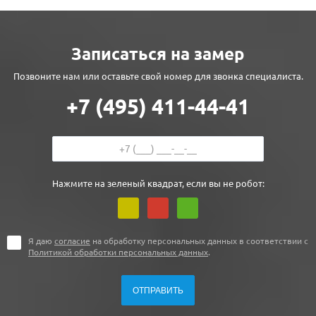
Записаться на замер
Позвоните нам или оставьте свой номер для звонка специалиста.
+7 (495) 411-44-41
Нажмите на зеленый квадрат, если вы не робот:
Я даю
согласие
на обработку персональных данных в соответствии с
Политикой обработки персональных данных
.