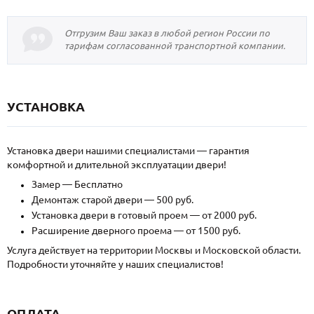
Отгрузим Ваш заказ в любой регион России по
тарифам согласованной транспортной компании.
УСТАНОВКА
Установка двери нашими специалистами — гарантия
комфортной и длительной эксплуатации двери!
Замер — Бесплатно
Демонтаж старой двери — 500 руб.
Установка двери в готовый проем — от 2000 руб.
Расширение дверного проема — от 1500 руб.
Услуга действует на территории Москвы и Московской области.
Подробности уточняйте у наших специалистов!
ОПЛАТА