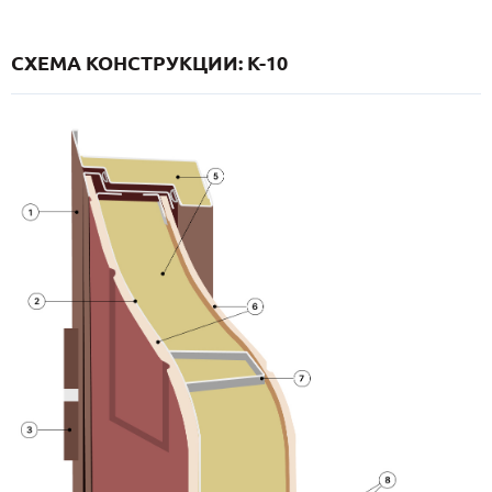
СХЕМА КОНСТРУКЦИИ: K-10