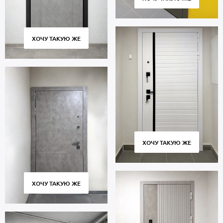
ХОЧУ ТАКУЮ ЖЕ
ХОЧУ ТАКУЮ ЖЕ
ХОЧУ ТАКУЮ ЖЕ