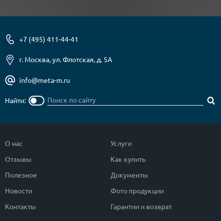
+7 (495) 411-44-41
г. Москва, ул. Флотская, д. 5А
info@meta-m.ru
Найти:
О нас
Услуги
Отзывы
Как купить
Полезное
Документы
Новости
Фото продукции
Контакты
Гарантии и возврат