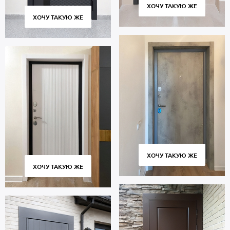
ХОЧУ ТАКУЮ ЖЕ
ХОЧУ ТАКУЮ ЖЕ
ХОЧУ ТАКУЮ ЖЕ
ХОЧУ ТАКУЮ ЖЕ