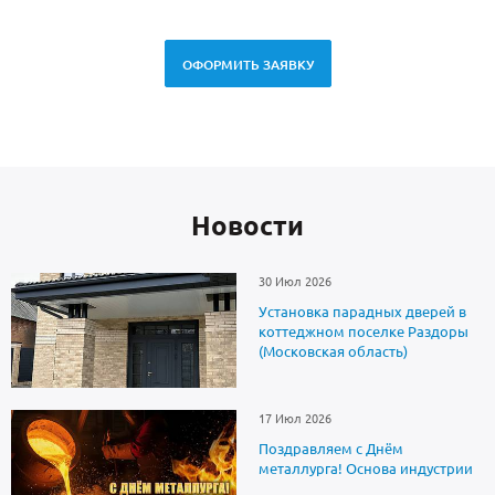
ОФОРМИТЬ ЗАЯВКУ
Новоcти
30 Июл 2026
Установка парадных дверей в
коттеджном поселке Раздоры
(Московская область)
17 Июл 2026
Поздравляем с Днём
металлурга! Основа индустрии