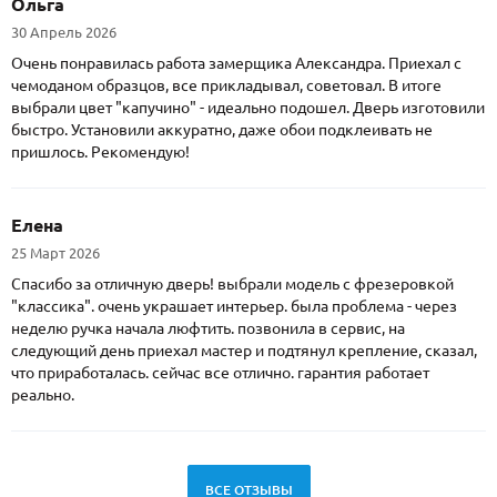
Ольга
30 Апрель 2026
Очень понравилась работа замерщика Александра. Приехал с
чемоданом образцов, все прикладывал, советовал. В итоге
выбрали цвет "капучино" - идеально подошел. Дверь изготовили
быстро. Установили аккуратно, даже обои подклеивать не
пришлось. Рекомендую!
Елена
25 Март 2026
Спасибо за отличную дверь! выбрали модель с фрезеровкой
"классика". очень украшает интерьер. была проблема - через
неделю ручка начала люфтить. позвонила в сервис, на
следующий день приехал мастер и подтянул крепление, сказал,
что приработалась. сейчас все отлично. гарантия работает
реально.
ВСЕ ОТЗЫВЫ