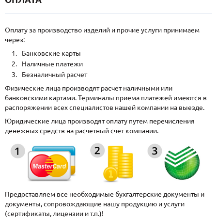
Оплату за производство изделий и прочие услуги принимаем
через:
Банковские карты
Наличные платежи
Безналичный расчет
Физические лица производят расчет наличными или
банковскими картами. Терминалы приема платежей имеются в
распоряжении всех специалистов нашей компании на выезде.
Юридические лица производят оплату путем перечисления
денежных средств на расчетный счет компании.
Предоставляем все необходимые бухгалтерские документы и
документы, сопровождающие нашу продукцию и услуги
(сертификаты, лицензии и т.п.)!