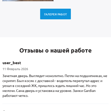
ГАЛЕРЕЯ РАБОТ
Отзывы о нашей работе
user_best
11 Февраль 2026
Зачетная дверь. Выглядит монолитно. Петли на подшипниках, не
скрипят. Был косяк с доставкой - водитель перепутал адрес и
уехал в соседний ЖК, пришлось ждать лишний час. Но это
мелочи. Сама дверь и установка на уровне. Замки Gardian
работают четко.