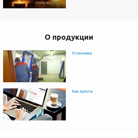
О продукции
Установка
Как купить