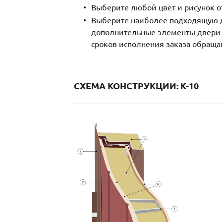
Выберите любой цвет и рисунок о
Выберите наиболее подходящую д
дополнительные элементы двери и
сроков исполнения заказа обраща
СХЕМА КОНСТРУКЦИИ: K-10