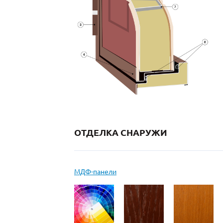
ОТДЕЛКА СНАРУЖИ
МДФ-панели