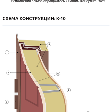
исполнения заказа обращайтесь к нашим консультантам!
СХЕМА КОНСТРУКЦИИ: K-10