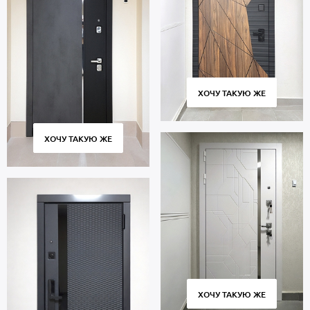
ХОЧУ ТАКУЮ ЖЕ
ХОЧУ ТАКУЮ ЖЕ
ХОЧУ ТАКУЮ ЖЕ