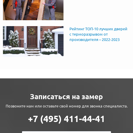
Рейтинг ТОП-10 лучших дверей
с терморазрывом от
производителя – 2022-2023
Записаться на замер
Позвоните нам или оставьте свой номер для звонка специалиста.
+7 (495) 411-44-41