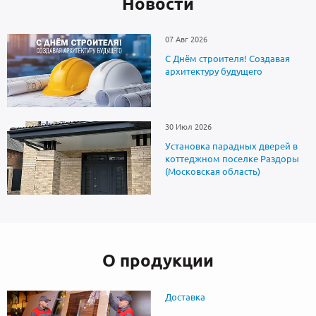
Новоcти
07 Авг 2026
С Днём строителя! Создавая
архитектуру будущего
30 Июл 2026
Установка парадных дверей в
коттеджном поселке Раздоры
(Московская область)
О продукции
Доставка