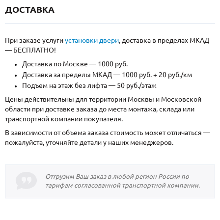
ДОСТАВКА
При заказе услуги
установки двери
, доставка в пределах МКАД
— БЕСПЛАТНО!
Доставка по Москве — 1000 руб.
Доставка за пределы МКАД — 1000 руб. + 20 руб./км
Подъем на этаж без лифта — 50 руб./этаж
Цены действительны для территории Москвы и Московской
области при доставке заказа до места монтажа, склада или
транспортной компании покупателя.
В зависимости от объема заказа стоимость может отличаться —
пожалуйста, уточняйте детали у наших менеджеров.
Отгрузим Ваш заказ в любой регион России по
тарифам согласованной транспортной компании.