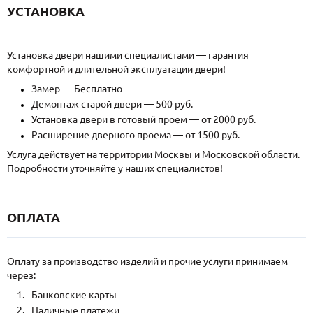
УСТАНОВКА
Установка двери нашими специалистами — гарантия
комфортной и длительной эксплуатации двери!
Замер — Бесплатно
Демонтаж старой двери — 500 руб.
Установка двери в готовый проем — от 2000 руб.
Расширение дверного проема — от 1500 руб.
Услуга действует на территории Москвы и Московской области.
Подробности уточняйте у наших специалистов!
ОПЛАТА
Оплату за производство изделий и прочие услуги принимаем
через:
Банковские карты
Наличные платежи