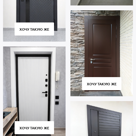
ХОЧУ ТАКУЮ ЖЕ
ХОЧУ ТАКУЮ ЖЕ
ХОЧУ ТАКУЮ ЖЕ