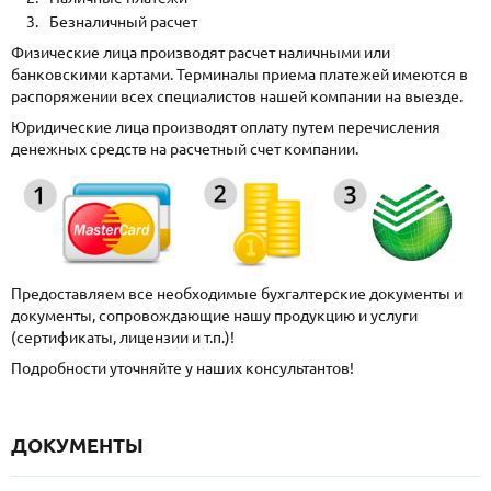
Безналичный расчет
Физические лица производят расчет наличными или
банковскими картами. Терминалы приема платежей имеются в
распоряжении всех специалистов нашей компании на выезде.
Юридические лица производят оплату путем перечисления
денежных средств на расчетный счет компании.
Предоставляем все необходимые бухгалтерские документы и
документы, сопровождающие нашу продукцию и услуги
(сертификаты, лицензии и т.п.)!
Подробности уточняйте у наших консультантов!
ДОКУМЕНТЫ