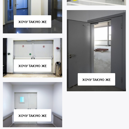
ХОЧУ ТАКУЮ ЖЕ
ХОЧУ ТАКУЮ ЖЕ
ХОЧУ ТАКУЮ ЖЕ
ХОЧУ ТАКУЮ ЖЕ