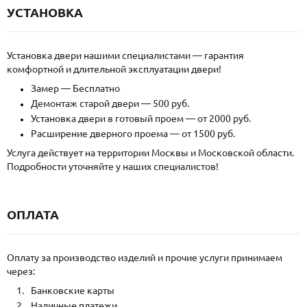
УСТАНОВКА
Установка двери нашими специалистами — гарантия
комфортной и длительной эксплуатации двери!
Замер — Бесплатно
Демонтаж старой двери — 500 руб.
Установка двери в готовый проем — от 2000 руб.
Расширение дверного проема — от 1500 руб.
Услуга действует на территории Москвы и Московской области.
Подробности уточняйте у наших специалистов!
ОПЛАТА
Оплату за производство изделий и прочие услуги принимаем
через:
Банковские карты
Наличные платежи