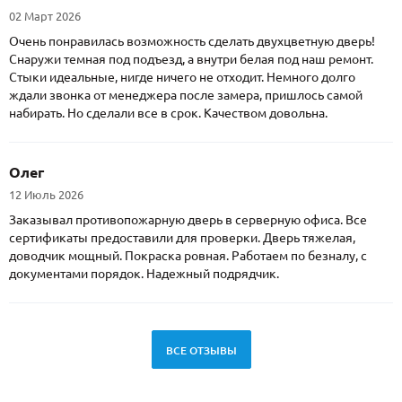
02 Март 2026
Очень понравилась возможность сделать двухцветную дверь!
Снаружи темная под подъезд, а внутри белая под наш ремонт.
Стыки идеальные, нигде ничего не отходит. Немного долго
ждали звонка от менеджера после замера, пришлось самой
набирать. Но сделали все в срок. Качеством довольна.
Олег
12 Июль 2026
Заказывал противопожарную дверь в серверную офиса. Все
сертификаты предоставили для проверки. Дверь тяжелая,
доводчик мощный. Покраска ровная. Работаем по безналу, с
документами порядок. Надежный подрядчик.
ВСЕ ОТЗЫВЫ