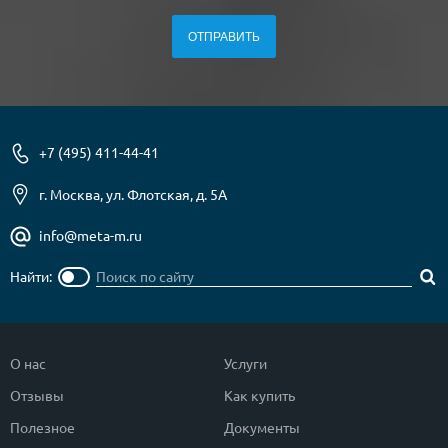
+7 (495) 411-44-41
г. Москва, ул. Флотская, д. 5А
info@meta-m.ru
Найти:
О нас
Услуги
Отзывы
Как купить
Полезное
Документы