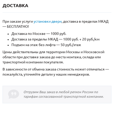
ДОСТАВКА
При заказе услуги
установки двери
, доставка в пределах МКАД
— БЕСПЛАТНО!
Доставка по Москве — 1000 руб.
Доставка за пределы МКАД — 1000 руб. + 20 руб./км
Подъем на этаж без лифта — 50 руб./этаж
Цены действительны для территории Москвы и Московской
области при доставке заказа до места монтажа, склада или
транспортной компании покупателя.
В зависимости от объема заказа стоимость может отличаться —
пожалуйста, уточняйте детали у наших менеджеров.
Отгрузим Ваш заказ в любой регион России по
тарифам согласованной транспортной компании.