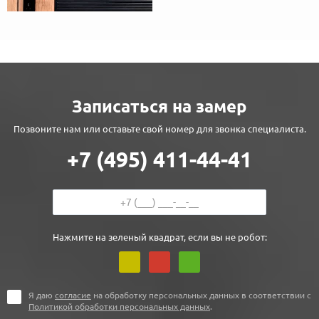
Записаться на замер
Позвоните нам или оставьте свой номер для звонка специалиста.
+7 (495) 411-44-41
Нажмите на зеленый квадрат, если вы не робот:
Я даю
согласие
на обработку персональных данных в соответствии с
Политикой обработки персональных данных
.