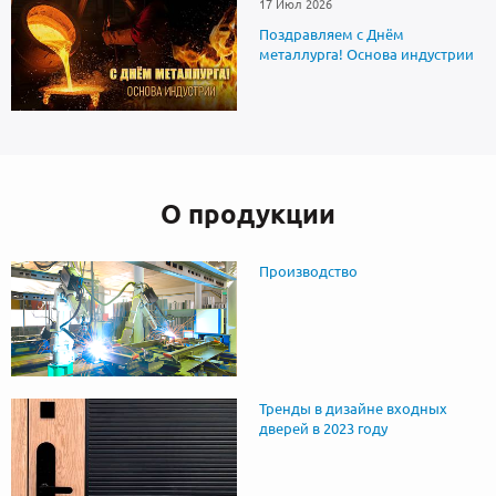
17 Июл 2026
Поздравляем с Днём
металлурга! Основа индустрии
О продукции
Производство
Тренды в дизайне входных
дверей в 2023 году