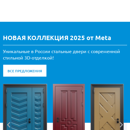
НОВАЯ КОЛЛЕКЦИЯ 2025 от Meta
Уникальные в России стальные двери с современной
стильной 3D-отделкой!
ВСЕ ПРЕДЛОЖЕНИЯ