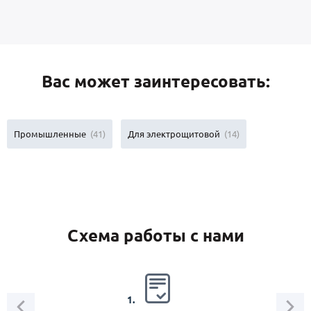
Вас может заинтересовать:
Промышленные
(41)
Для электрощитовой
(14)
Схема работы с нами
2.
1.