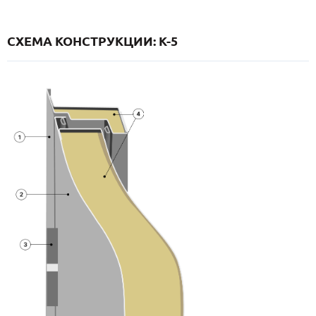
СХЕМА КОНСТРУКЦИИ: K-5