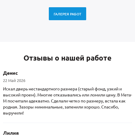
ГАЛЕРЕЯ РАБОТ
Отзывы о нашей работе
Денис
22 Май 2026
Искал дверь нестандартного размера (старый фонд, узкий и
высокий проем). Многие отказывались или ломили цену. В Мета-
М посчитали адекватно. Сделали четко по размеру, встала как
родная. Зазоры минимальные, запенили хорошо. Спасибо,
выручили!
Лилия