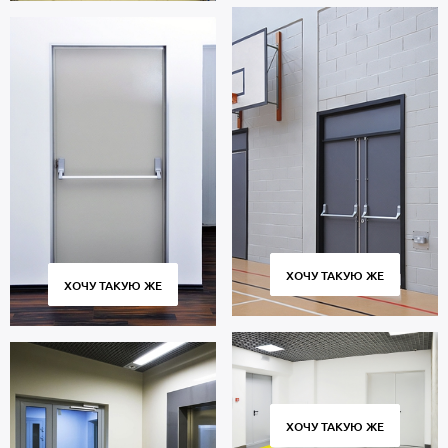
ХОЧУ ТАКУЮ ЖЕ
ХОЧУ ТАКУЮ ЖЕ
ХОЧУ ТАКУЮ ЖЕ