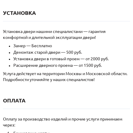
УСТАНОВКА
Установка двери нашими специалистами — гарантия
комфортной и длительной эксплуатации двери!
Замер — Бесплатно
Демонтаж старой двери — 500 руб.
Установка двери в готовый проем — от 2000 руб.
Расширение дверного проема — от 1500 руб.
Услуга действует на территории Москвы и Московской области.
Подробности уточняйте у наших специалистов!
ОПЛАТА
Оплату за производство изделий и прочие услуги принимаем
через: