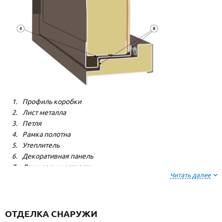
Профиль коробки
Лист металла
Петля
Рамка полотна
Утеплитель
Декоративная панель
Лонжерон жесткости
Читать далее
Резиновый уплотнитель
ОТДЕЛКА СНАРУЖИ