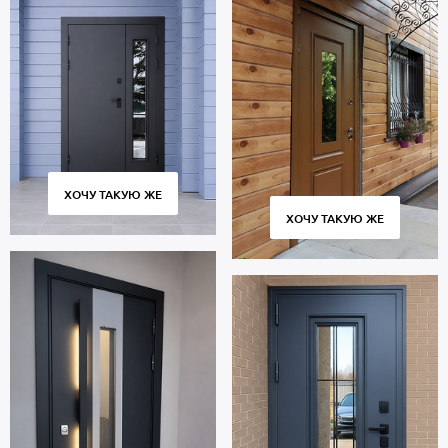
транспортом, монтаж.
ХОЧУ ТАКУЮ ЖЕ
ХОЧУ ТАКУЮ ЖЕ