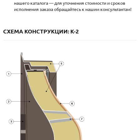
нашего каталога — для уточнения стоимости и сроков
исполнения заказа обращайтесь к нашим консультантам!
СХЕМА КОНСТРУКЦИИ: K-2