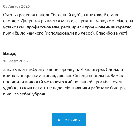
05 Август 2026
Очень красивая панель "беленый дуб", в прихожей стало
светлее. Дверь закрывается мягко, с приятным звуком. Мастера
установки - профессионалы, расширили проем очень аккуратно,
пыли было немного (использовали пылесос). Спасибо за уют!
Влад
18 Март 2026
Заказывал тамбурную перегородку на 4 квартиры. Сделали
крепко, покраска антивандальная. Соседи довольны. Замок
поставили кодовый механический по нашей просьбе - очень
удобно, ключи искать не надо. Монтажники работали быстро,
пыль за собой убрали.
ВСЕ ОТЗЫВЫ