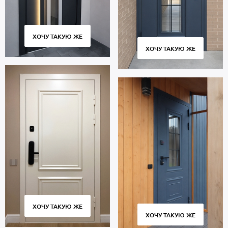
ХОЧУ ТАКУЮ ЖЕ
ХОЧУ ТАКУЮ ЖЕ
ХОЧУ ТАКУЮ ЖЕ
ХОЧУ ТАКУЮ ЖЕ