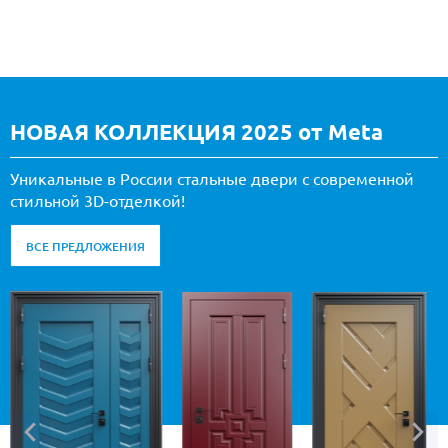
НОВАЯ КОЛЛЕКЦИЯ 2025 от Meta
Уникальные в России стальные двери с современной
стильной 3D-отделкой!
ВСЕ ПРЕДЛОЖЕНИЯ