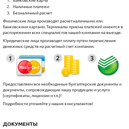
Банковские карты
Наличные платежи
Безналичный расчет
Физические лица производят расчет наличными или
банковскими картами. Терминалы приема платежей имеются в
распоряжении всех специалистов нашей компании на выезде.
Юридические лица производят оплату путем перечисления
денежных средств на расчетный счет компании.
Предоставляем все необходимые бухгалтерские документы и
документы, сопровождающие нашу продукцию и услуги
(сертификаты, лицензии и т.п.)!
Подробности уточняйте у наших консультантов!
ДОКУМЕНТЫ