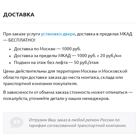
ДОСТАВКА
При заказе услуги
установки двери
, доставка в пределах МКАД
— БЕСПЛАТНО!
Доставка по Москве — 1000 руб.
Доставка за пределы МКАД — 1000 руб. + 20 руб./км
Подъем на этаж без лифта — 50 руб./этаж
Цены действительны для территории Москвы и Московской
области при доставке заказа до места монтажа, склада или
транспортной компании покупателя.
В зависимости от объема заказа стоимость может отличаться —
пожалуйста, уточняйте детали у наших менеджеров.
Отгрузим Ваш заказ в любой регион России по
тарифам согласованной транспортной компании.