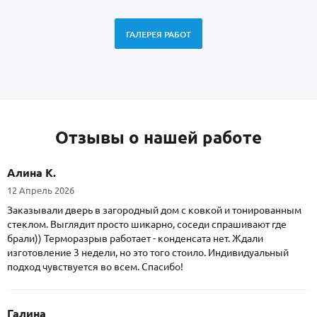
ГАЛЕРЕЯ РАБОТ
Отзывы о нашей работе
Алина К.
12 Апрель 2026
Заказывали дверь в загородный дом с ковкой и тонированным
стеклом. Выглядит просто шикарно, соседи спрашивают где
брали)) Терморазрыв работает - конденсата нет. Ждали
изготовление 3 недели, но это того стоило. Индивидуальный
подход чувствуется во всем. Спасибо!
Галина