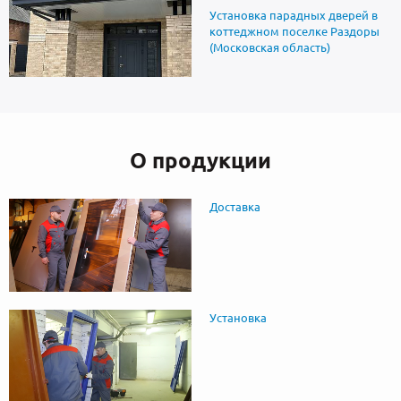
Установка парадных дверей в
коттеджном поселке Раздоры
(Московская область)
О продукции
Доставка
Установка