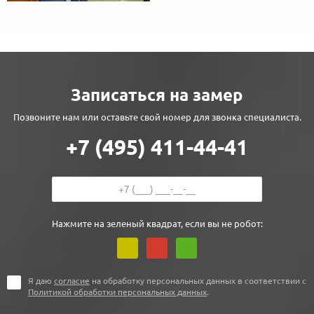
Записаться на замер
Позвоните нам или оставьте свой номер для звонка специалиста.
+7 (495) 411-44-41
Нажмите на зеленый квадрат, если вы не робот:
Я даю
согласие
на обработку персональных данных в соответствии с
Политикой обработки персональных данных
.