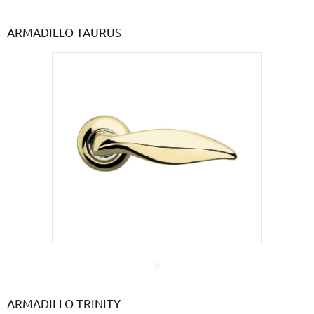
ARMADILLO TAURUS
ARMADILLO TRINITY