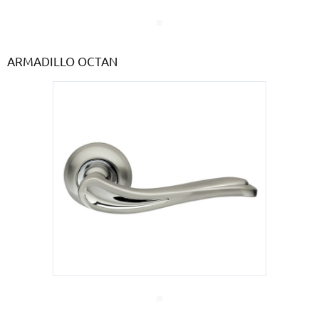
ARMADILLO OCTAN