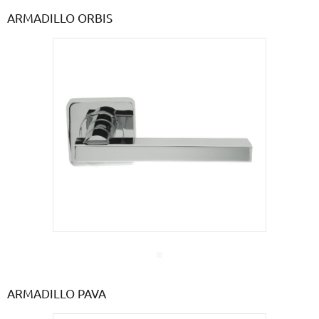
ARMADILLO ORBIS
ARMADILLO PAVA