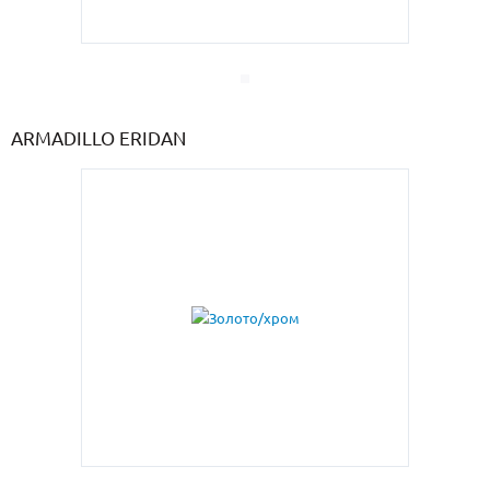
ARMADILLO ERIDAN