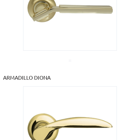
ARMADILLO DIONA