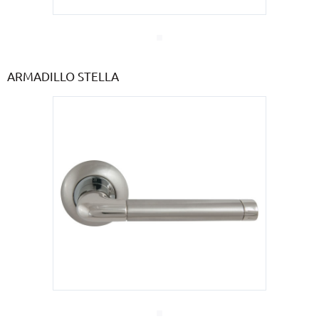
ARMADILLO STELLA