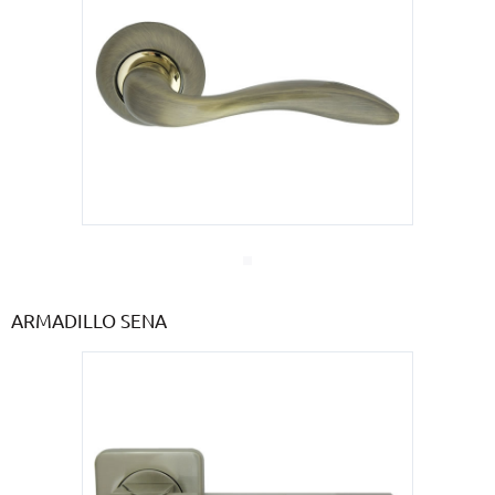
ARMADILLO SENA