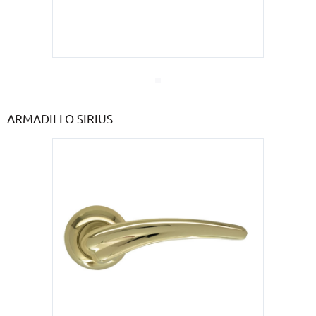
ARMADILLO SIRIUS