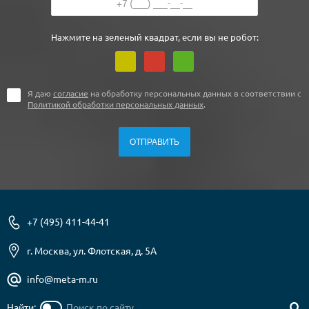
Нажмите на зеленый квадрат, если вы не робот:
Я даю
согласие
на обработку персональных данных в соответствии с
Политикой обработки персональных данных
.
+7 (495) 411-44-41
г. Москва, ул. Флотская, д. 5А
info@meta-m.ru
Найти: