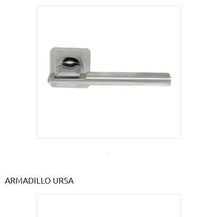
ARMADILLO URSA