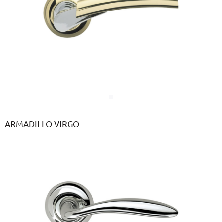
ARMADILLO VIRGO