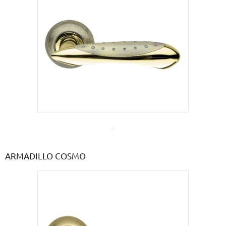
ARMADILLO COSMO