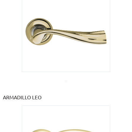
ARMADILLO LEO