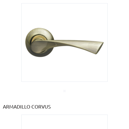
ARMADILLO CORVUS