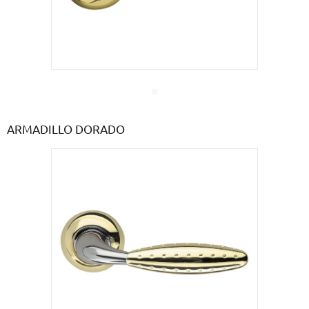
ARMADILLO DORADO