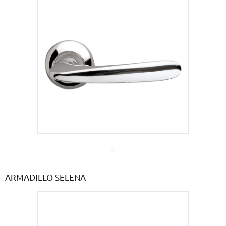
ARMADILLO SELENA