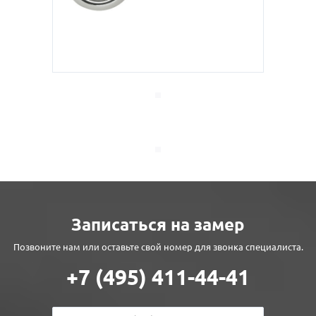
Записаться на замер
Позвоните нам или оставьте свой номер для звонка специалиста.
+7 (495) 411-44-41