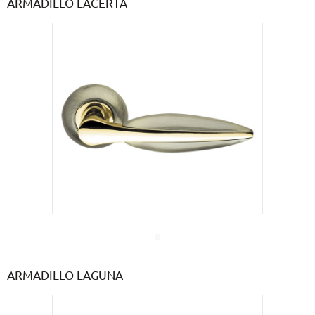
ARMADILLO LACERTA
ARMADILLO LAGUNA