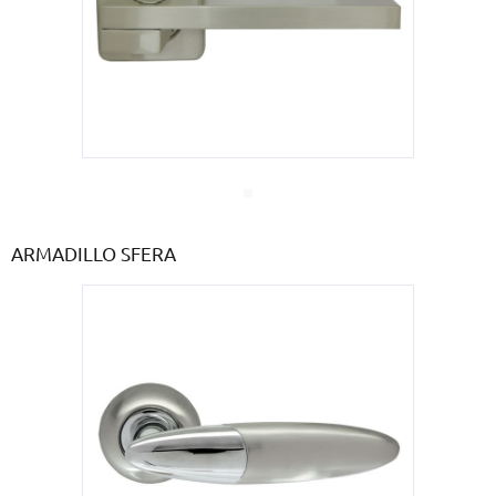
ARMADILLO SFERA