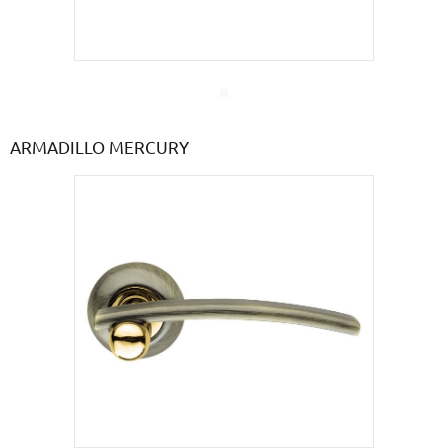
ARMADILLO MERCURY