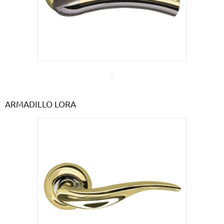
ARMADILLO LORA