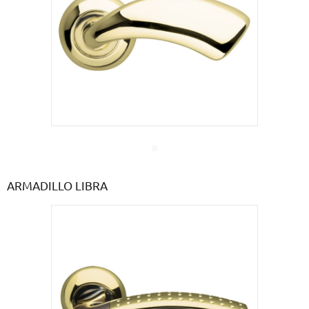
ARMADILLO LIBRA