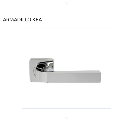
ARMADILLO KEA