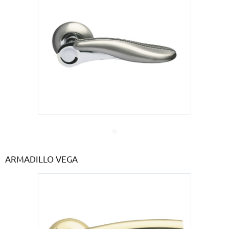
ARMADILLO VEGA