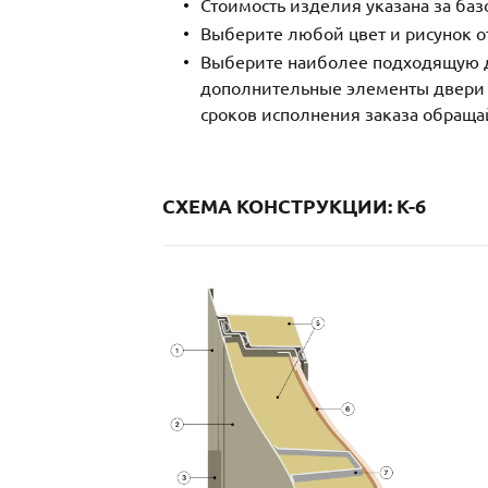
Стоимость изделия указана за ба
Выберите любой цвет и рисунок о
Выберите наиболее подходящую д
дополнительные элементы двери и
сроков исполнения заказа обраща
СХЕМА КОНСТРУКЦИИ: K-6