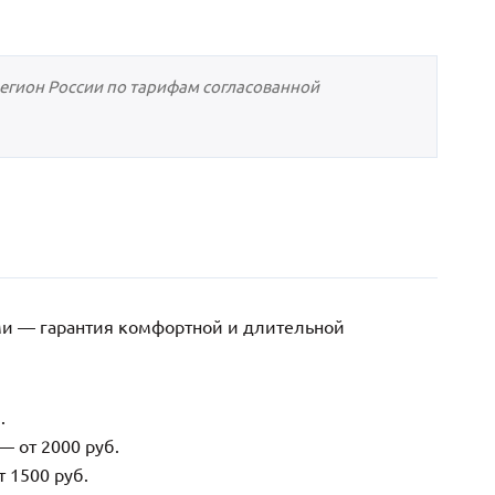
регион России по тарифам согласованной
ми — гарантия комфортной и длительной
.
— от 2000 руб.
 1500 руб.