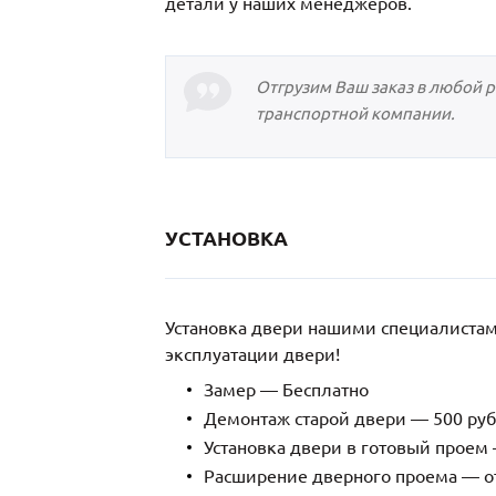
детали у наших менеджеров.
Отгрузим Ваш заказ в любой 
транспортной компании.
УСТАНОВКА
Установка двери нашими специалиста
эксплуатации двери!
Замер — Бесплатно
Демонтаж старой двери — 500 руб
Установка двери в готовый проем 
Расширение дверного проема — от