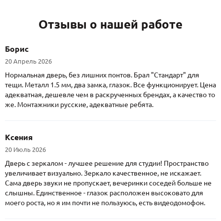
Отзывы о нашей работе
Борис
20 Апрель 2026
Нормальная дверь, без лишних понтов. Брал "Стандарт" для
тещи. Металл 1.5 мм, два замка, глазок. Все функционирует. Цена
адекватная, дешевле чем в раскрученных брендах, а качество то
же. Монтажники русские, адекватные ребята.
Ксения
20 Июль 2026
Дверь с зеркалом - лучшее решение для студии! Пространство
увеличивает визуально. Зеркало качественное, не искажает.
Сама дверь звуки не пропускает, вечеринки соседей больше не
слышны. Единственное - глазок расположен высоковато для
моего роста, но я им почти не пользуюсь, есть видеодомофон.