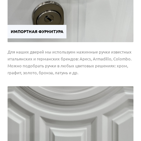
ИМПОРТНАЯ ФУРНИТУРА
Для наших дверей мы используем нажимные ручки известных
итальянских и германских брендов: Apecs, Armadillo, Colombo.
Можно подобрать ручки в любых цветовых решениях: хром,
графит, золото, бронза, латунь и др.