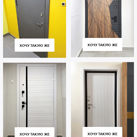
ХОЧУ ТАКУЮ ЖЕ
ХОЧУ ТАКУЮ ЖЕ
ХОЧУ ТАКУЮ ЖЕ
ХОЧУ ТАКУЮ ЖЕ