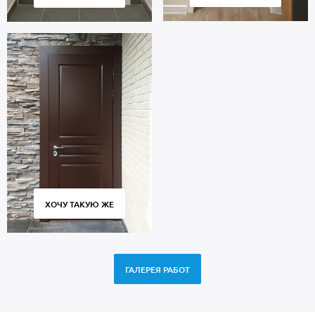
ХОЧУ ТАКУЮ ЖЕ
ГАЛЕРЕЯ РАБОТ