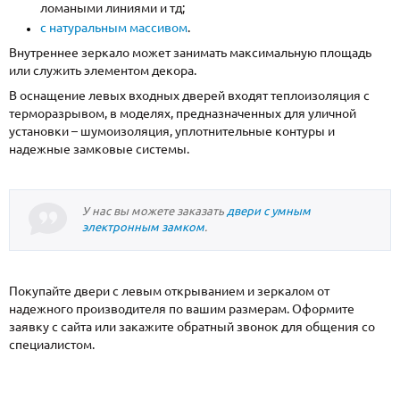
ломаными линиями и тд;
с натуральным массивом
.
Внутреннее зеркало может занимать максимальную площадь
или служить элементом декора.
В оснащение левых входных дверей входят теплоизоляция с
терморазрывом, в моделях, предназначенных для уличной
установки – шумоизоляция, уплотнительные контуры и
надежные замковые системы.
У нас вы можете заказать
двери с умным
электронным замком
.
Покупайте двери с левым открыванием и зеркалом от
надежного производителя по вашим размерам. Оформите
заявку с сайта или закажите обратный звонок для общения со
специалистом.