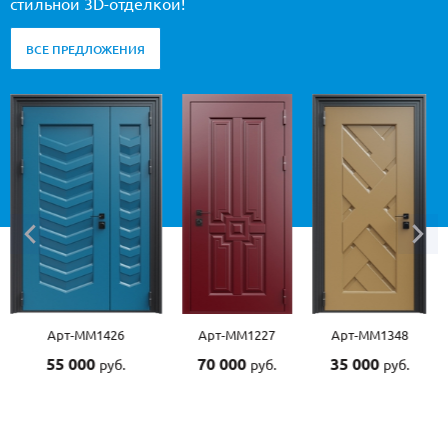
стильной 3D-отделкой!
ВСЕ ПРЕДЛОЖЕНИЯ
Арт-ММ1426
Арт-ММ1227
Арт-ММ1348
55 000
70 000
35 000
руб.
руб.
руб.