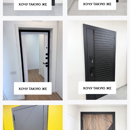
ХОЧУ ТАКУЮ ЖЕ
ХОЧУ ТАКУЮ ЖЕ
ХОЧУ ТАКУЮ ЖЕ
ХОЧУ ТАКУЮ ЖЕ