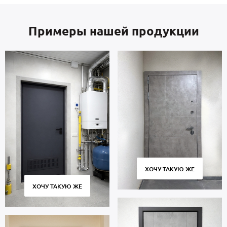
Примеры нашей продукции
ХОЧУ ТАКУЮ ЖЕ
ХОЧУ ТАКУЮ ЖЕ