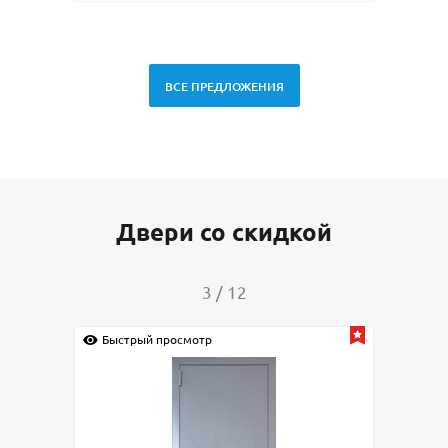
ВСЕ ПРЕДЛОЖЕНИЯ
Двери со скидкой
3
/
12
Быстрый просмотр
Быс