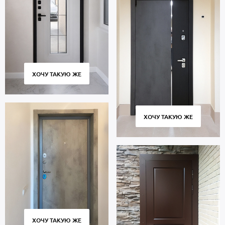
ХОЧУ ТАКУЮ ЖЕ
ХОЧУ ТАКУЮ ЖЕ
ХОЧУ ТАКУЮ ЖЕ