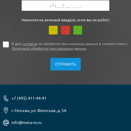
Нажмите на зеленый квадрат, если вы не робот:
Я даю
согласие
на обработку персональных данных в соответствии с
Политикой обработки персональных данных
.
+7 (495) 411-44-41
г. Москва, ул. Флотская, д. 5А
info@meta-m.ru