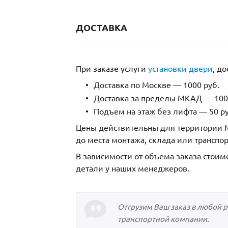
ДОСТАВКА
При заказе услуги
установки двери
, д
Доставка по Москве — 1000 руб.
Доставка за пределы МКАД — 1000
Подъем на этаж без лифта — 50 ру
Цены действительны для территории М
до места монтажа, склада или транспо
В зависимости от объема заказа стоим
детали у наших менеджеров.
Отгрузим Ваш заказ в любой 
транспортной компании.