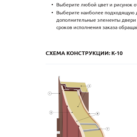
Выберите любой цвет и рисунок о
Выберите наиболее подходящую д
дополнительные элементы двери и
сроков исполнения заказа обраща
СХЕМА КОНСТРУКЦИИ: K-10