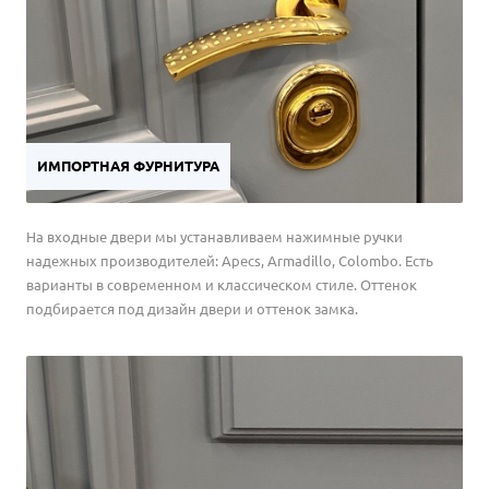
ИМПОРТНАЯ ФУРНИТУРА
На входные двери мы устанавливаем нажимные ручки
надежных производителей: Apecs, Armadillo, Colombo. Есть
варианты в современном и классическом стиле. Оттенок
подбирается под дизайн двери и оттенок замка.