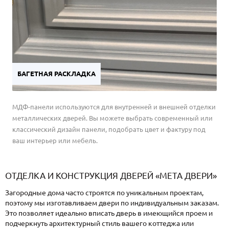
БАГЕТНАЯ РАСКЛАДКА
МДФ-панели используются для внутренней и внешней отделки
металлических дверей. Вы можете выбрать современный или
классический дизайн панели, подобрать цвет и фактуру под
ваш интерьер или мебель.
ОТДЕЛКА И КОНСТРУКЦИЯ ДВЕРЕЙ «МЕТА ДВЕРИ»
Загородные дома часто строятся по уникальным проектам,
поэтому мы изготавливаем двери по индивидуальным заказам.
Это позволяет идеально вписать дверь в имеющийся проем и
подчеркнуть архитектурный стиль вашего коттеджа или