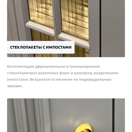
СТЕКЛОПАКЕТЫ С ИМПОСТАМИ
Комплектация двухкамерными и трехкамерными
стеклопакетами различных форм и размеров, разделением
импостами. Витражное остекление по индивидуальным
заказам.