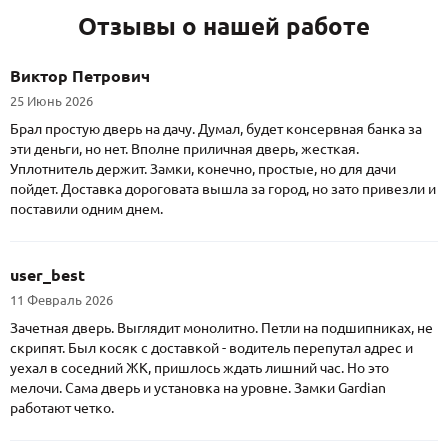
Отзывы о нашей работе
Виктор Петрович
25 Июнь 2026
Брал простую дверь на дачу. Думал, будет консервная банка за
эти деньги, но нет. Вполне приличная дверь, жесткая.
Уплотнитель держит. Замки, конечно, простые, но для дачи
пойдет. Доставка дороговата вышла за город, но зато привезли и
поставили одним днем.
user_best
11 Февраль 2026
Зачетная дверь. Выглядит монолитно. Петли на подшипниках, не
скрипят. Был косяк с доставкой - водитель перепутал адрес и
уехал в соседний ЖК, пришлось ждать лишний час. Но это
мелочи. Сама дверь и установка на уровне. Замки Gardian
работают четко.