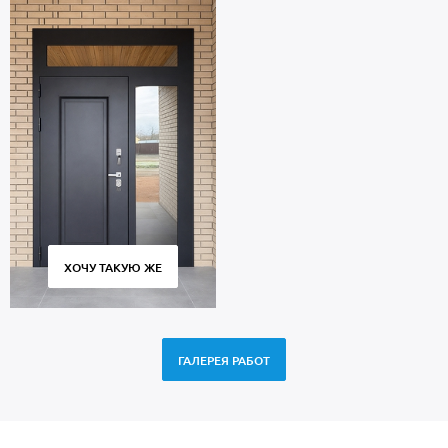
ХОЧУ ТАКУЮ ЖЕ
ГАЛЕРЕЯ РАБОТ