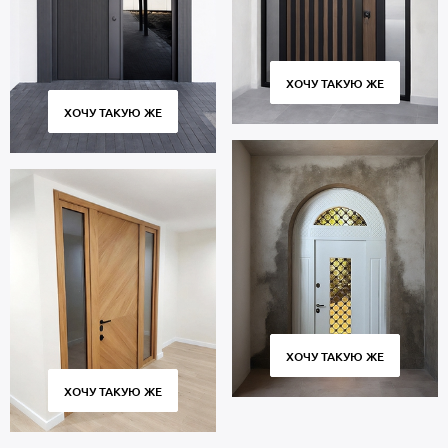
ХОЧУ ТАКУЮ ЖЕ
ХОЧУ ТАКУЮ ЖЕ
ХОЧУ ТАКУЮ ЖЕ
ХОЧУ ТАКУЮ ЖЕ