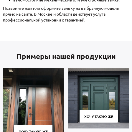
Позвоните нам или оформите заявку на выбранную модель
прямо на сайте. В Москве и области действует услуга
профессиональной установки с гарантией.
Примеры нашей продукции
ХОЧУ ТАКУЮ ЖЕ
ХОЧУ ТАКУЮ ЖЕ