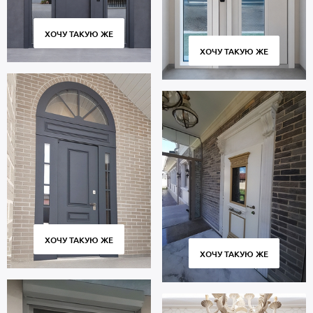
ХОЧУ ТАКУЮ ЖЕ
ХОЧУ ТАКУЮ ЖЕ
ХОЧУ ТАКУЮ ЖЕ
ХОЧУ ТАКУЮ ЖЕ