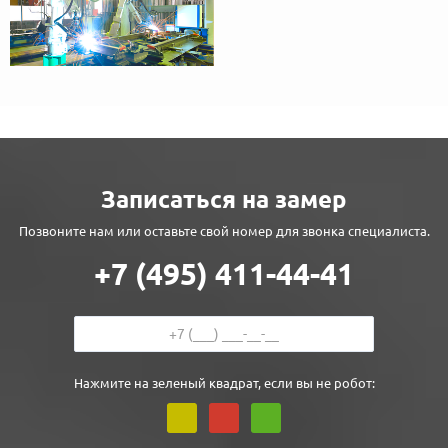
Записаться на замер
Позвоните нам или оставьте свой номер для звонка специалиста.
+7 (495) 411-44-41
Нажмите на зеленый квадрат, если вы не робот: