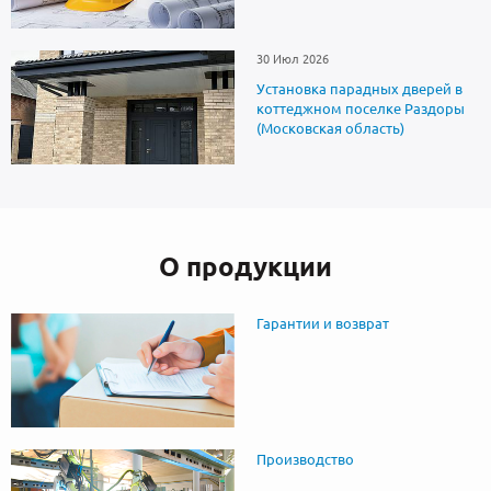
30 Июл 2026
Установка парадных дверей в
коттеджном поселке Раздоры
(Московская область)
О продукции
Гарантии и возврат
Производство