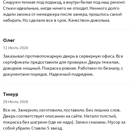
Снаружи темная под подъезд, а внутри белая под наш ремонт.
Стыки идеальные, нигде ничего не отходит. Немного долго
ждали звонка от менеджера после замера, пришлось самой
набирать. Но сделали все в срок. Качеством довольна.
Олег
12 Июль 2026
Заказывал противопожарную дверь в серверную офиса. Все
сертификаты предоставили для проверки. Дверь тяжелая,
доводчик мощный. Покраска ровная. Работаем по безналу, с
документами порядок. Надежный подрядчик.
Тимур
28 Июль 2026
Все ок. Замерили, изготовили, поставили. Без лишних слов.
Дверь соответствует описанию на сайте. Металл толстый,
покраска без шагрени (где не надо). Замки смазаны. Мусор за
собой убрали. Ставлю 5 звезд.