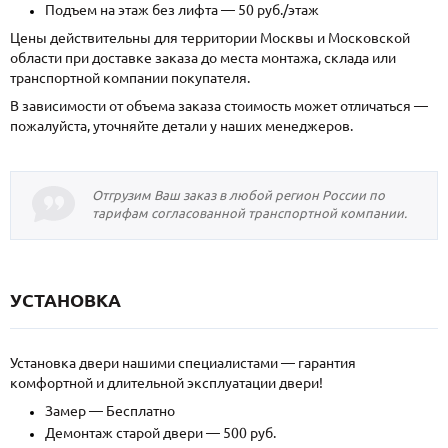
Подъем на этаж без лифта — 50 руб./этаж
Цены действительны для территории Москвы и Московской
области при доставке заказа до места монтажа, склада или
транспортной компании покупателя.
В зависимости от объема заказа стоимость может отличаться —
пожалуйста, уточняйте детали у наших менеджеров.
Отгрузим Ваш заказ в любой регион России по
тарифам согласованной транспортной компании.
УСТАНОВКА
Установка двери нашими специалистами — гарантия
комфортной и длительной эксплуатации двери!
Замер — Бесплатно
Демонтаж старой двери — 500 руб.