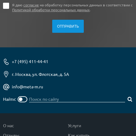
Я даю
согласие
на обработку персональных данных в соответствии с
Политикой обработки персональных данных
.
+7 (495) 411-44-41
г. Москва, ул. Флотская, д. 5А
info@meta-m.ru
Найти:
О нас
Услуги
Отзывы
Как купить