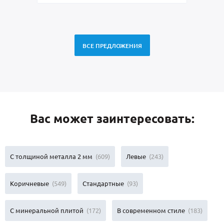
ВСЕ ПРЕДЛОЖЕНИЯ
Вас может заинтересовать:
С толщиной металла 2 мм
(609)
Левые
(243)
Коричневые
(549)
Стандартные
(93)
С минеральной плитой
(172)
В современном стиле
(183)