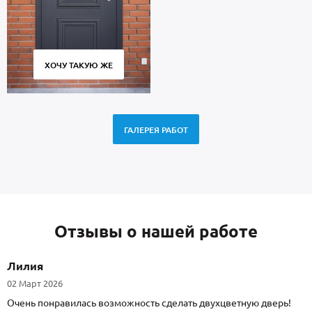
ХОЧУ ТАКУЮ ЖЕ
ГАЛЕРЕЯ РАБОТ
Отзывы о нашей работе
Лилия
02 Март 2026
Очень понравилась возможность сделать двухцветную дверь!