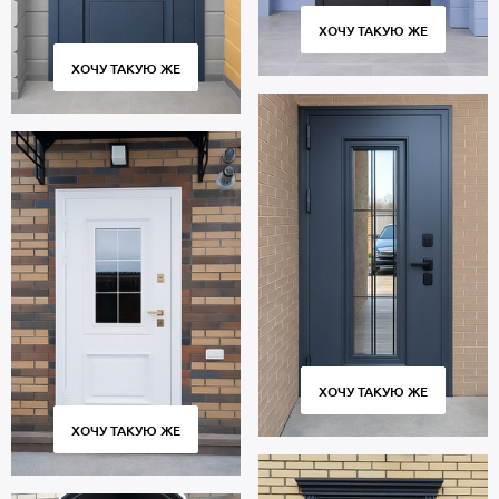
ХОЧУ ТАКУЮ ЖЕ
ХОЧУ ТАКУЮ ЖЕ
ХОЧУ ТАКУЮ ЖЕ
ХОЧУ ТАКУЮ ЖЕ