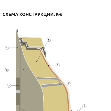
СХЕМА КОНСТРУКЦИИ: K-6