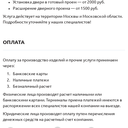
Установка двери в готовый проем — от 2000 руб.
Расширение дверного проема — от 1500 руб.
Услуга действует на территории Москвы и Московской области.
Подробности уточняйте у наших специалистов!
ОПЛАТА
Оплату за производство изделий и прочие услуги принимаем
через:
Банковские карты
Наличные платежи
Безналичный расчет
Физические лица производят расчет наличными или
банковскими картами. Терминалы приема платежей имеются в
распоряжении всех специалистов нашей компании на выезде.
Юридические лица производят оплату путем перечисления
денежных средств на расчетный счет компании.