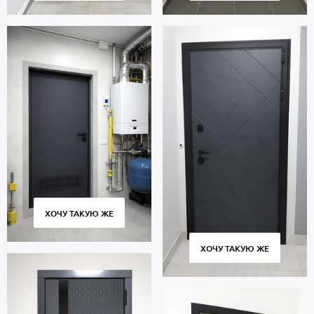
Гарантия 5 лет.
ХОЧУ ТАКУЮ ЖЕ
ХОЧУ ТАКУЮ ЖЕ