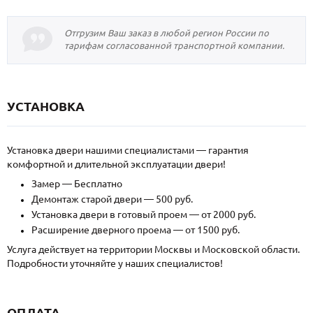
Отгрузим Ваш заказ в любой регион России по
тарифам согласованной транспортной компании.
УСТАНОВКА
Установка двери нашими специалистами — гарантия
комфортной и длительной эксплуатации двери!
Замер — Бесплатно
Демонтаж старой двери — 500 руб.
Установка двери в готовый проем — от 2000 руб.
Расширение дверного проема — от 1500 руб.
Услуга действует на территории Москвы и Московской области.
Подробности уточняйте у наших специалистов!
ОПЛАТА