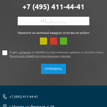
+7 (495) 411-44-41
Нажмите на зеленый квадрат, если вы не робот:
Я даю
согласие
на обработку персональных данных в соответствии с
Политикой обработки персональных данных
.
+7 (495) 411-44-41
г. Москва, ул. Флотская, д. 5А