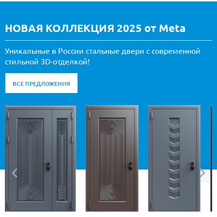
НОВАЯ КОЛЛЕКЦИЯ 2025 от Meta
Уникальные в России стальные двери с современной
стильной 3D-отделкой!
ВСЕ ПРЕДЛОЖЕНИЯ