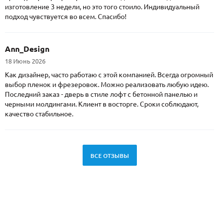
изготовление 3 недели, но это того стоило. Индивидуальный
подход чувствуется во всем. Спасибо!
Ann_Design
18 Июнь 2026
Как дизайнер, часто работаю с этой компанией. Всегда огромный
выбор пленок и фрезеровок. Можно реализовать любую идею.
Последний заказ - дверь в стиле лофт с бетонной панелью и
черными молдингами. Клиент в восторге. Сроки соблюдают,
качество стабильное.
ВСЕ ОТЗЫВЫ