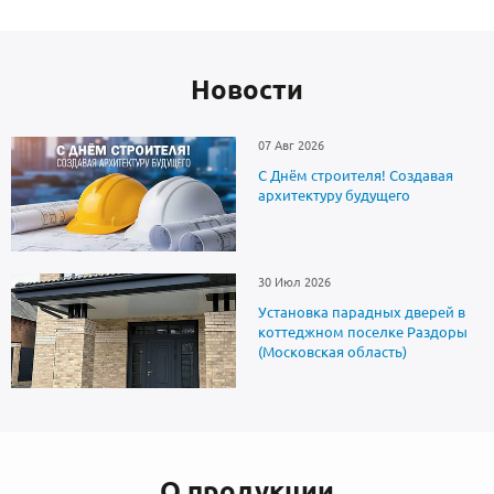
Новоcти
07 Авг 2026
С Днём строителя! Создавая
архитектуру будущего
30 Июл 2026
Установка парадных дверей в
коттеджном поселке Раздоры
(Московская область)
О продукции