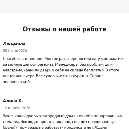
Отзывы о нашей работе
Людмила
05 Июль 2026
Спасибо за терпение! Мы три раза переносили дату монтажа из-
за затянувшегося ремонта. Менеджеры без проблем шли
навстречу, хранили дверь у себя на складе бесплатно. В итоге
поставили вчера. Все супер, чисто, аккуратно. Сервис
человеческий.
Алина К.
12 Апрель 2026
Заказывали дверь в загородный дом с ковкой и тонированным
стеклом. Выглядит просто шикарно, соседи спрашивают где
брали)) Терморазрыв работает - конденсата нет. Ждали