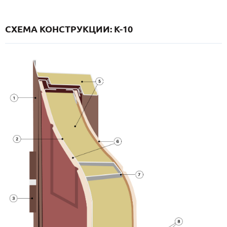
СХЕМА КОНСТРУКЦИИ: K-10