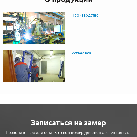
Производство
Установка
Записаться на замер
Позвоните нам или оставьте свой номер для звонка специалиста.