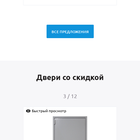
ВСЕ ПРЕДЛОЖЕНИЯ
Двери со скидкой
3
/
12
Быстрый просмотр
Быс