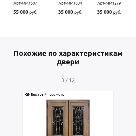
Арт-ММ1507
Арт-ММ1534
Арт-ММ1279
55 000
35 000
35 000
руб.
руб.
руб.
Похожие по характеристикам
двери
3
/
12
Быстрый просмотр
Быс