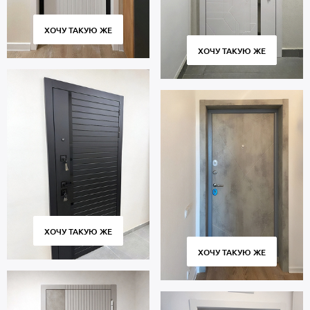
ХОЧУ ТАКУЮ ЖЕ
ХОЧУ ТАКУЮ ЖЕ
ХОЧУ ТАКУЮ ЖЕ
ХОЧУ ТАКУЮ ЖЕ