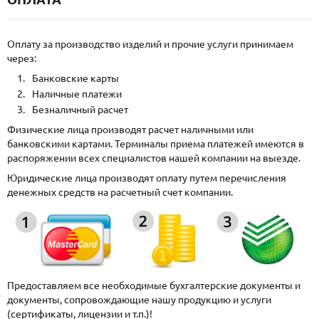
Оплату за производство изделий и прочие услуги принимаем
через:
Банковские карты
Наличные платежи
Безналичный расчет
Физические лица производят расчет наличными или
банковскими картами. Терминалы приема платежей имеются в
распоряжении всех специалистов нашей компании на выезде.
Юридические лица производят оплату путем перечисления
денежных средств на расчетный счет компании.
Предоставляем все необходимые бухгалтерские документы и
документы, сопровождающие нашу продукцию и услуги
(сертификаты, лицензии и т.п.)!