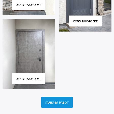
ХОЧУ ТАКУЮ ЖЕ
ХОЧУ ТАКУЮ ЖЕ
ХОЧУ ТАКУЮ ЖЕ
ГАЛЕРЕЯ РАБОТ