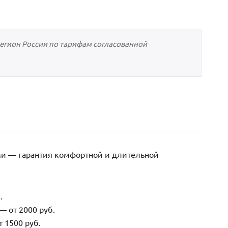
регион России по тарифам согласованной
ми — гарантия комфортной и длительной
.
— от 2000 руб.
 1500 руб.