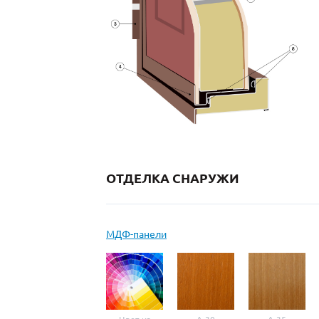
ОТДЕЛКА СНАРУЖИ
МДФ-панели