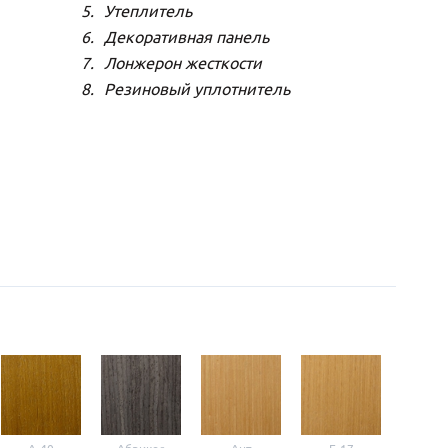
Утеплитель
Декоративная панель
Лонжерон жесткости
Резиновый уплотнитель