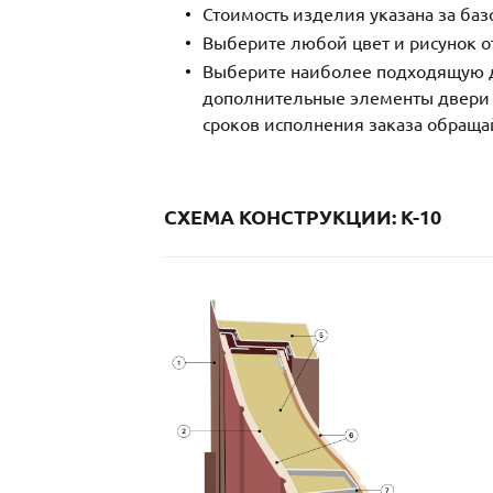
Стоимость изделия указана за ба
Выберите любой цвет и рисунок о
Выберите наиболее подходящую д
дополнительные элементы двери и
сроков исполнения заказа обраща
СХЕМА КОНСТРУКЦИИ: K-10