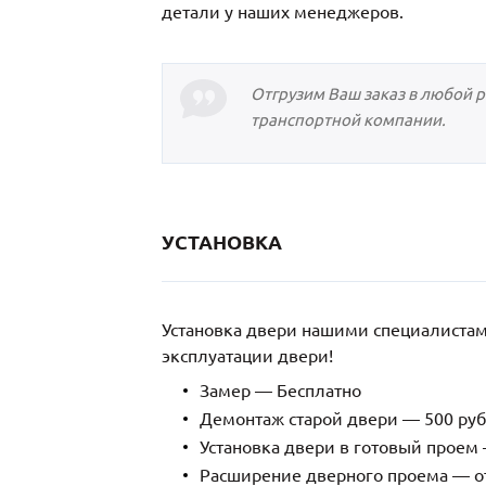
детали у наших менеджеров.
Отгрузим Ваш заказ в любой 
транспортной компании.
УСТАНОВКА
Установка двери нашими специалиста
эксплуатации двери!
Замер — Бесплатно
Демонтаж старой двери — 500 руб
Установка двери в готовый проем 
Расширение дверного проема — от