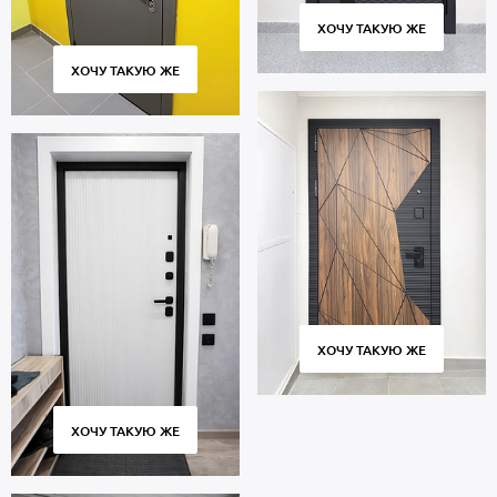
ХОЧУ ТАКУЮ ЖЕ
ХОЧУ ТАКУЮ ЖЕ
ХОЧУ ТАКУЮ ЖЕ
ХОЧУ ТАКУЮ ЖЕ