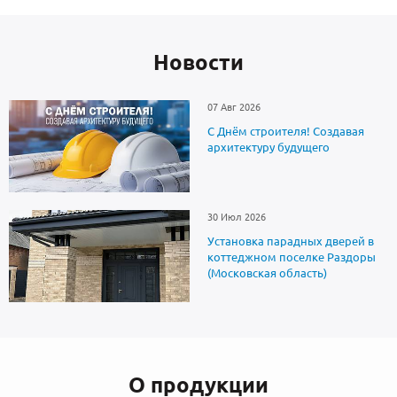
Новоcти
07 Авг 2026
С Днём строителя! Создавая
архитектуру будущего
30 Июл 2026
Установка парадных дверей в
коттеджном поселке Раздоры
(Московская область)
О продукции