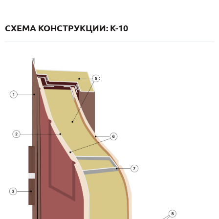
СХЕМА КОНСТРУКЦИИ: K-10