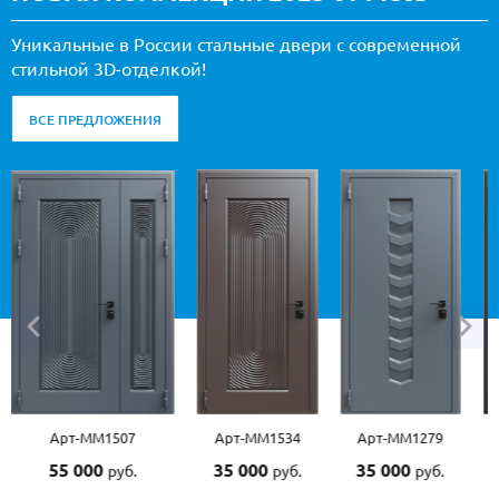
Уникальные в России стальные двери с современной
стильной 3D-отделкой!
ВСЕ ПРЕДЛОЖЕНИЯ
Арт-ММ1507
Арт-ММ1534
Арт-ММ1279
55 000
35 000
35 000
руб.
руб.
руб.