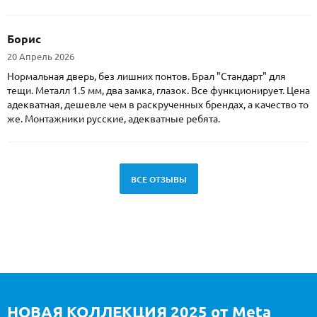
Борис
20 Апрель 2026
Нормальная дверь, без лишних понтов. Брал "Стандарт" для
тещи. Металл 1.5 мм, два замка, глазок. Все функционирует. Цена
адекватная, дешевле чем в раскрученных брендах, а качество то
же. Монтажники русские, адекватные ребята.
ВСЕ ОТЗЫВЫ
НОВАЯ КОЛЛЕКЦИЯ 2025 от Meta