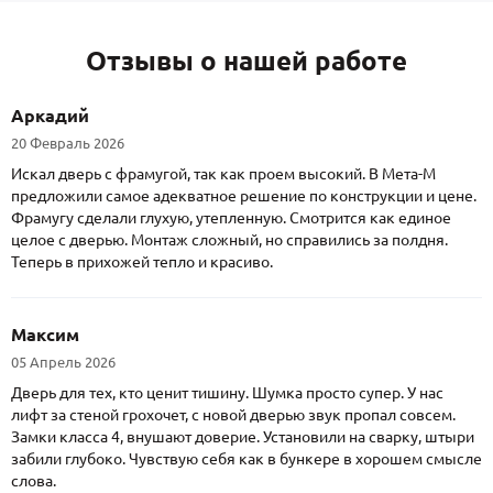
Отзывы о нашей работе
Аркадий
20 Февраль 2026
Искал дверь с фрамугой, так как проем высокий. В Мета-М
предложили самое адекватное решение по конструкции и цене.
Фрамугу сделали глухую, утепленную. Смотрится как единое
целое с дверью. Монтаж сложный, но справились за полдня.
Теперь в прихожей тепло и красиво.
Максим
05 Апрель 2026
Дверь для тех, кто ценит тишину. Шумка просто супер. У нас
лифт за стеной грохочет, с новой дверью звук пропал совсем.
Замки класса 4, внушают доверие. Установили на сварку, штыри
забили глубоко. Чувствую себя как в бункере в хорошем смысле
слова.