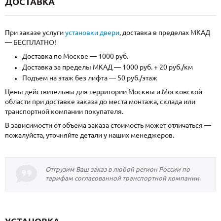
ДОСТАВКА
При заказе услуги
установки двери
, доставка в пределах МКАД
— БЕСПЛАТНО!
Доставка по Москве — 1000 руб.
Доставка за пределы МКАД — 1000 руб. + 20 руб./км
Подъем на этаж без лифта — 50 руб./этаж
Цены действительны для территории Москвы и Московской
области при доставке заказа до места монтажа, склада или
транспортной компании покупателя.
В зависимости от объема заказа стоимость может отличаться —
пожалуйста, уточняйте детали у наших менеджеров.
Отгрузим Ваш заказ в любой регион России по
тарифам согласованной транспортной компании.
УСТАНОВКА