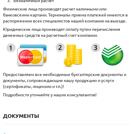
Безналичный расчет
Физические лица производят расчет наличными или
банковскими картами. Терминалы приема платежей имеются в
распоряжении всех специалистов нашей компании на выезде.
Юридические лица производят оплату путем перечисления
денежных средств на расчетный счет компании.
Предоставляем все необходимые бухгалтерские документы и
документы, сопровождающие нашу продукцию и услуги
(сертификаты, лицензии и т.п.)!
Подробности уточняйте у наших консультантов!
ДОКУМЕНТЫ