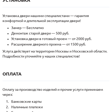
Установка двери нашими специалистами — гарантия
комфортной и длительной эксплуатации двери!
Замер — Бесплатно
Демонтаж старой двери — 500 руб.
Установка двери в готовый проем — от 2000 руб.
Расширение дверного проема — от 1500 руб.
Услуга действует на территории Москвы и Московской области.
Подробности уточняйте у наших специалистов!
ОПЛАТА
Оплату за производство изделий и прочие услуги принимаем
через:
Банковские карты
Наличные платежи