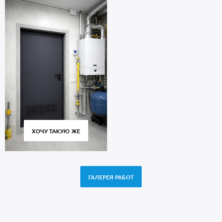
ХОЧУ ТАКУЮ ЖЕ
ГАЛЕРЕЯ РАБОТ