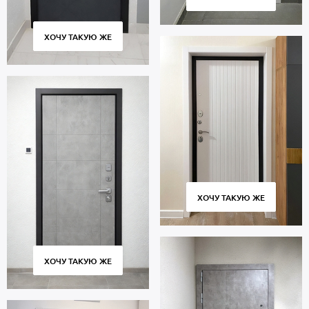
ХОЧУ ТАКУЮ ЖЕ
ХОЧУ ТАКУЮ ЖЕ
ХОЧУ ТАКУЮ ЖЕ