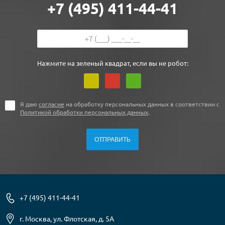
+7 (495) 411-44-41
Нажмите на зеленый квадрат, если вы не робот:
Я даю
согласие
на обработку персональных данных в соответствии с
Политикой обработки персональных данных
.
+7 (495) 411-44-41
г. Москва, ул. Флотская, д. 5А