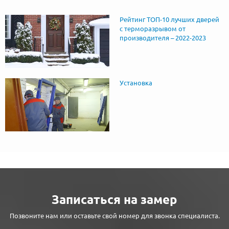
Рейтинг ТОП-10 лучших дверей
с терморазрывом от
производителя – 2022-2023
Установка
Записаться на замер
Позвоните нам или оставьте свой номер для звонка специалиста.